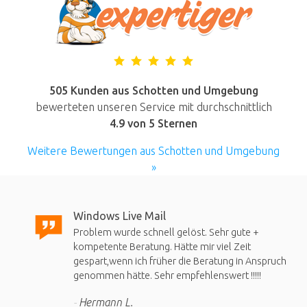
505 Kunden aus Schotten und Umgebung
bewerteten unseren Service mit durchschnittlich
4.9
von 5 Sternen
Weitere Bewertungen aus Schotten und Umgebung
»
Windows Live Mail
Problem wurde schnell gelöst. Sehr gute +
kompetente Beratung. Hätte mir viel Zeit
gespart,wenn ich früher die Beratung in Anspruch
genommen hätte. Sehr empfehlenswert !!!!!
Hermann L.