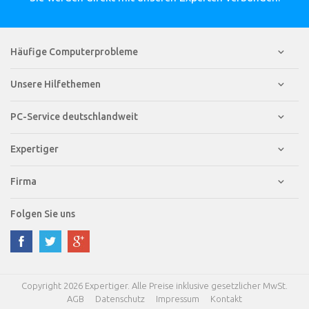
Häufige Computerprobleme
Unsere Hilfethemen
PC-Service deutschlandweit
Expertiger
Firma
Folgen Sie uns
Copyright 2026 Expertiger. Alle Preise inklusive gesetzlicher MwSt.
AGB
Datenschutz
Impressum
Kontakt