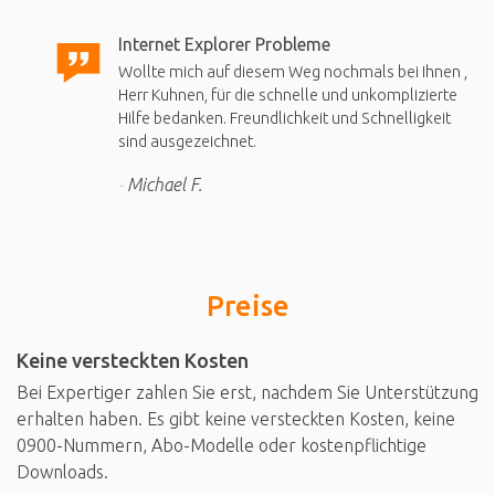
Internet Explorer Probleme
Wollte mich auf diesem Weg nochmals bei Ihnen ,
Herr Kuhnen, für die schnelle und unkomplizierte
Hilfe bedanken. Freundlichkeit und Schnelligkeit
sind ausgezeichnet.
Michael F.
Preise
Keine versteckten Kosten
Bei Expertiger zahlen Sie erst, nachdem Sie Unterstützung
erhalten haben. Es gibt keine versteckten Kosten, keine
0900-Nummern, Abo-Modelle oder kostenpflichtige
Downloads.