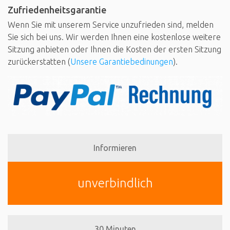
Zufriedenheitsgarantie
Wenn Sie mit unserem Service unzufrieden sind, melden
Sie sich bei uns. Wir werden Ihnen eine kostenlose weitere
Sitzung anbieten oder Ihnen die Kosten der ersten Sitzung
zurückerstatten (
Unsere Garantiebedinungen
).
Informieren
unverbindlich
30 Minuten