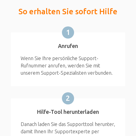
So erhalten Sie sofort Hilfe
1
Anrufen
Wenn Sie Ihre persönliche Support-
Rufnummer anrufen, werden Sie mit
unserem Support-Spezialisten verbunden.
2
Hilfe-Tool herunterladen
Danach laden Sie das Supporttool herunter,
damit Ihnen Ihr Supportexperte per