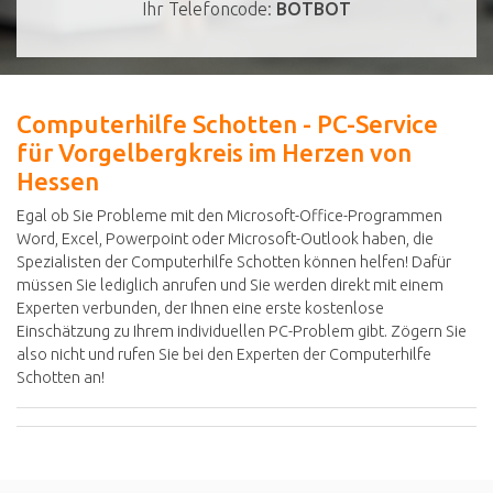
Ihr Telefoncode:
BOTBOT
Computerhilfe Schotten - PC-Service
für Vorgelbergkreis im Herzen von
Hessen
Egal ob Sie Probleme mit den Microsoft-Office-Programmen
Word, Excel, Powerpoint oder Microsoft-Outlook haben, die
Spezialisten der Computerhilfe Schotten können helfen! Dafür
müssen Sie lediglich anrufen und Sie werden direkt mit einem
Experten verbunden, der Ihnen eine erste kostenlose
Einschätzung zu Ihrem individuellen PC-Problem gibt. Zögern Sie
also nicht und rufen Sie bei den Experten der Computerhilfe
Schotten an!