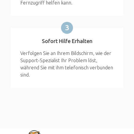
Fernzugriff helfen kann.
3
Sofort Hilfe Erhalten
Verfolgen Sie an Ihrem Bildschirm, wie der
Support-Spezialist Ihr Problem löst,
während Sie mit ihm telefonisch verbunden
sind.