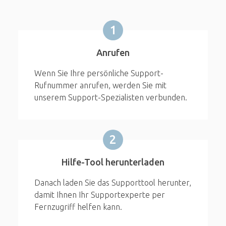
1
Anrufen
Wenn Sie Ihre persönliche Support-
Rufnummer anrufen, werden Sie mit
unserem Support-Spezialisten verbunden.
2
Hilfe-Tool herunterladen
Danach laden Sie das Supporttool herunter,
damit Ihnen Ihr Supportexperte per
Fernzugriff helfen kann.