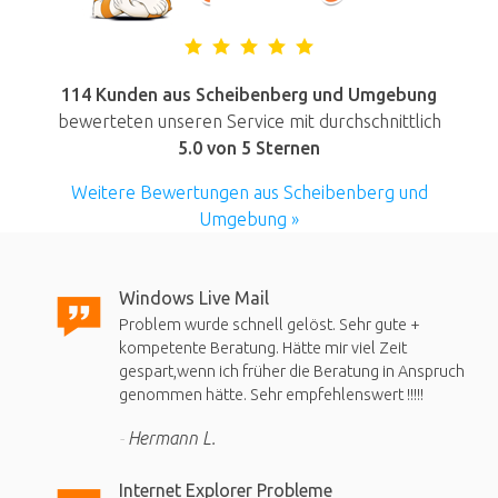
114 Kunden aus Scheibenberg und Umgebung
bewerteten unseren Service mit durchschnittlich
5.0
von 5 Sternen
Weitere Bewertungen aus Scheibenberg und
Umgebung »
Windows Live Mail
Problem wurde schnell gelöst. Sehr gute +
kompetente Beratung. Hätte mir viel Zeit
gespart,wenn ich früher die Beratung in Anspruch
genommen hätte. Sehr empfehlenswert !!!!!
Hermann L.
Internet Explorer Probleme