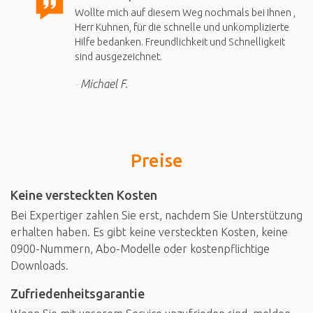
Wollte mich auf diesem Weg nochmals bei Ihnen ,
Herr Kuhnen, für die schnelle und unkomplizierte
Hilfe bedanken. Freundlichkeit und Schnelligkeit
sind ausgezeichnet.
Michael F.
Preise
Keine versteckten Kosten
Bei Expertiger zahlen Sie erst, nachdem Sie Unterstützung
erhalten haben. Es gibt keine versteckten Kosten, keine
0900-Nummern, Abo-Modelle oder kostenpflichtige
Downloads.
Zufriedenheitsgarantie