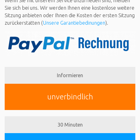
Wenn Sie mit unserem Service unzufrieden sind, melden
Sie sich bei uns. Wir werden Ihnen eine kostenlose weitere
Sitzung anbieten oder Ihnen die Kosten der ersten Sitzung
zurückerstatten (
Unsere Garantiebedinungen
).
Informieren
unverbindlich
30 Minuten