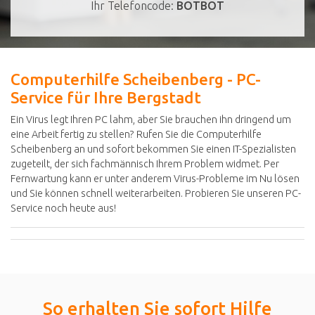
Ihr Telefoncode:
BOTBOT
Computerhilfe Scheibenberg - PC-
Service für Ihre Bergstadt
Ein Virus legt Ihren PC lahm, aber Sie brauchen ihn dringend um
eine Arbeit fertig zu stellen? Rufen Sie die Computerhilfe
Scheibenberg an und sofort bekommen Sie einen IT-Spezialisten
zugeteilt, der sich fachmännisch Ihrem Problem widmet. Per
Fernwartung kann er unter anderem Virus-Probleme im Nu lösen
und Sie können schnell weiterarbeiten. Probieren Sie unseren PC-
Service noch heute aus!
So erhalten Sie sofort Hilfe