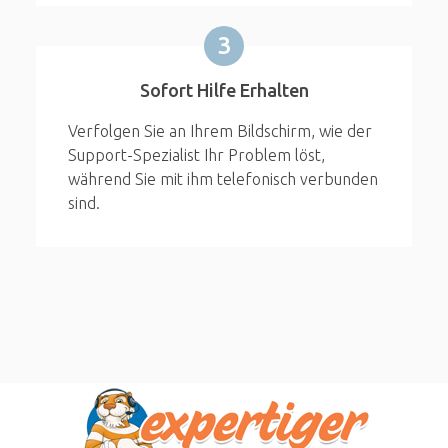
3
Sofort Hilfe Erhalten
Verfolgen Sie an Ihrem Bildschirm, wie der
Support-Spezialist Ihr Problem löst,
während Sie mit ihm telefonisch verbunden
sind.