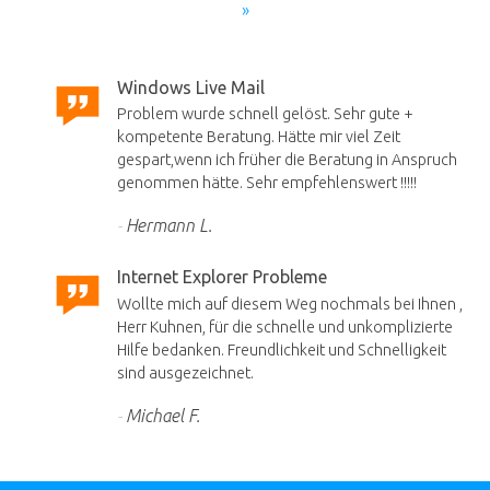
»
Windows Live Mail
Problem wurde schnell gelöst. Sehr gute +
kompetente Beratung. Hätte mir viel Zeit
gespart,wenn ich früher die Beratung in Anspruch
genommen hätte. Sehr empfehlenswert !!!!!
Hermann L.
Internet Explorer Probleme
Wollte mich auf diesem Weg nochmals bei Ihnen ,
Herr Kuhnen, für die schnelle und unkomplizierte
Hilfe bedanken. Freundlichkeit und Schnelligkeit
sind ausgezeichnet.
Michael F.