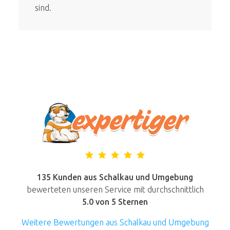
sind.
135 Kunden aus Schalkau und Umgebung
bewerteten unseren Service mit durchschnittlich
5.0
von 5 Sternen
Weitere Bewertungen aus Schalkau und Umgebung