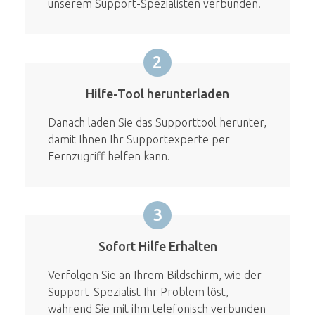
unserem Support-Spezialisten verbunden.
2
Hilfe-Tool herunterladen
Danach laden Sie das Supporttool herunter,
damit Ihnen Ihr Supportexperte per
Fernzugriff helfen kann.
3
Sofort Hilfe Erhalten
Verfolgen Sie an Ihrem Bildschirm, wie der
Support-Spezialist Ihr Problem löst,
während Sie mit ihm telefonisch verbunden