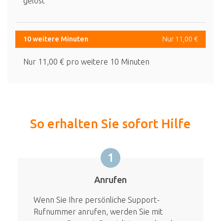
gelöst
10 weitere Minuten
Nur 11,00 €
Nur 11,00 € pro weitere 10 Minuten
So erhalten Sie sofort Hilfe
1
Anrufen
Wenn Sie Ihre persönliche Support-
Rufnummer anrufen, werden Sie mit