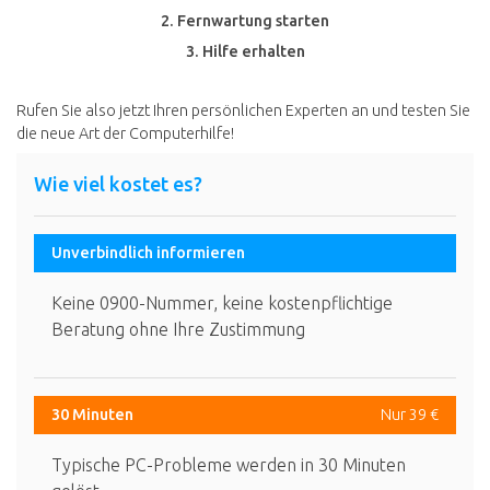
2. Fernwartung starten
3. Hilfe erhalten
Rufen Sie also jetzt Ihren persönlichen Experten an und testen Sie
die neue Art der Computerhilfe!
Wie viel kostet es?
Unverbindlich informieren
Keine 0900-Nummer, keine kostenpflichtige
Beratung ohne Ihre Zustimmung
30 Minuten
Nur 39 €
Typische PC-Probleme werden in 30 Minuten