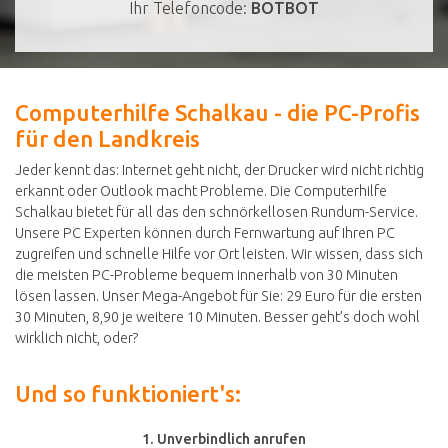
Ihr Telefoncode:
BOTBOT
Computerhilfe Schalkau - die PC-Profis
für den Landkreis
Jeder kennt das: Internet geht nicht, der Drucker wird nicht richtig
erkannt oder Outlook macht Probleme. Die Computerhilfe
Schalkau bietet für all das den schnörkellosen Rundum-Service.
Unsere PC Experten können durch Fernwartung auf Ihren PC
zugreifen und schnelle Hilfe vor Ort leisten. Wir wissen, dass sich
die meisten PC-Probleme bequem innerhalb von 30 Minuten
lösen lassen. Unser Mega-Angebot für Sie: 29 Euro für die ersten
30 Minuten, 8,90 je weitere 10 Minuten. Besser geht’s doch wohl
wirklich nicht, oder?
Und so funktioniert's:
1. Unverbindlich anrufen