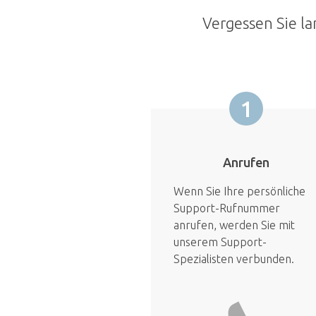
Vergessen Sie la
1
Anrufen
Wenn Sie Ihre persönliche
Support-Rufnummer
anrufen, werden Sie mit
unserem Support-
Spezialisten verbunden.