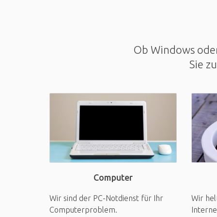
Ob Windows oder 
Sie z
Computer
Wir sind der PC-Notdienst für Ihr
Wir hel
Computerproblem.
Interne