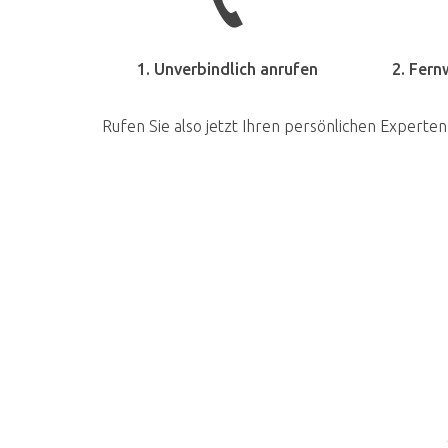
1. Unverbindlich anrufen
2. Fern
Rufen Sie also jetzt Ihren persönlichen Experten