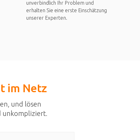
unverbindlich Ihr Problem und
erhalten Sie eine erste Einschätzung
unserer Experten.
st im Netz
en, und lösen
 unkompliziert.