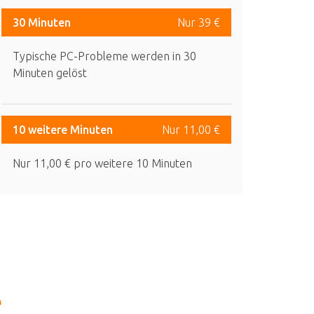
30 Minuten
Nur 39 €
Typische PC-Probleme werden in 30
Minuten gelöst
10 weitere Minuten
Nur 11,00 €
Nur 11,00 € pro weitere 10 Minuten
e