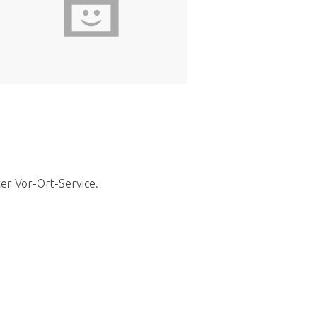
ter Vor-Ort-Service.