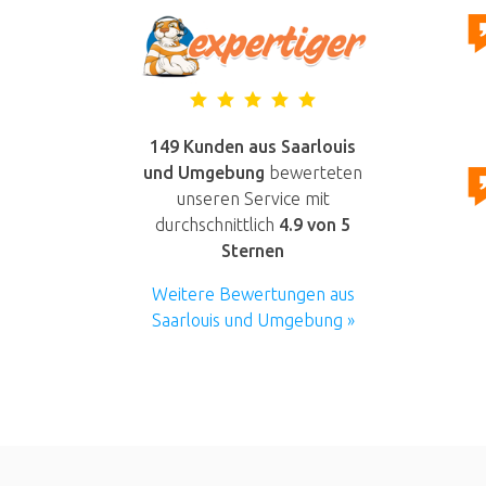
149 Kunden aus Saarlouis
und Umgebung
bewerteten
unseren Service mit
durchschnittlich
4.9
von 5
Sternen
Weitere Bewertungen aus
Saarlouis und Umgebung »