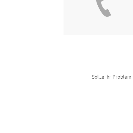
Sollte Ihr Problem 