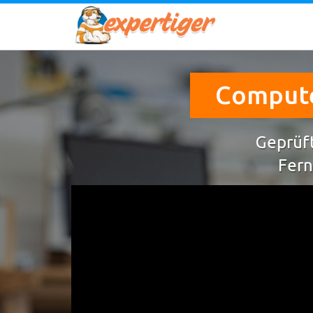
Compute
Geprüft
Fern