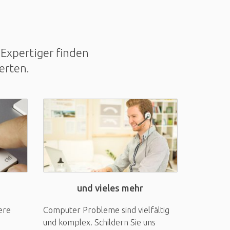
Expertiger finden
erten.
und vieles mehr
ere
Computer Probleme sind vielfältig
und komplex. Schildern Sie uns