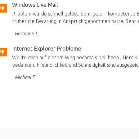
Windows Live Mail
Problem wurde schnell gelöst. Sehr gute + kompetente Be
früher die Beratung in Anspruch genommen hätte. Sehr e
Hermann L.
Internet Explorer Probleme
Wollte mich auf diesem Weg nochmals bei Ihnen , Herr Kuh
bedanken. Freundlichkeit und Schnelligkeit sind ausgezeic
Michael F.