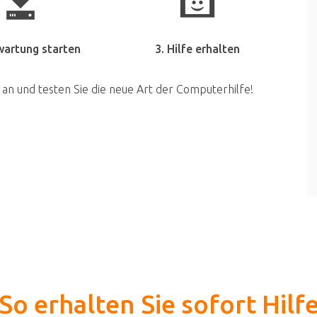
wartung starten
3. Hilfe erhalten
 an und testen Sie die neue Art der Computerhilfe!
So erhalten Sie sofort Hilf