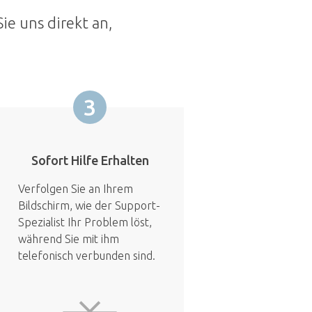
ie uns direkt an,
3
Sofort Hilfe Erhalten
Verfolgen Sie an Ihrem
Bildschirm, wie der Support-
Spezialist Ihr Problem löst,
während Sie mit ihm
telefonisch verbunden sind.