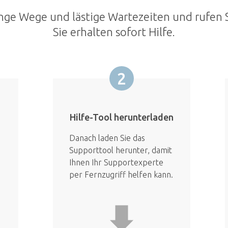
nge Wege und lästige Wartezeiten und rufen S
Sie erhalten sofort Hilfe.
2
Hilfe-Tool herunterladen
Danach laden Sie das
Supporttool herunter, damit
Ihnen Ihr Supportexperte
per Fernzugriff helfen kann.