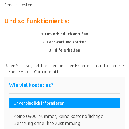
Services testen!
Und so funktioniert's:
1. Unverbindlich anrufen
2. Fernwartung starten
3. Hilfe erhalten
Rufen Sie also jetzt Ihren persönlichen Experten an und testen Sie
die neue Art der Computerhilfe!
Wie viel kostet es?
Unverbindlich informieren
Keine 0900-Nummer, keine kostenpflichtige
Beratung ohne Ihre Zustimmung