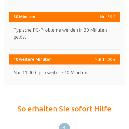
30 Minuten
Nur 39 €
Typische PC-Probleme werden in 30 Minuten
gelöst
10 weitere Minuten
Nur 11,00 €
Nur 11,00 € pro weitere 10 Minuten
So erhalten Sie sofort Hilfe
1