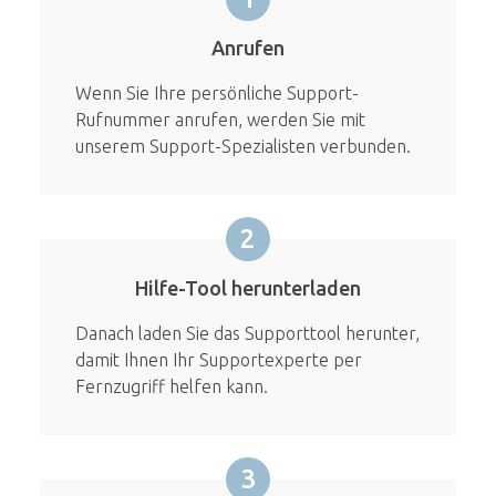
Anrufen
Wenn Sie Ihre persönliche Support-
Rufnummer anrufen, werden Sie mit
unserem Support-Spezialisten verbunden.
2
Hilfe-Tool herunterladen
Danach laden Sie das Supporttool herunter,
damit Ihnen Ihr Supportexperte per
Fernzugriff helfen kann.
3