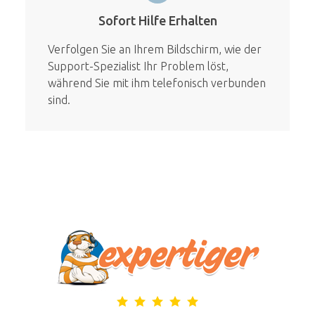
Sofort Hilfe Erhalten
Verfolgen Sie an Ihrem Bildschirm, wie der
Support-Spezialist Ihr Problem löst,
während Sie mit ihm telefonisch verbunden
sind.