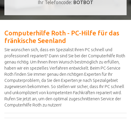
Ihr Telefoncode:
BOTBOT
Computerhilfe Roth - PC-Hilfe für das
fränkische Seenland
Sie wünschen sich, dass ein Spezialist Ihren PC schnell und
professionell repariert? Dann sind Sie bei der Computerhilfe Roth
genau richtig. Um Ihnen Ihren Wunsch bestmöglich zu erfüllen,
haben wir ein spezielles Verfahren entwickelt. Beim PC-Service
Roth finden Sie immer genau den richtigen Experten für Ihr
Computerproblem, da Sie den Experten je nach Spezialgebiet
zugewiesen bekommen. So stellen wir sicher, dass Ihr PC schnell
und unkompliziert von kompetenten Fachkräften repariert wird.
Rufen Sie jetzt an, um den optimal zugeschnittenen Service der
Computerhilfe Roth zu nutzen!