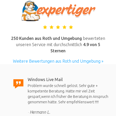
250 Kunden aus Roth und Umgebung
bewerteten
unseren Service mit durchschnittlich
4.9
von 5
Sternen
Weitere Bewertungen aus Roth und Umgebung »
Windows Live Mail
Problem wurde schnell gelöst. Sehr gute +
kompetente Beratung. Hätte mir viel Zeit
gespart,wenn ich früher die Beratung in Anspruch
genommen hätte. Sehr empfehlenswert !!!!!
Hermann L.