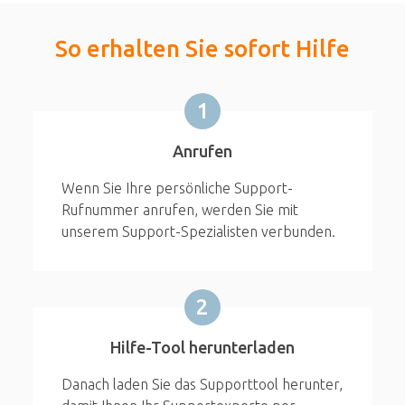
So erhalten Sie sofort Hilfe
1
Anrufen
Wenn Sie Ihre persönliche Support-
Rufnummer anrufen, werden Sie mit
unserem Support-Spezialisten verbunden.
2
Hilfe-Tool herunterladen
Danach laden Sie das Supporttool herunter,