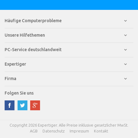
Häufige Computerprobleme
Unsere Hilfethemen
PC-Service deutschlandweit
Expertiger
Firma
Folgen Sie uns
Copyright 2026 Expertiger. Alle Preise inklusive gesetzlicher MwSt.
AGB
Datenschutz
Impressum
Kontakt