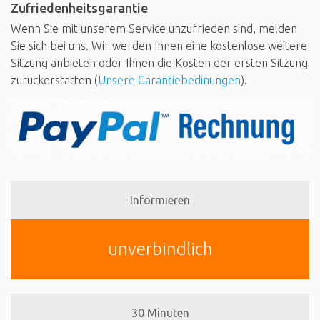
Zufriedenheitsgarantie
Wenn Sie mit unserem Service unzufrieden sind, melden
Sie sich bei uns. Wir werden Ihnen eine kostenlose weitere
Sitzung anbieten oder Ihnen die Kosten der ersten Sitzung
zurückerstatten (
Unsere Garantiebedinungen
).
Informieren
unverbindlich
30 Minuten