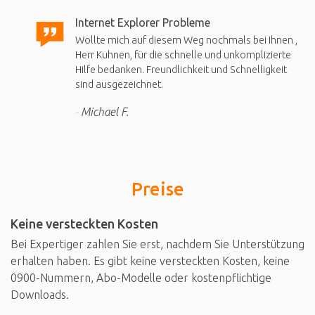
Internet Explorer Probleme
Wollte mich auf diesem Weg nochmals bei Ihnen ,
Herr Kuhnen, für die schnelle und unkomplizierte
Hilfe bedanken. Freundlichkeit und Schnelligkeit
sind ausgezeichnet.
Michael F.
Preise
Keine versteckten Kosten
Bei Expertiger zahlen Sie erst, nachdem Sie Unterstützung
erhalten haben. Es gibt keine versteckten Kosten, keine
0900-Nummern, Abo-Modelle oder kostenpflichtige
Downloads.