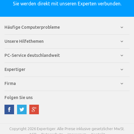
Sie werden direkt mit unseren Experten verbunden.
Häufige Computerprobleme
Unsere Hilfethemen
PC-Service deutschlandweit
Expertiger
Firma
Folgen Sie uns
Copyright 2026 Expertiger. Alle Preise inklusive gesetzlicher MwSt.