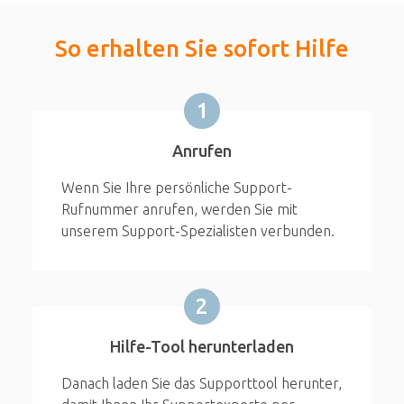
So erhalten Sie sofort Hilfe
1
Anrufen
Wenn Sie Ihre persönliche Support-
Rufnummer anrufen, werden Sie mit
unserem Support-Spezialisten verbunden.
2
Hilfe-Tool herunterladen
Danach laden Sie das Supporttool herunter,