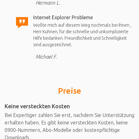
Hermann L.
Internet Explorer Probleme
Wollte mich auf diesem Weg nochmals bei Ihnen ,
Herr Kuhnen, für die schnelle und unkomplizierte
Hilfe bedanken. Freundlichkeit und Schnelligkeit
sind ausgezeichnet.
Michael F.
Preise
Keine versteckten Kosten
Bei Expertiger zahlen Sie erst, nachdem Sie Unterstützung
erhalten haben. Es gibt keine versteckten Kosten, keine
0900-Nummern, Abo-Modelle oder kostenpflichtige
Downloads.