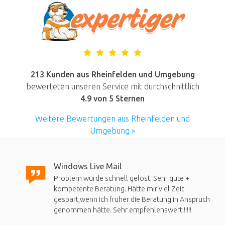
213 Kunden aus Rheinfelden und Umgebung
bewerteten unseren Service mit durchschnittlich
4.9
von 5 Sternen
Weitere Bewertungen aus Rheinfelden und
Umgebung »
Windows Live Mail
Problem wurde schnell gelöst. Sehr gute +
kompetente Beratung. Hätte mir viel Zeit
gespart,wenn ich früher die Beratung in Anspruch
genommen hätte. Sehr empfehlenswert !!!!!