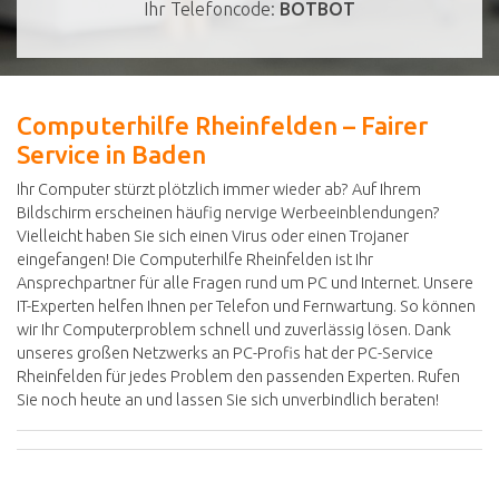
Ihr Telefoncode:
BOTBOT
Computerhilfe Rheinfelden – Fairer
Service in Baden
Ihr Computer stürzt plötzlich immer wieder ab? Auf Ihrem
Bildschirm erscheinen häufig nervige Werbeeinblendungen?
Vielleicht haben Sie sich einen Virus oder einen Trojaner
eingefangen! Die Computerhilfe Rheinfelden ist Ihr
Ansprechpartner für alle Fragen rund um PC und Internet. Unsere
IT-Experten helfen Ihnen per Telefon und Fernwartung. So können
wir Ihr Computerproblem schnell und zuverlässig lösen. Dank
unseres großen Netzwerks an PC-Profis hat der PC-Service
Rheinfelden für jedes Problem den passenden Experten. Rufen
Sie noch heute an und lassen Sie sich unverbindlich beraten!