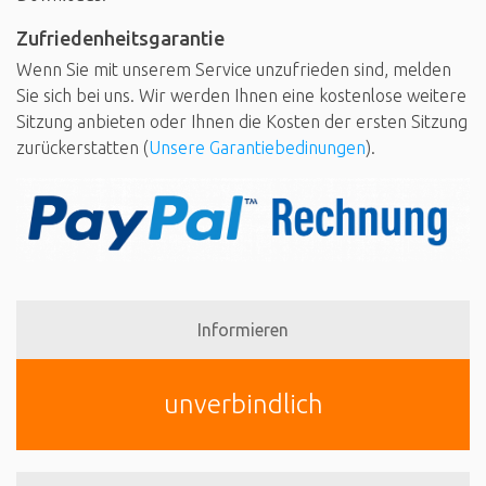
Zufriedenheitsgarantie
Wenn Sie mit unserem Service unzufrieden sind, melden
Sie sich bei uns. Wir werden Ihnen eine kostenlose weitere
Sitzung anbieten oder Ihnen die Kosten der ersten Sitzung
zurückerstatten (
Unsere Garantiebedinungen
).
Informieren
unverbindlich