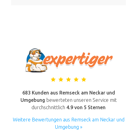
683 Kunden aus Remseck am Neckar und
Umgebung
bewerteten unseren Service mit
durchschnittlich
4.9
von 5 Sternen
Weitere Bewertungen aus Remseck am Neckar und
Umgebung »