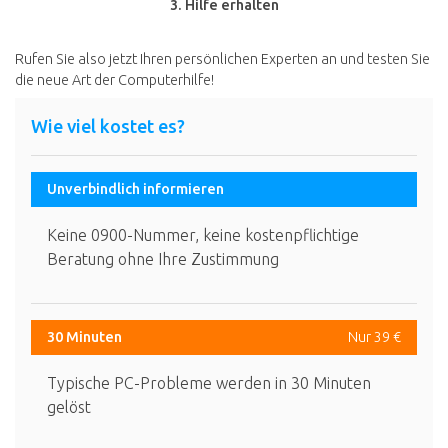
3. Hilfe erhalten
Rufen Sie also jetzt Ihren persönlichen Experten an und testen Sie
die neue Art der Computerhilfe!
Wie viel kostet es?
Unverbindlich informieren
Keine 0900-Nummer, keine kostenpflichtige
Beratung ohne Ihre Zustimmung
30 Minuten
Nur 39 €
Typische PC-Probleme werden in 30 Minuten
gelöst