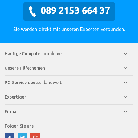
089 2153 664 37
Sie werden direkt mit unseren Experten verbunden.
Häufige Computerprobleme
Unsere Hilfethemen
PC-Service deutschlandweit
Expertiger
Firma
Folgen Sie uns