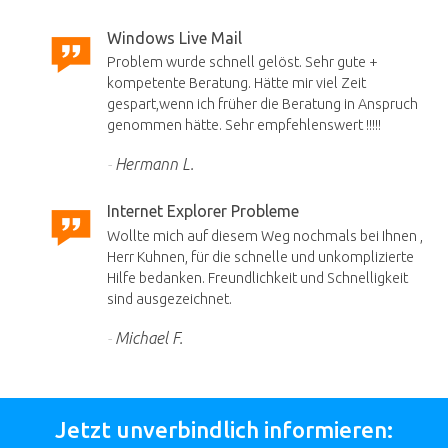
Windows Live Mail
Problem wurde schnell gelöst. Sehr gute +
kompetente Beratung. Hätte mir viel Zeit
gespart,wenn ich früher die Beratung in Anspruch
genommen hätte. Sehr empfehlenswert !!!!!
Hermann L.
Internet Explorer Probleme
Wollte mich auf diesem Weg nochmals bei Ihnen ,
Herr Kuhnen, für die schnelle und unkomplizierte
Hilfe bedanken. Freundlichkeit und Schnelligkeit
sind ausgezeichnet.
Michael F.
Jetzt unverbindlich informieren: