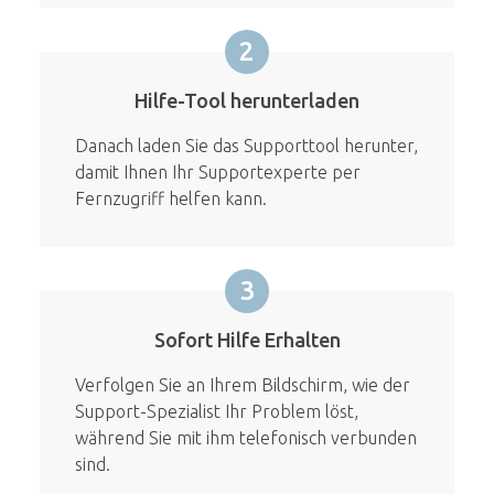
2
Hilfe-Tool herunterladen
Danach laden Sie das Supporttool herunter,
damit Ihnen Ihr Supportexperte per
Fernzugriff helfen kann.
3
Sofort Hilfe Erhalten
Verfolgen Sie an Ihrem Bildschirm, wie der
Support-Spezialist Ihr Problem löst,
während Sie mit ihm telefonisch verbunden
sind.