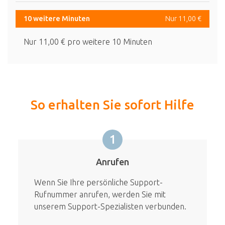
10 weitere Minuten
Nur 11,00 €
Nur 11,00 € pro weitere 10 Minuten
So erhalten Sie sofort Hilfe
1
Anrufen
Wenn Sie Ihre persönliche Support-
Rufnummer anrufen, werden Sie mit
unserem Support-Spezialisten verbunden.