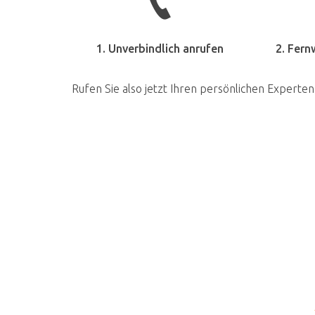
1. Unverbindlich anrufen
2. Fern
Rufen Sie also jetzt Ihren persönlichen Experten