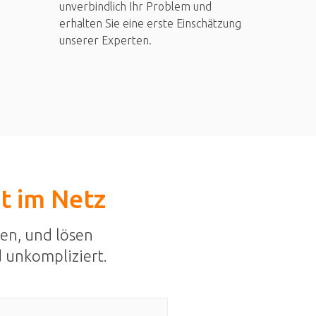
unverbindlich Ihr Problem und
erhalten Sie eine erste Einschätzung
unserer Experten.
st im Netz
en, und lösen
 unkompliziert.