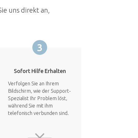
ie uns direkt an,
3
Sofort Hilfe Erhalten
Verfolgen Sie an Ihrem
Bildschirm, wie der Support-
Spezialist Ihr Problem löst,
während Sie mit ihm
telefonisch verbunden sind.