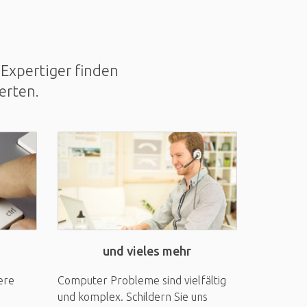
Expertiger finden
erten.
und vieles mehr
ere
Computer Probleme sind vielfältig
und komplex. Schildern Sie uns