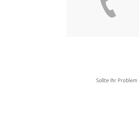
Sollte Ihr Problem 