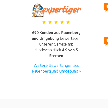
690 Kunden aus Rauenberg
und Umgebung
bewerteten
unseren Service mit
durchschnittlich
4.9
von 5
Sternen
Weitere Bewertungen aus
Rauenberg und Umgebung »