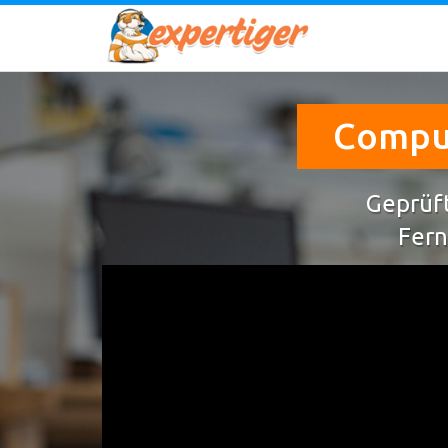
Comput
Geprüft
Fern