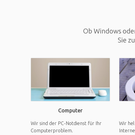
Ob Windows oder 
Sie z
Computer
Wir sind der PC-Notdienst für Ihr
Wir hel
Computerproblem.
Interne