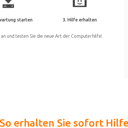
wartung starten
3. Hilfe erhalten
 an und testen Sie die neue Art der Computerhilfe!
So erhalten Sie sofort Hilf