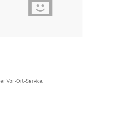
ter Vor-Ort-Service.