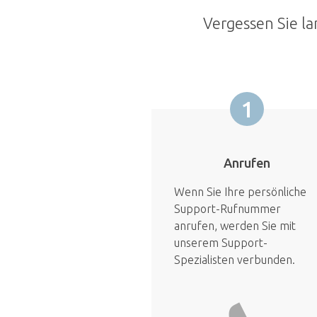
Vergessen Sie la
1
Anrufen
Wenn Sie Ihre persönliche
Support-Rufnummer
anrufen, werden Sie mit
unserem Support-
Spezialisten verbunden.