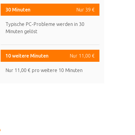
30 Minuten
Nur 39 €
Typische PC-Probleme werden in 30
Minuten gelöst
10 weitere Minuten
Nur 11,00 €
Nur 11,00 € pro weitere 10 Minuten
e