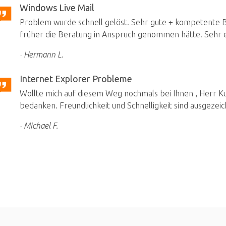
Windows Live Mail
Problem wurde schnell gelöst. Sehr gute + kompetente Be
früher die Beratung in Anspruch genommen hätte. Sehr e
Hermann L.
Internet Explorer Probleme
Wollte mich auf diesem Weg nochmals bei Ihnen , Herr Kuh
bedanken. Freundlichkeit und Schnelligkeit sind ausgezeic
Michael F.