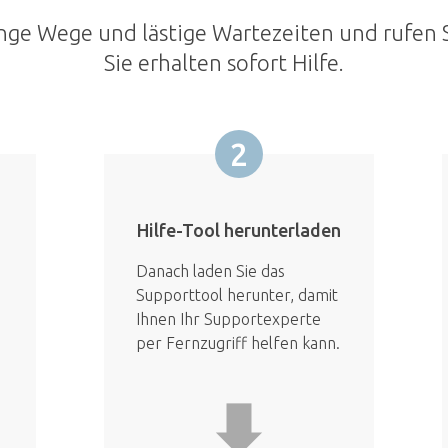
nge Wege und lästige Wartezeiten und rufen S
Sie erhalten sofort Hilfe.
2
Hilfe-Tool herunterladen
Danach laden Sie das
Supporttool herunter, damit
Ihnen Ihr Supportexperte
per Fernzugriff helfen kann.