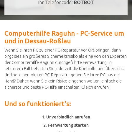
Ihr Telefoncode:
BOTBOT
Computerhilfe Raguhn - PC-Service um
und in Dessau-Roßlau
Wenn Sie Ihren PC zu einer PC-Reparatur vor Ort-bringen, dann
birgt dies ein größeres Sicherheitsrisiko als eine von den Experten
der Computerhilfe Raguhn durchgeführte Fernwartung. In
letzterem Fall behalten Sie jederzeit die Kontrolle und Übersicht.
Und bei einer lokalen PC-Reparatur geben Sie Ihren PC aus der
Hand? Daher: wenn Sie kein Risiko eingehen wollen, einfach die
sicherste und beste PC-Hilfe einschalten! Gleich anrufen!
Und so funktioniert's:
1. Unverbindlich anrufen
2. Fernwartung starten