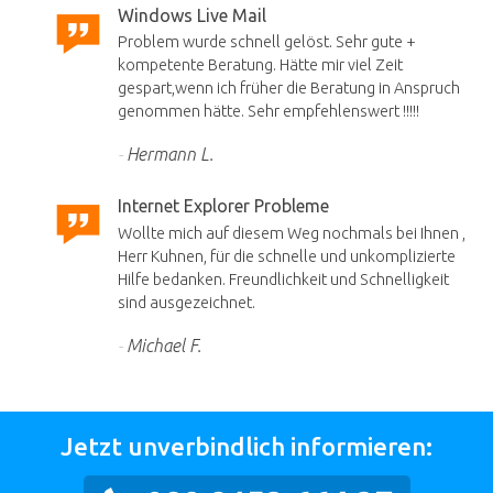
Windows Live Mail
Problem wurde schnell gelöst. Sehr gute +
kompetente Beratung. Hätte mir viel Zeit
gespart,wenn ich früher die Beratung in Anspruch
genommen hätte. Sehr empfehlenswert !!!!!
Hermann L.
Internet Explorer Probleme
Wollte mich auf diesem Weg nochmals bei Ihnen ,
Herr Kuhnen, für die schnelle und unkomplizierte
Hilfe bedanken. Freundlichkeit und Schnelligkeit
sind ausgezeichnet.
Michael F.
Jetzt unverbindlich informieren: