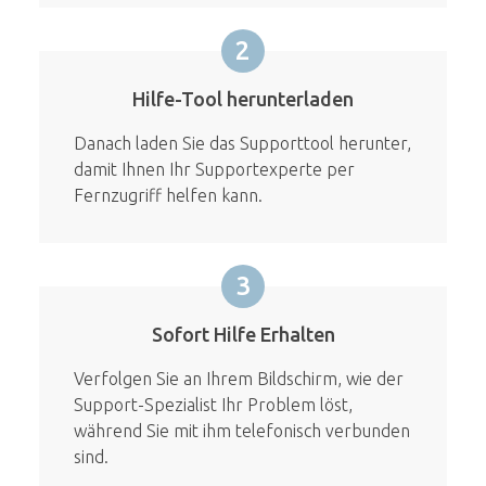
2
Hilfe-Tool herunterladen
Danach laden Sie das Supporttool herunter,
damit Ihnen Ihr Supportexperte per
Fernzugriff helfen kann.
3
Sofort Hilfe Erhalten
Verfolgen Sie an Ihrem Bildschirm, wie der
Support-Spezialist Ihr Problem löst,
während Sie mit ihm telefonisch verbunden
sind.