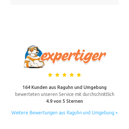
164 Kunden aus Raguhn und Umgebung
bewerteten unseren Service mit durchschnittlich
4.9
von 5 Sternen
Weitere Bewertungen aus Raguhn und Umgebung »