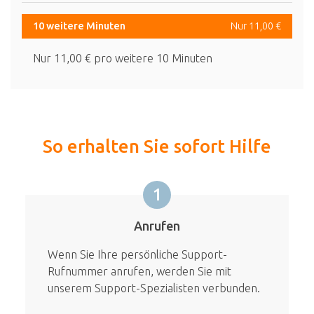
10 weitere Minuten
Nur 11,00 €
Nur 11,00 € pro weitere 10 Minuten
So erhalten Sie sofort Hilfe
1
Anrufen
Wenn Sie Ihre persönliche Support-
Rufnummer anrufen, werden Sie mit
unserem Support-Spezialisten verbunden.