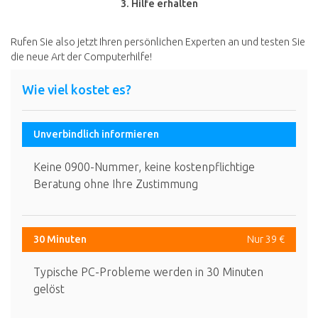
3. Hilfe erhalten
Rufen Sie also jetzt Ihren persönlichen Experten an und testen Sie
die neue Art der Computerhilfe!
Wie viel kostet es?
Unverbindlich informieren
Keine 0900-Nummer, keine kostenpflichtige
Beratung ohne Ihre Zustimmung
30 Minuten
Nur 39 €
Typische PC-Probleme werden in 30 Minuten
gelöst