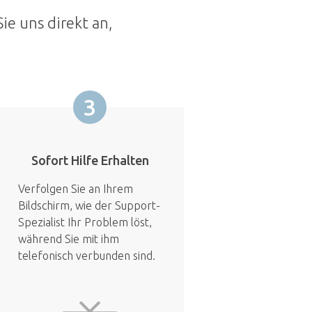
ie uns direkt an,
3
Sofort Hilfe Erhalten
Verfolgen Sie an Ihrem
Bildschirm, wie der Support-
Spezialist Ihr Problem löst,
während Sie mit ihm
telefonisch verbunden sind.