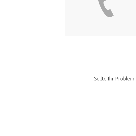
Sollte Ihr Problem 