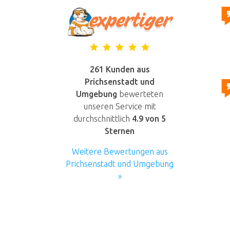
261 Kunden aus
Prichsenstadt und
Umgebung
bewerteten
unseren Service mit
durchschnittlich
4.9
von 5
Sternen
Weitere Bewertungen aus
Prichsenstadt und Umgebung
»