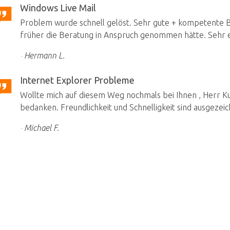
Windows Live Mail
Problem wurde schnell gelöst. Sehr gute + kompetente Be
früher die Beratung in Anspruch genommen hätte. Sehr e
Hermann L.
Internet Explorer Probleme
Wollte mich auf diesem Weg nochmals bei Ihnen , Herr Kuh
bedanken. Freundlichkeit und Schnelligkeit sind ausgezeic
Michael F.