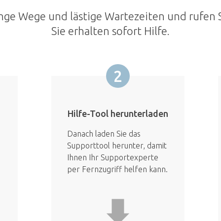
nge Wege und lästige Wartezeiten und rufen S
Sie erhalten sofort Hilfe.
2
Hilfe-Tool herunterladen
Danach laden Sie das
Supporttool herunter, damit
Ihnen Ihr Supportexperte
per Fernzugriff helfen kann.