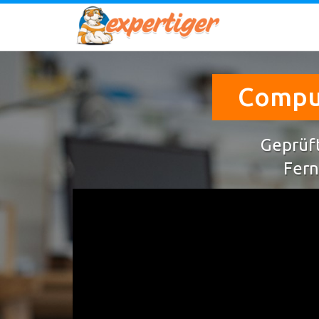
Comput
Geprüft
Fern