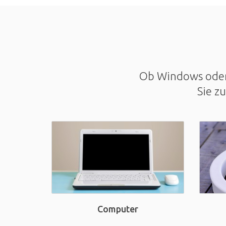
Ob Windows oder 
Sie z
Computer