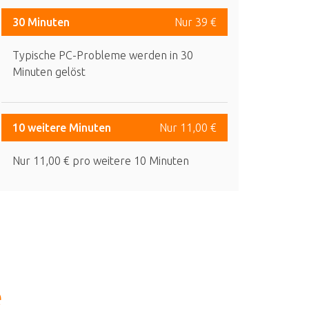
30 Minuten
Nur 39 €
Typische PC-Probleme werden in 30
Minuten gelöst
10 weitere Minuten
Nur 11,00 €
Nur 11,00 € pro weitere 10 Minuten
e