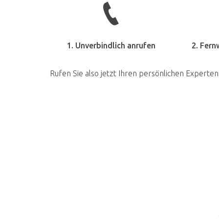
1. Unverbindlich anrufen
2. Fern
Rufen Sie also jetzt Ihren persönlichen Experten