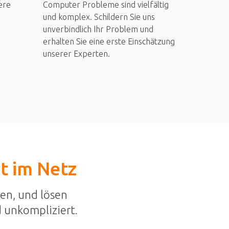
ere
Computer Probleme sind vielfältig
und komplex. Schildern Sie uns
unverbindlich Ihr Problem und
erhalten Sie eine erste Einschätzung
unserer Experten.
st im Netz
en, und lösen
 unkompliziert.