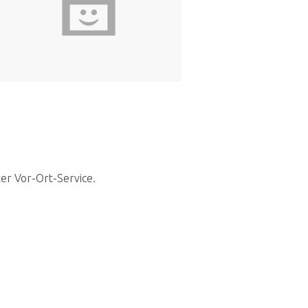
ter Vor-Ort-Service.