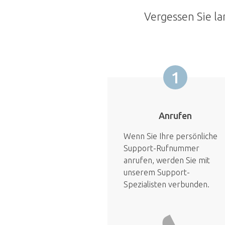
Vergessen Sie la
1
Anrufen
Wenn Sie Ihre persönliche
Support-Rufnummer
anrufen, werden Sie mit
unserem Support-
Spezialisten verbunden.