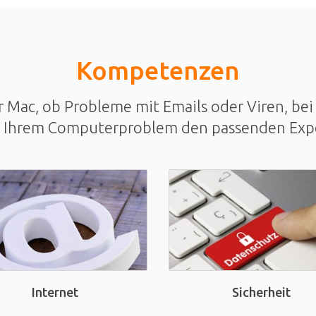
Kompetenzen
Mac, ob Probleme mit Emails oder Viren, bei 
u Ihrem Computerproblem den passenden Exp
Sicherheit
Internet