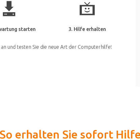
wartung starten
3. Hilfe erhalten
 an und testen Sie die neue Art der Computerhilfe!
So erhalten Sie sofort Hilf