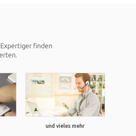
Expertiger finden
erten.
und vieles mehr