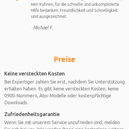
Herr Kuhnen, für die schnelle und unkomplizierte
Hilfe bedanken. Freundlichkeit und Schnelligkeit
sind ausgezeichnet.
Michael F.
Preise
Keine versteckten Kosten
Bei Expertiger zahlen Sie erst, nachdem Sie Unterstützung
erhalten haben. Es gibt keine versteckten Kosten, keine
0900-Nummern, Abo-Modelle oder kostenpflichtige
Downloads.
Zufriedenheitsgarantie
Wenn Sie mit unserem Service unzufrieden sind, melden