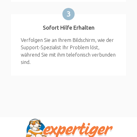
3
Sofort Hilfe Erhalten
Verfolgen Sie an Ihrem Bildschirm, wie der
Support-Spezialist Ihr Problem löst,
während Sie mit ihm telefonisch verbunden
sind.