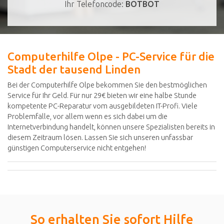
Ihr Telefoncode:
BOTBOT
Computerhilfe Olpe - PC-Service für die
Stadt der tausend Linden
Bei der Computerhilfe Olpe bekommen Sie den bestmöglichen
Service für Ihr Geld. Für nur 29€ bieten wir eine halbe Stunde
kompetente PC-Reparatur vom ausgebildeten IT-Profi. Viele
Problemfälle, vor allem wenn es sich dabei um die
Internetverbindung handelt, können unsere Spezialisten bereits in
diesem Zeitraum lösen. Lassen Sie sich unseren unfassbar
günstigen Computerservice nicht entgehen!
So erhalten Sie sofort Hilfe