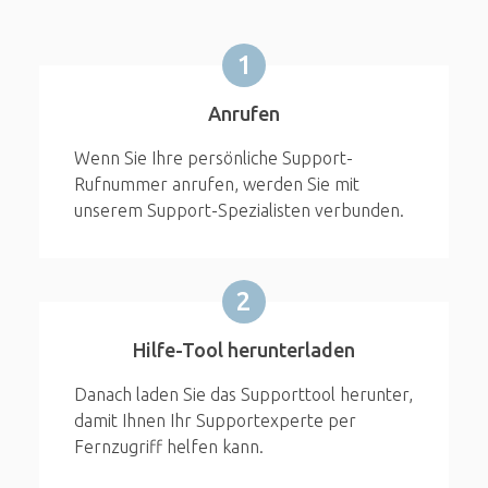
1
Anrufen
Wenn Sie Ihre persönliche Support-
Rufnummer anrufen, werden Sie mit
unserem Support-Spezialisten verbunden.
2
Hilfe-Tool herunterladen
Danach laden Sie das Supporttool herunter,
damit Ihnen Ihr Supportexperte per
Fernzugriff helfen kann.