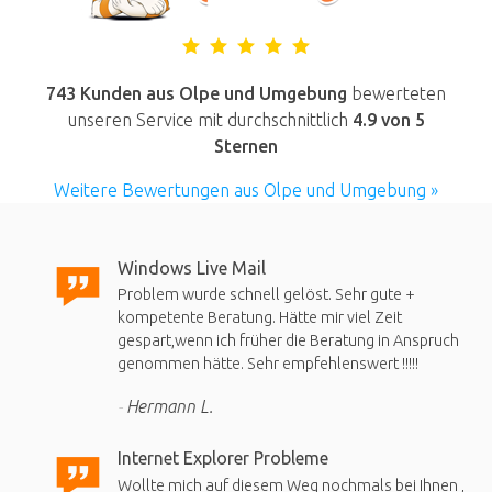
743 Kunden aus Olpe und Umgebung
bewerteten
unseren Service mit durchschnittlich
4.9
von 5
Sternen
Weitere Bewertungen aus Olpe und Umgebung »
Windows Live Mail
Problem wurde schnell gelöst. Sehr gute +
kompetente Beratung. Hätte mir viel Zeit
gespart,wenn ich früher die Beratung in Anspruch
genommen hätte. Sehr empfehlenswert !!!!!
Hermann L.
Internet Explorer Probleme
Wollte mich auf diesem Weg nochmals bei Ihnen ,