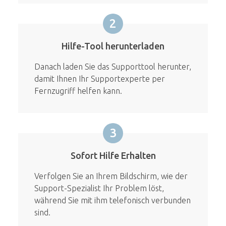
2
Hilfe-Tool herunterladen
Danach laden Sie das Supporttool herunter,
damit Ihnen Ihr Supportexperte per
Fernzugriff helfen kann.
3
Sofort Hilfe Erhalten
Verfolgen Sie an Ihrem Bildschirm, wie der
Support-Spezialist Ihr Problem löst,
während Sie mit ihm telefonisch verbunden
sind.