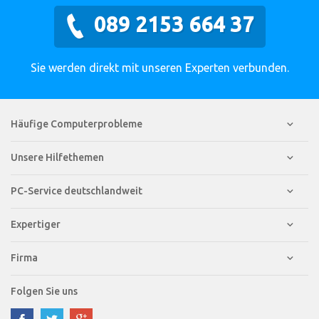
089 2153 664 37
Sie werden direkt mit unseren Experten verbunden.
Häufige Computerprobleme
Unsere Hilfethemen
PC-Service deutschlandweit
Expertiger
Firma
Folgen Sie uns