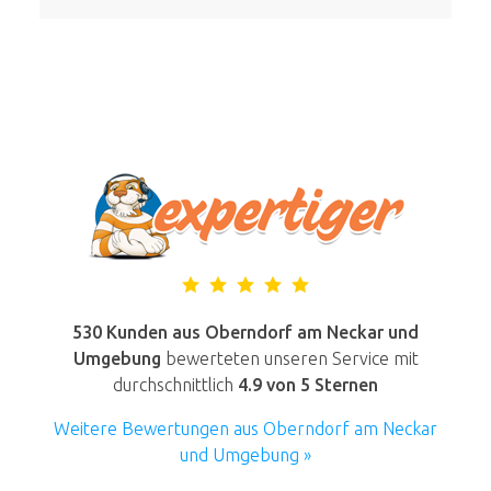
530 Kunden aus Oberndorf am Neckar und
Umgebung
bewerteten unseren Service mit
durchschnittlich
4.9
von 5 Sternen
Weitere Bewertungen aus Oberndorf am Neckar
und Umgebung »