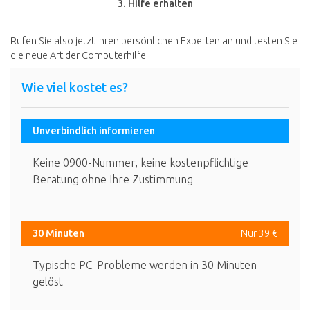
3. Hilfe erhalten
Rufen Sie also jetzt Ihren persönlichen Experten an und testen Sie
die neue Art der Computerhilfe!
Wie viel kostet es?
Unverbindlich informieren
Keine 0900-Nummer, keine kostenpflichtige
Beratung ohne Ihre Zustimmung
30 Minuten
Nur 39 €
Typische PC-Probleme werden in 30 Minuten
gelöst