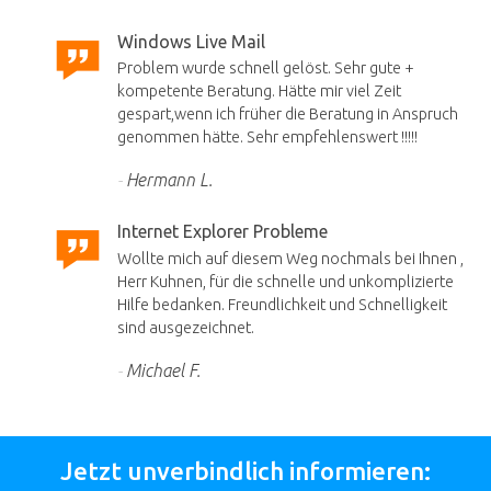
Windows Live Mail
Problem wurde schnell gelöst. Sehr gute +
kompetente Beratung. Hätte mir viel Zeit
gespart,wenn ich früher die Beratung in Anspruch
genommen hätte. Sehr empfehlenswert !!!!!
Hermann L.
Internet Explorer Probleme
Wollte mich auf diesem Weg nochmals bei Ihnen ,
Herr Kuhnen, für die schnelle und unkomplizierte
Hilfe bedanken. Freundlichkeit und Schnelligkeit
sind ausgezeichnet.
Michael F.
Jetzt unverbindlich informieren: