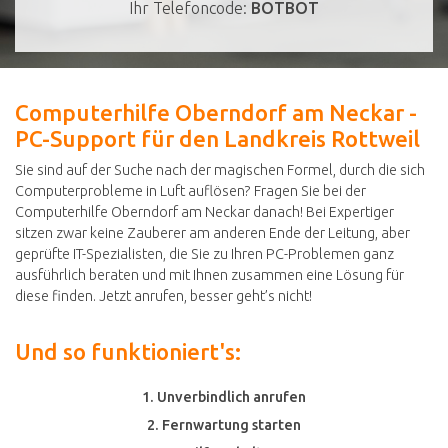
Ihr Telefoncode:
BOTBOT
Computerhilfe Oberndorf am Neckar -
PC-Support für den Landkreis Rottweil
Sie sind auf der Suche nach der magischen Formel, durch die sich
Computerprobleme in Luft auflösen? Fragen Sie bei der
Computerhilfe Oberndorf am Neckar danach! Bei Expertiger
sitzen zwar keine Zauberer am anderen Ende der Leitung, aber
geprüfte IT-Spezialisten, die Sie zu Ihren PC-Problemen ganz
ausführlich beraten und mit Ihnen zusammen eine Lösung für
diese finden. Jetzt anrufen, besser geht’s nicht!
Und so funktioniert's:
1. Unverbindlich anrufen
2. Fernwartung starten