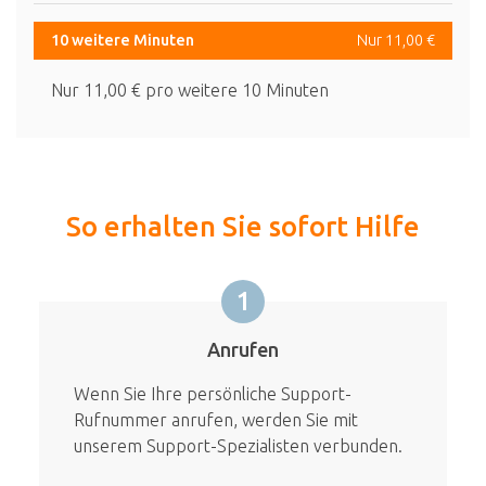
10 weitere Minuten
Nur 11,00 €
Nur 11,00 € pro weitere 10 Minuten
So erhalten Sie sofort Hilfe
1
Anrufen
Wenn Sie Ihre persönliche Support-
Rufnummer anrufen, werden Sie mit
unserem Support-Spezialisten verbunden.