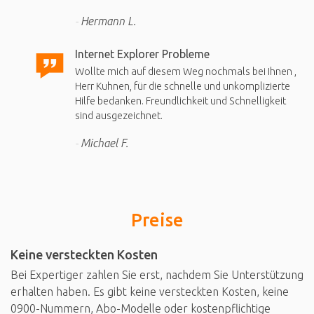
Hermann L.
Internet Explorer Probleme
Wollte mich auf diesem Weg nochmals bei Ihnen ,
Herr Kuhnen, für die schnelle und unkomplizierte
Hilfe bedanken. Freundlichkeit und Schnelligkeit
sind ausgezeichnet.
Michael F.
Preise
Keine versteckten Kosten
Bei Expertiger zahlen Sie erst, nachdem Sie Unterstützung
erhalten haben. Es gibt keine versteckten Kosten, keine
0900-Nummern, Abo-Modelle oder kostenpflichtige