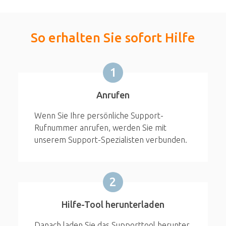
So erhalten Sie sofort Hilfe
1
Anrufen
Wenn Sie Ihre persönliche Support-
Rufnummer anrufen, werden Sie mit
unserem Support-Spezialisten verbunden.
2
Hilfe-Tool herunterladen
Danach laden Sie das Supporttool herunter,