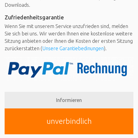
Downloads.
Zufriedenheitsgarantie
Wenn Sie mit unserem Service unzufrieden sind, melden
Sie sich bei uns. Wir werden Ihnen eine kostenlose weitere
Sitzung anbieten oder Ihnen die Kosten der ersten Sitzung
zurückerstatten (
Unsere Garantiebedinungen
).
Informieren
unverbindlich