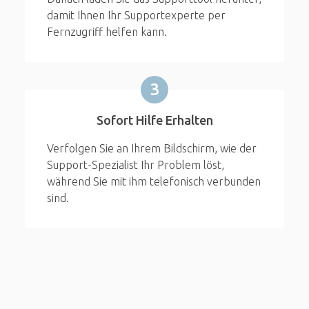
damit Ihnen Ihr Supportexperte per
Fernzugriff helfen kann.
3
Sofort Hilfe Erhalten
Verfolgen Sie an Ihrem Bildschirm, wie der
Support-Spezialist Ihr Problem löst,
während Sie mit ihm telefonisch verbunden
sind.