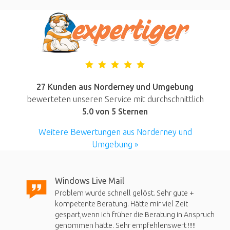
27 Kunden aus Norderney und Umgebung
bewerteten unseren Service mit durchschnittlich
5.0
von 5 Sternen
Weitere Bewertungen aus Norderney und
Umgebung »
Windows Live Mail
Problem wurde schnell gelöst. Sehr gute +
kompetente Beratung. Hätte mir viel Zeit
gespart,wenn ich früher die Beratung in Anspruch
genommen hätte. Sehr empfehlenswert !!!!!