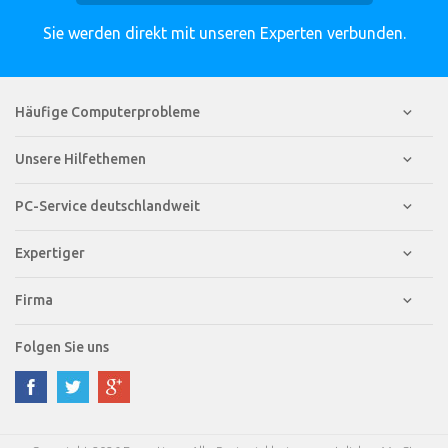
Sie werden direkt mit unseren Experten verbunden.
Häufige Computerprobleme
Unsere Hilfethemen
PC-Service deutschlandweit
Expertiger
Firma
Folgen Sie uns