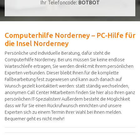
Ihr Telefoncode:
BOTBOT
Computerhilfe Norderney – PC-Hilfe für
die Insel Norderney
Persönliche und individuelle Beratung, dafür steht die
Computerhilfe Norderney. Bei uns müssen Sie keine endlose
Warteschleife ertragen, Sie werden direkt mit Ihrem persönlichen
Experten verbunden. Dieser bleibt Ihnen für die komplette
Fallbearbeitung fest zugewiesen und kann auch danach auf
Wunsch gezielt kontaktiert werden: statt ständig wechselnden,
anonymen Call Center Mitarbeitern finden Sie hier also Ihren ganz
persönlichen IT-Spezialisten! Außerdem besteht die Möglichkeit
dass wir für Sie einen Rückrufwunsch einrichten und unsere
Experten sich zu einem Termin Ihrer Wahl bei Ihnen melden.
Bequemer geht es nicht mehr!