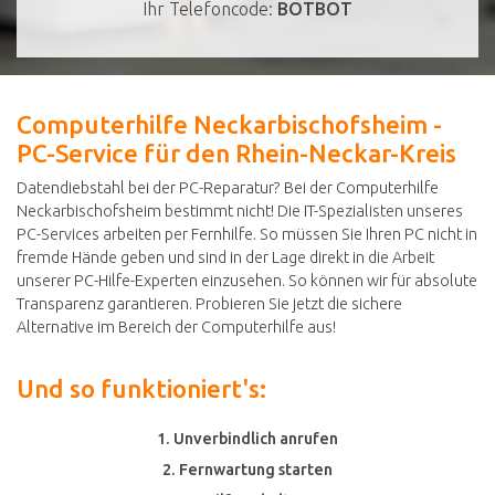
Ihr Telefoncode:
BOTBOT
Computerhilfe Neckarbischofsheim -
PC-Service für den Rhein-Neckar-Kreis
Datendiebstahl bei der PC-Reparatur? Bei der Computerhilfe
Neckarbischofsheim bestimmt nicht! Die IT-Spezialisten unseres
PC-Services arbeiten per Fernhilfe. So müssen Sie Ihren PC nicht in
fremde Hände geben und sind in der Lage direkt in die Arbeit
unserer PC-Hilfe-Experten einzusehen. So können wir für absolute
Transparenz garantieren. Probieren Sie jetzt die sichere
Alternative im Bereich der Computerhilfe aus!
Und so funktioniert's:
1. Unverbindlich anrufen
2. Fernwartung starten