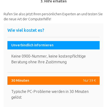
3. Hilfe erhalten
Rufen Sie also jetzt Ihren persönlichen Experten an und testen Sie
die neue Art der Computerhilfe!
Wie viel kostet es?
Unverbindlich informieren
Keine 0900-Nummer, keine kostenpflichtige
Beratung ohne Ihre Zustimmung
30 Minuten
Nur 39 €
Typische PC-Probleme werden in 30 Minuten
gelöst