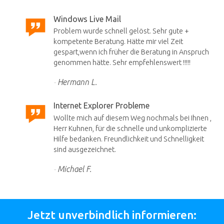
Windows Live Mail
Problem wurde schnell gelöst. Sehr gute +
kompetente Beratung. Hätte mir viel Zeit
gespart,wenn ich früher die Beratung in Anspruch
genommen hätte. Sehr empfehlenswert !!!!!
Hermann L.
Internet Explorer Probleme
Wollte mich auf diesem Weg nochmals bei Ihnen ,
Herr Kuhnen, für die schnelle und unkomplizierte
Hilfe bedanken. Freundlichkeit und Schnelligkeit
sind ausgezeichnet.
Michael F.
Jetzt unverbindlich informieren: