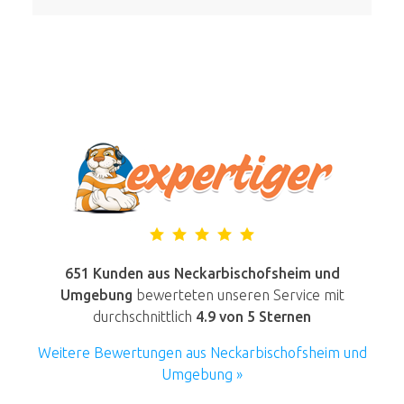
651 Kunden aus Neckarbischofsheim und
Umgebung
bewerteten unseren Service mit
durchschnittlich
4.9
von 5 Sternen
Weitere Bewertungen aus Neckarbischofsheim und
Umgebung »