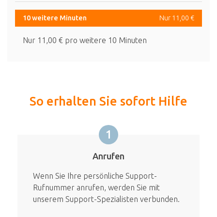
10 weitere Minuten
Nur 11,00 €
Nur 11,00 € pro weitere 10 Minuten
So erhalten Sie sofort Hilfe
1
Anrufen
Wenn Sie Ihre persönliche Support-
Rufnummer anrufen, werden Sie mit
unserem Support-Spezialisten verbunden.