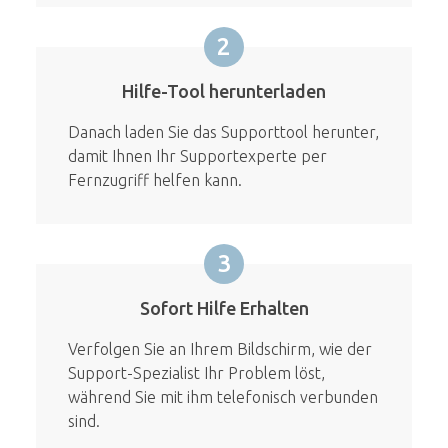
2
Hilfe-Tool herunterladen
Danach laden Sie das Supporttool herunter,
damit Ihnen Ihr Supportexperte per
Fernzugriff helfen kann.
3
Sofort Hilfe Erhalten
Verfolgen Sie an Ihrem Bildschirm, wie der
Support-Spezialist Ihr Problem löst,
während Sie mit ihm telefonisch verbunden
sind.