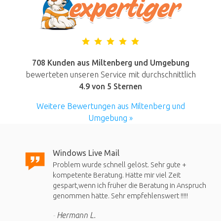
708 Kunden aus Miltenberg und Umgebung
bewerteten unseren Service mit durchschnittlich
4.9
von 5 Sternen
Weitere Bewertungen aus Miltenberg und
Umgebung »
Windows Live Mail
Problem wurde schnell gelöst. Sehr gute +
kompetente Beratung. Hätte mir viel Zeit
gespart,wenn ich früher die Beratung in Anspruch
genommen hätte. Sehr empfehlenswert !!!!!
Hermann L.