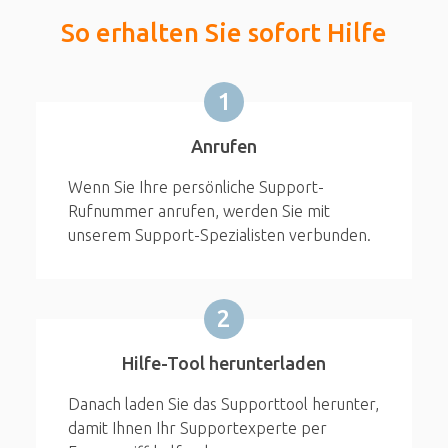
So erhalten Sie sofort Hilfe
1
Anrufen
Wenn Sie Ihre persönliche Support-
Rufnummer anrufen, werden Sie mit
unserem Support-Spezialisten verbunden.
2
Hilfe-Tool herunterladen
Danach laden Sie das Supporttool herunter,
damit Ihnen Ihr Supportexperte per