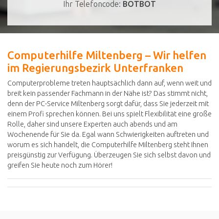
Ihr Telefoncode:
BOTBOT
Computerhilfe Miltenberg – Wir helfen
im Regierungsbezirk Unterfranken
Computerprobleme treten hauptsächlich dann auf, wenn weit und
breit kein passender Fachmann in der Nähe ist? Das stimmt nicht,
denn der PC-Service Miltenberg sorgt dafür, dass Sie jederzeit mit
einem Profi sprechen können. Bei uns spielt Flexibilität eine große
Rolle, daher sind unsere Experten auch abends und am
Wochenende für Sie da. Egal wann Schwierigkeiten auftreten und
worum es sich handelt, die Computerhilfe Miltenberg steht Ihnen
preisgünstig zur Verfügung. Überzeugen Sie sich selbst davon und
greifen Sie heute noch zum Hörer!