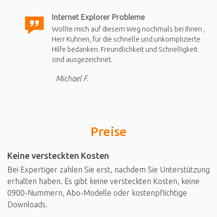
Internet Explorer Probleme
Wollte mich auf diesem Weg nochmals bei Ihnen ,
Herr Kuhnen, für die schnelle und unkomplizierte
Hilfe bedanken. Freundlichkeit und Schnelligkeit
sind ausgezeichnet.
Michael F.
Preise
Keine versteckten Kosten
Bei Expertiger zahlen Sie erst, nachdem Sie Unterstützung
erhalten haben. Es gibt keine versteckten Kosten, keine
0900-Nummern, Abo-Modelle oder kostenpflichtige
Downloads.