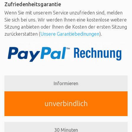
Zufriedenheitsgarantie
Wenn Sie mit unserem Service unzufrieden sind, melden
Sie sich bei uns. Wir werden Ihnen eine kostenlose weitere
Sitzung anbieten oder Ihnen die Kosten der ersten Sitzung
zurückerstatten (
Unsere Garantiebedinungen
).
Informieren
unverbindlich
30 Minuten