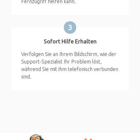
Fernzugriff helfen kann.
3
Sofort Hilfe Erhalten
Verfolgen Sie an Ihrem Bildschirm, wie der
Support-Spezialist Ihr Problem löst,
während Sie mit ihm telefonisch verbunden
sind.