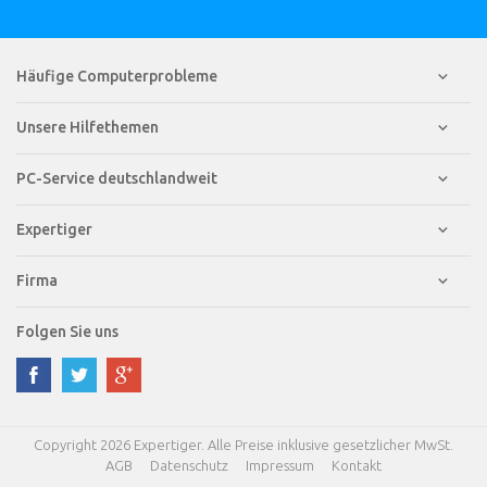
Häufige Computerprobleme
Unsere Hilfethemen
PC-Service deutschlandweit
Expertiger
Firma
Folgen Sie uns
Copyright 2026 Expertiger. Alle Preise inklusive gesetzlicher MwSt.
AGB
Datenschutz
Impressum
Kontakt