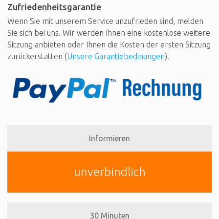
Zufriedenheitsgarantie
Wenn Sie mit unserem Service unzufrieden sind, melden
Sie sich bei uns. Wir werden Ihnen eine kostenlose weitere
Sitzung anbieten oder Ihnen die Kosten der ersten Sitzung
zurückerstatten (
Unsere Garantiebedinungen
).
Informieren
unverbindlich
30 Minuten