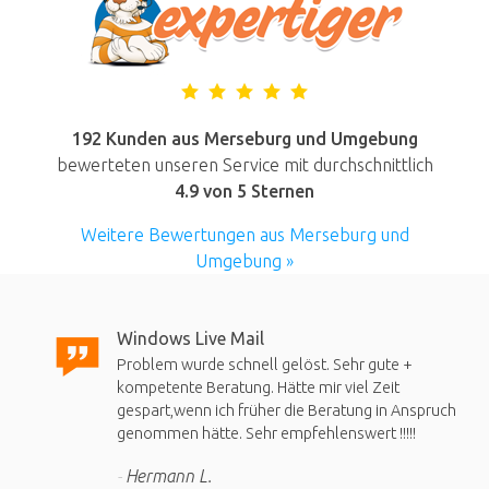
192 Kunden aus Merseburg und Umgebung
bewerteten unseren Service mit durchschnittlich
4.9
von 5 Sternen
Weitere Bewertungen aus Merseburg und
Umgebung »
Windows Live Mail
Problem wurde schnell gelöst. Sehr gute +
kompetente Beratung. Hätte mir viel Zeit
gespart,wenn ich früher die Beratung in Anspruch
genommen hätte. Sehr empfehlenswert !!!!!
Hermann L.