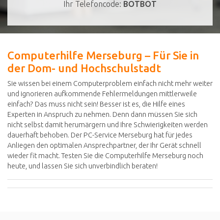
Ihr Telefoncode:
BOTBOT
Computerhilfe Merseburg – Für Sie in
der Dom- und Hochschulstadt
Sie wissen bei einem Computerproblem einfach nicht mehr weiter
und ignorieren aufkommende Fehlermeldungen mittlerweile
einfach? Das muss nicht sein! Besser ist es, die Hilfe eines
Experten in Anspruch zu nehmen. Denn dann müssen Sie sich
nicht selbst damit herumärgern und Ihre Schwierigkeiten werden
dauerhaft behoben. Der PC-Service Merseburg hat für jedes
Anliegen den optimalen Ansprechpartner, der Ihr Gerät schnell
wieder fit macht. Testen Sie die Computerhilfe Merseburg noch
heute, und lassen Sie sich unverbindlich beraten!