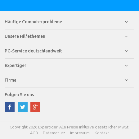
Häufige Computerprobleme
Unsere Hilfethemen
PC-Service deutschlandweit
Expertiger
Firma
Folgen Sie uns
Copyright 2026 Expertiger. Alle Preise inklusive gesetzlicher MwSt.
AGB
Datenschutz
Impressum
Kontakt