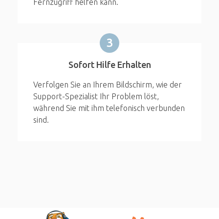
Fernzugriff helfen kann.
3
Sofort Hilfe Erhalten
Verfolgen Sie an Ihrem Bildschirm, wie der
Support-Spezialist Ihr Problem löst,
während Sie mit ihm telefonisch verbunden
sind.