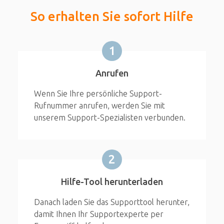
So erhalten Sie sofort Hilfe
1
Anrufen
Wenn Sie Ihre persönliche Support-
Rufnummer anrufen, werden Sie mit
unserem Support-Spezialisten verbunden.
2
Hilfe-Tool herunterladen
Danach laden Sie das Supporttool herunter,
damit Ihnen Ihr Supportexperte per