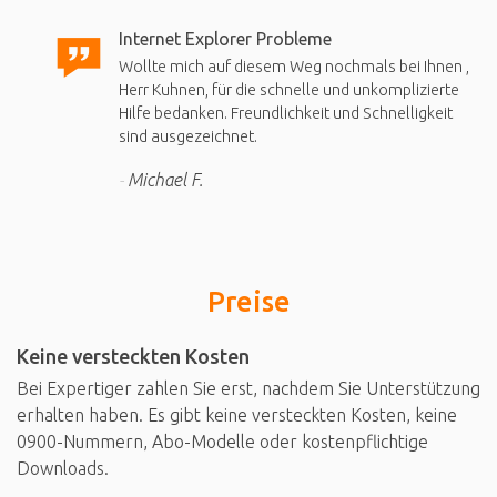
Internet Explorer Probleme
Wollte mich auf diesem Weg nochmals bei Ihnen ,
Herr Kuhnen, für die schnelle und unkomplizierte
Hilfe bedanken. Freundlichkeit und Schnelligkeit
sind ausgezeichnet.
Michael F.
Preise
Keine versteckten Kosten
Bei Expertiger zahlen Sie erst, nachdem Sie Unterstützung
erhalten haben. Es gibt keine versteckten Kosten, keine
0900-Nummern, Abo-Modelle oder kostenpflichtige
Downloads.