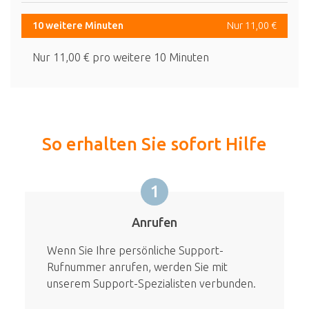
10 weitere Minuten
Nur 11,00 €
Nur 11,00 € pro weitere 10 Minuten
So erhalten Sie sofort Hilfe
1
Anrufen
Wenn Sie Ihre persönliche Support-
Rufnummer anrufen, werden Sie mit
unserem Support-Spezialisten verbunden.