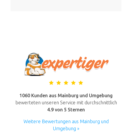
1060 Kunden aus Mainburg und Umgebung
bewerteten unseren Service mit durchschnittlich
4.9
von 5 Sternen
Weitere Bewertungen aus Mainburg und
Umgebung »