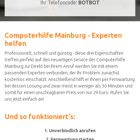
Ihr Telefoncode:
BOTBOT
Computerhilfe Mainburg - Experten
helfen
Professionell, schnell und günstig - diese drei Eigenschaften
treffen perfekt auf den neuartigen Service der Computerhilfe
Mainburg zu! Direkt bei Ihrem Anruf werden Sie mit einem
passenden Experten verbunden, der Ihr Problem zunächst
kostenlos einschätzt. Anschließend hilft er Ihnen per Fernwartung
bei dessen Lösung und zwar meist in weniger als 30 Minuten und
somit für einen unschlagbaren Preis von nur 29 Euro. Rufen Sie
uns jetzt einfach an!
Und so funktioniert's:
1. Unverbindlich anrufen
2. Fernwartung starten