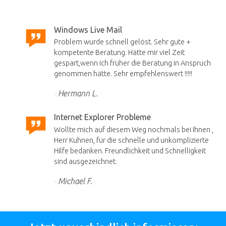
Windows Live Mail
Problem wurde schnell gelöst. Sehr gute +
kompetente Beratung. Hätte mir viel Zeit
gespart,wenn ich früher die Beratung in Anspruch
genommen hätte. Sehr empfehlenswert !!!!!
Hermann L.
Internet Explorer Probleme
Wollte mich auf diesem Weg nochmals bei Ihnen ,
Herr Kuhnen, für die schnelle und unkomplizierte
Hilfe bedanken. Freundlichkeit und Schnelligkeit
sind ausgezeichnet.
Michael F.