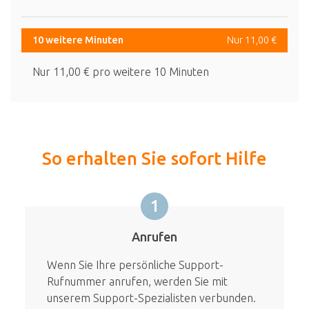
10 weitere Minuten
Nur 11,00 €
Nur 11,00 € pro weitere 10 Minuten
So erhalten Sie sofort Hilfe
1
Anrufen
Wenn Sie Ihre persönliche Support-
Rufnummer anrufen, werden Sie mit
unserem Support-Spezialisten verbunden.