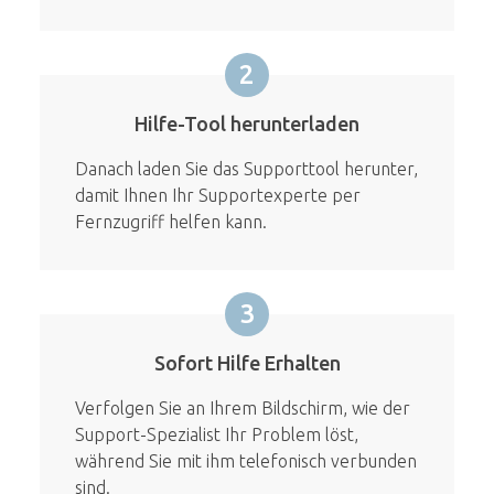
2
Hilfe-Tool herunterladen
Danach laden Sie das Supporttool herunter,
damit Ihnen Ihr Supportexperte per
Fernzugriff helfen kann.
3
Sofort Hilfe Erhalten
Verfolgen Sie an Ihrem Bildschirm, wie der
Support-Spezialist Ihr Problem löst,
während Sie mit ihm telefonisch verbunden
sind.