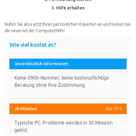
3. Hilfe erhalten
Rufen Sie also jetzt Ihren persönlichen Experten an und testen Sie
die neue Art der Computerhilfe!
Wie viel kostet es?
Unverbindlich informieren
Keine 0900-Nummer, keine kostenpflichtige
Beratung ohne Ihre Zustimmung
30 Minuten
Nur 39 €
Typische PC-Probleme werden in 30 Minuten
gelöst