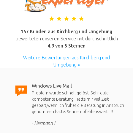
157 Kunden aus Kirchberg und Umgebung
bewerteten unseren Service mit durchschnittlich
4.9
von 5 Sternen
Weitere Bewertungen aus Kirchberg und
Umgebung »
Windows Live Mail
Problem wurde schnell gelöst. Sehr gute +
kompetente Beratung. Hätte mir viel Zeit
gespart,wenn ich früher die Beratung in Anspruch
genommen hätte. Sehr empfehlenswert !!!!!
Hermann L.