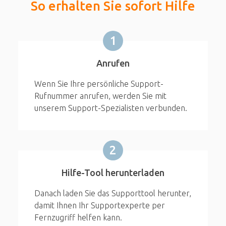
So erhalten Sie sofort Hilfe
1
Anrufen
Wenn Sie Ihre persönliche Support-
Rufnummer anrufen, werden Sie mit
unserem Support-Spezialisten verbunden.
2
Hilfe-Tool herunterladen
Danach laden Sie das Supporttool herunter,
damit Ihnen Ihr Supportexperte per
Fernzugriff helfen kann.