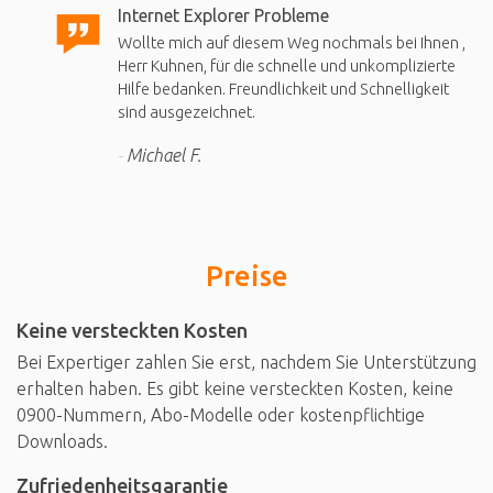
Internet Explorer Probleme
Wollte mich auf diesem Weg nochmals bei Ihnen ,
Herr Kuhnen, für die schnelle und unkomplizierte
Hilfe bedanken. Freundlichkeit und Schnelligkeit
sind ausgezeichnet.
Michael F.
Preise
Keine versteckten Kosten
Bei Expertiger zahlen Sie erst, nachdem Sie Unterstützung
erhalten haben. Es gibt keine versteckten Kosten, keine
0900-Nummern, Abo-Modelle oder kostenpflichtige
Downloads.
Zufriedenheitsgarantie