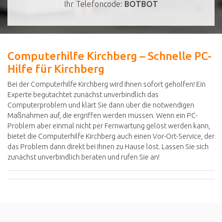
Ihr Telefoncode:
BOTBOT
Computerhilfe Kirchberg – Schnelle PC-
Hilfe für Kirchberg
Bei der Computerhilfe Kirchberg wird Ihnen sofort geholfen! Ein
Experte begutachtet zunächst unverbindlich das
Computerproblem und klärt Sie dann über die notwendigen
Maßnahmen auf, die ergriffen werden müssen. Wenn ein PC-
Problem aber einmal nicht per Fernwartung gelöst werden kann,
bietet die Computerhilfe Kirchberg auch einen Vor-Ort-Service, der
das Problem dann direkt bei Ihnen zu Hause löst. Lassen Sie sich
zunächst unverbindlich beraten und rufen Sie an!