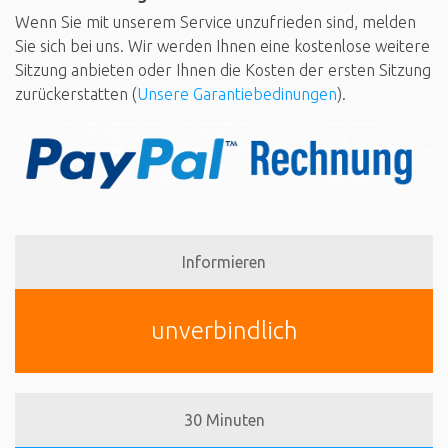
Wenn Sie mit unserem Service unzufrieden sind, melden
Sie sich bei uns. Wir werden Ihnen eine kostenlose weitere
Sitzung anbieten oder Ihnen die Kosten der ersten Sitzung
zurückerstatten (
Unsere Garantiebedinungen
).
Informieren
unverbindlich
30 Minuten