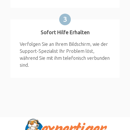
3
Sofort Hilfe Erhalten
Verfolgen Sie an Ihrem Bildschirm, wie der
Support-Spezialist Ihr Problem löst,
während Sie mit ihm telefonisch verbunden
sind.