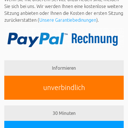
Sie sich bei uns. Wir werden Ihnen eine kostenlose weitere
Sitzung anbieten oder Ihnen die Kosten der ersten Sitzung
zurückerstatten (
Unsere Garantiebedinungen
).
Informieren
unverbindlich
30 Minuten