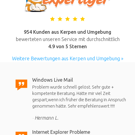
954 Kunden aus Kerpen und Umgebung
bewerteten unseren Service mit durchschnittlich
4.9
von 5 Sternen
Weitere Bewertungen aus Kerpen und Umgebung »
Windows Live Mail
Problem wurde schnell gelöst. Sehr gute +
kompetente Beratung. Hätte mir viel Zeit
gespart,wenn ich früher die Beratung in Anspruch
genommen hätte. Sehr empfehlenswert !!!!!
Hermann L.
Internet Explorer Probleme