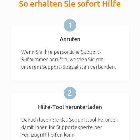
So erhalten Sie sofort Hilfe
1
Anrufen
Wenn Sie Ihre persönliche Support-
Rufnummer anrufen, werden Sie mit
unserem Support-Spezialisten verbunden.
2
Hilfe-Tool herunterladen
Danach laden Sie das Supporttool herunter,
damit Ihnen Ihr Supportexperte per
Fernzugriff helfen kann.