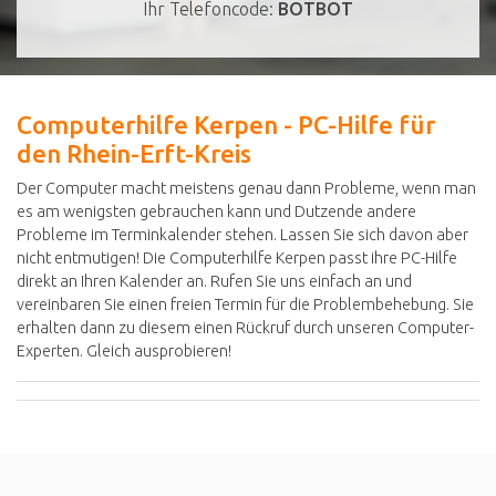
Ihr Telefoncode:
BOTBOT
Computerhilfe Kerpen - PC-Hilfe für
den Rhein-Erft-Kreis
Der Computer macht meistens genau dann Probleme, wenn man
es am wenigsten gebrauchen kann und Dutzende andere
Probleme im Terminkalender stehen. Lassen Sie sich davon aber
nicht entmutigen! Die Computerhilfe Kerpen passt ihre PC-Hilfe
direkt an Ihren Kalender an. Rufen Sie uns einfach an und
vereinbaren Sie einen freien Termin für die Problembehebung. Sie
erhalten dann zu diesem einen Rückruf durch unseren Computer-
Experten. Gleich ausprobieren!