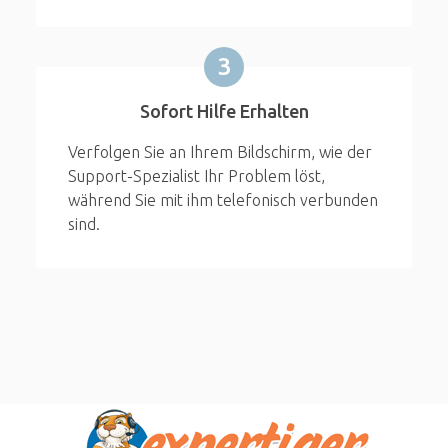
3
Sofort Hilfe Erhalten
Verfolgen Sie an Ihrem Bildschirm, wie der
Support-Spezialist Ihr Problem löst,
während Sie mit ihm telefonisch verbunden
sind.