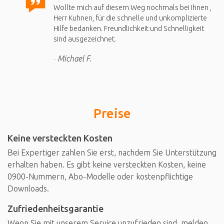
Wollte mich auf diesem Weg nochmals bei Ihnen ,
Herr Kuhnen, für die schnelle und unkomplizierte
Hilfe bedanken. Freundlichkeit und Schnelligkeit
sind ausgezeichnet.
Michael F.
Preise
Keine versteckten Kosten
Bei Expertiger zahlen Sie erst, nachdem Sie Unterstützung
erhalten haben. Es gibt keine versteckten Kosten, keine
0900-Nummern, Abo-Modelle oder kostenpflichtige
Downloads.
Zufriedenheitsgarantie
Wenn Sie mit unserem Service unzufrieden sind, melden