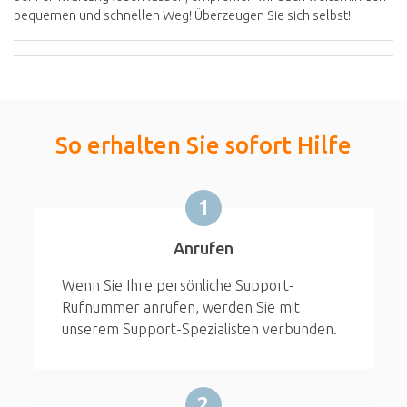
bequemen und schnellen Weg! Überzeugen Sie sich selbst!
So erhalten Sie sofort Hilfe
1
Anrufen
Wenn Sie Ihre persönliche Support-
Rufnummer anrufen, werden Sie mit
unserem Support-Spezialisten verbunden.
2