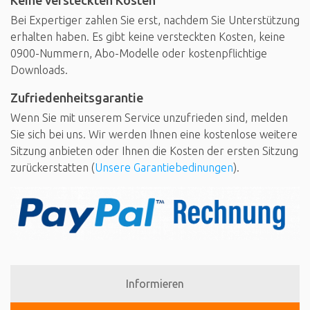
Bei Expertiger zahlen Sie erst, nachdem Sie Unterstützung
erhalten haben. Es gibt keine versteckten Kosten, keine
0900-Nummern, Abo-Modelle oder kostenpflichtige
Downloads.
Zufriedenheitsgarantie
Wenn Sie mit unserem Service unzufrieden sind, melden
Sie sich bei uns. Wir werden Ihnen eine kostenlose weitere
Sitzung anbieten oder Ihnen die Kosten der ersten Sitzung
zurückerstatten (
Unsere Garantiebedinungen
).
Informieren