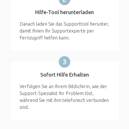
Hilfe-Tool herunterladen
Danach laden Sie das Supporttool herunter,
damit Ihnen Ihr Supportexperte per
Fernzugriff helfen kann.
3
Sofort Hilfe Erhalten
Verfolgen Sie an Ihrem Bildschirm, wie der
Support-Spezialist Ihr Problem löst,
während Sie mit ihm telefonisch verbunden
sind.