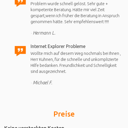
Problem wurde schnell gelöst. Sehr gute +
kompetente Beratung. Hätte mir viel Zeit
gespart,wenn ich früher die Beratung in Anspruch
genommen hätte. Sehr empfehlenswert !!!!!
Hermann L.
Internet Explorer Probleme
Wollte mich auf diesem Weg nochmals bei Ihnen ,
Herr Kuhnen, für die schnelle und unkomplizierte
Hilfe bedanken. Freundlichkeit und Schnelligkeit
sind ausgezeichnet.
Michael F.
Preise
Keine versteckten Kosten