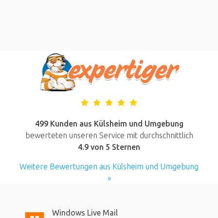
499 Kunden aus Külsheim und Umgebung
bewerteten unseren Service mit durchschnittlich
4.9
von 5 Sternen
Weitere Bewertungen aus Külsheim und Umgebung
»
Windows Live Mail