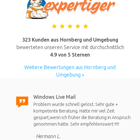
323 Kunden aus Hornberg und Umgebung
bewerteten unseren Service mit durchschnittlich
4.9
von 5 Sternen
Weitere Bewertungen aus Hornberg und
Umgebung »
Windows Live Mail
Problem wurde schnell gelöst. Sehr gute +
kompetente Beratung. Hätte mir viel Zeit
gespart,wenn ich früher die Beratung in Anspruch
genommen hätte. Sehr empfehlenswert !!!!!
Hermann L.