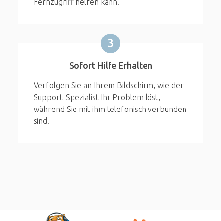
Fernzugriff helfen kann.
3
Sofort Hilfe Erhalten
Verfolgen Sie an Ihrem Bildschirm, wie der
Support-Spezialist Ihr Problem löst,
während Sie mit ihm telefonisch verbunden
sind.