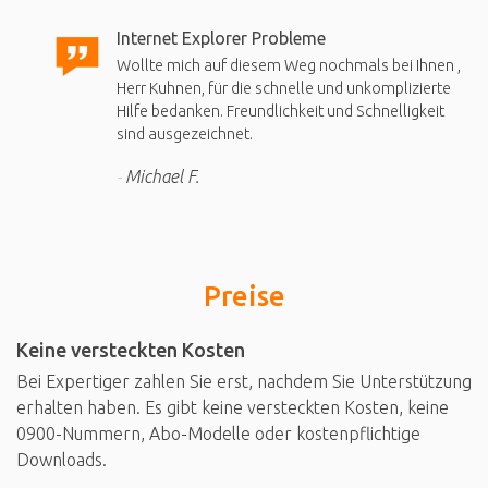
Internet Explorer Probleme
Wollte mich auf diesem Weg nochmals bei Ihnen ,
Herr Kuhnen, für die schnelle und unkomplizierte
Hilfe bedanken. Freundlichkeit und Schnelligkeit
sind ausgezeichnet.
Michael F.
Preise
Keine versteckten Kosten
Bei Expertiger zahlen Sie erst, nachdem Sie Unterstützung
erhalten haben. Es gibt keine versteckten Kosten, keine
0900-Nummern, Abo-Modelle oder kostenpflichtige
Downloads.