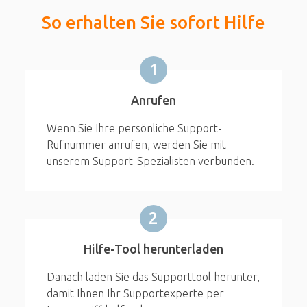
So erhalten Sie sofort Hilfe
1
Anrufen
Wenn Sie Ihre persönliche Support-
Rufnummer anrufen, werden Sie mit
unserem Support-Spezialisten verbunden.
2
Hilfe-Tool herunterladen
Danach laden Sie das Supporttool herunter,
damit Ihnen Ihr Supportexperte per