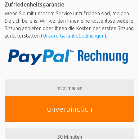
Zufriedenheitsgarantie
Wenn Sie mit unserem Service unzufrieden sind, melden
Sie sich bei uns. Wir werden Ihnen eine kostenlose weitere
Sitzung anbieten oder Ihnen die Kosten der ersten Sitzung
zurückerstatten (
Unsere Garantiebedinungen
).
Informieren
unverbindlich
30 Minuten