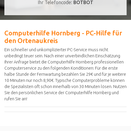
Ihr Telefoncode:
BOTBOT
Computerhilfe Hornberg - PC-Hilfe für
den Ortenaukreis
Ein schneller und unkomplizierter PC-Service muss nicht
unbedingt teuer sein. Nach einer unverbindlichen Einschätzung
Ihrer Anfrage bietet die Computerhilfe Hornberg professionellen
Computerservice zu den folgenden Konditionen: Für die erste
halbe Stunde der Fernwartung bezahlen Sie 29€ und für je weitere
10 Minuten nur noch 8,90€. Typische Computerprobleme können
die Spezialisten oft schon innerhalb von 30 Minuten lösen. Nutzen
Sie den persönlichen Service der Computerhilfe Hornberg und
rufen Sie an!