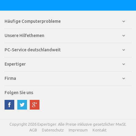
Häufige Computerprobleme
Unsere Hilfethemen
PC-Service deutschlandweit
Expertiger
Firma
Folgen Sie uns
Copyright 2026 Expertiger. Alle Preise inklusive gesetzlicher MwSt.
AGB
Datenschutz
Impressum
Kontakt