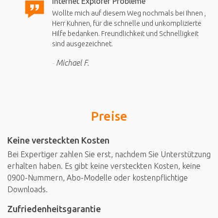
Internet Explorer Probleme
Wollte mich auf diesem Weg nochmals bei Ihnen ,
Herr Kuhnen, für die schnelle und unkomplizierte
Hilfe bedanken. Freundlichkeit und Schnelligkeit
sind ausgezeichnet.
Michael F.
Preise
Keine versteckten Kosten
Bei Expertiger zahlen Sie erst, nachdem Sie Unterstützung
erhalten haben. Es gibt keine versteckten Kosten, keine
0900-Nummern, Abo-Modelle oder kostenpflichtige
Downloads.
Zufriedenheitsgarantie