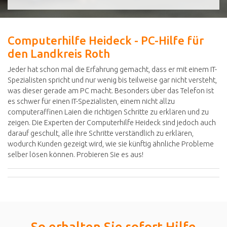
Computerhilfe Heideck - PC-Hilfe für
den Landkreis Roth
Jeder hat schon mal die Erfahrung gemacht, dass er mit einem IT-
Spezialisten spricht und nur wenig bis teilweise gar nicht versteht,
was dieser gerade am PC macht. Besonders über das Telefon ist
es schwer für einen IT-Spezialisten, einem nicht allzu
computeraffinen Laien die richtigen Schritte zu erklären und zu
zeigen. Die Experten der Computerhilfe Heideck sind jedoch auch
darauf geschult, alle ihre Schritte verständlich zu erklären,
wodurch Kunden gezeigt wird, wie sie künftig ähnliche Probleme
selber lösen können. Probieren Sie es aus!
So erhalten Sie sofort Hilfe