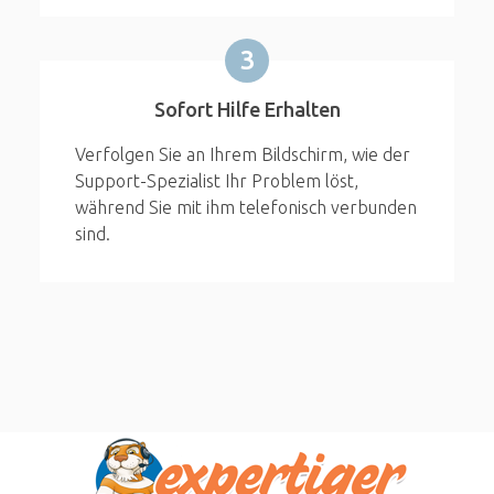
3
Sofort Hilfe Erhalten
Verfolgen Sie an Ihrem Bildschirm, wie der
Support-Spezialist Ihr Problem löst,
während Sie mit ihm telefonisch verbunden
sind.