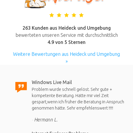
263 Kunden aus Heideck und Umgebung
bewerteten unseren Service mit durchschnittlich
4.9
von 5 Sternen
Weitere Bewertungen aus Heideck und Umgebung
»
Windows Live Mail
Problem wurde schnell gelöst. Sehr gute +
kompetente Beratung. Hätte mir viel Zeit
gespart,wenn ich früher die Beratung in Anspruch
genommen hätte. Sehr empfehlenswert !!!!!
Hermann L.