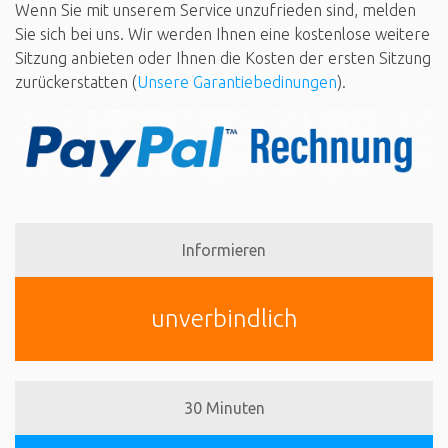
Wenn Sie mit unserem Service unzufrieden sind, melden
Sie sich bei uns. Wir werden Ihnen eine kostenlose weitere
Sitzung anbieten oder Ihnen die Kosten der ersten Sitzung
zurückerstatten (
Unsere Garantiebedinungen
).
Informieren
unverbindlich
30 Minuten