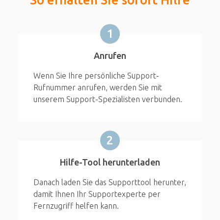
1
Anrufen
Wenn Sie Ihre persönliche Support-
Rufnummer anrufen, werden Sie mit
unserem Support-Spezialisten verbunden.
2
Hilfe-Tool herunterladen
Danach laden Sie das Supporttool herunter,
damit Ihnen Ihr Supportexperte per
Fernzugriff helfen kann.