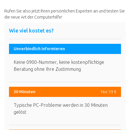
Rufen Sie also jetzt Ihren persönlichen Experten an und testen Sie
die neue Art der Computerhilfe!
Wie viel kostet es?
Unverbindlich informieren
Keine 0900-Nummer, keine kostenpflichtige
Beratung ohne Ihre Zustimmung
30 Minuten
Nur 39 €
Typische PC-Probleme werden in 30 Minuten
gelöst