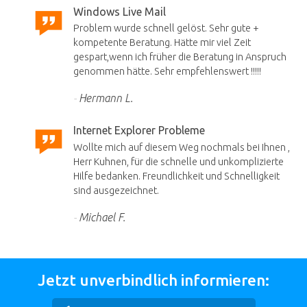
Windows Live Mail
Problem wurde schnell gelöst. Sehr gute +
kompetente Beratung. Hätte mir viel Zeit
gespart,wenn ich früher die Beratung in Anspruch
genommen hätte. Sehr empfehlenswert !!!!!
Hermann L.
Internet Explorer Probleme
Wollte mich auf diesem Weg nochmals bei Ihnen ,
Herr Kuhnen, für die schnelle und unkomplizierte
Hilfe bedanken. Freundlichkeit und Schnelligkeit
sind ausgezeichnet.
Michael F.
Jetzt unverbindlich informieren: