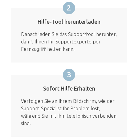
2
Hilfe-Tool herunterladen
Danach laden Sie das Supporttool herunter,
damit Ihnen Ihr Supportexperte per
Fernzugriff helfen kann.
3
Sofort Hilfe Erhalten
Verfolgen Sie an Ihrem Bildschirm, wie der
Support-Spezialist Ihr Problem löst,
während Sie mit ihm telefonisch verbunden
sind.