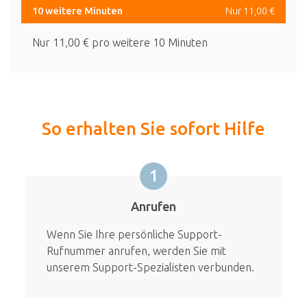
10 weitere Minuten
Nur 11,00 €
Nur 11,00 € pro weitere 10 Minuten
So erhalten Sie sofort Hilfe
1
Anrufen
Wenn Sie Ihre persönliche Support-
Rufnummer anrufen, werden Sie mit
unserem Support-Spezialisten verbunden.