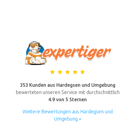
353 Kunden aus Hardegsen und Umgebung
bewerteten unseren Service mit durchschnittlich
4.9
von 5 Sternen
Weitere Bewertungen aus Hardegsen und
Umgebung »