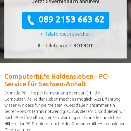
Jetzt unverbindlich anrufen!
089 2153 663 62
Im Telefonbuch speichern
Ihr Telefoncode:
BOTBOT
Computerhilfe Haldensleben - PC-
Service für Sachsen-Anhalt
Schnelle PC-Hilfe per Fernwartung oder vor Ort - die
Computerhilfe Haldensleben macht es möglich! Aus Erfahrung
wissen wir, dass für die meisten PC-Notfälle nicht immer ein
teurer Vor-Ort Termin notwendig ist. Aus diesem Grund bieten wir
auch PC-Hilfestellung per Fernwartung an. Schnelle und sichere
Hilfe für Ihr PC-Problem - nur bei der Computerhilfe Haldensleben!
Gleich anrufen!