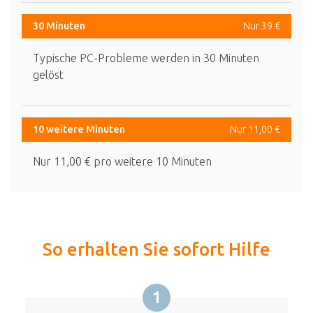
30 Minuten
Nur 39 €
Typische PC-Probleme werden in 30 Minuten
gelöst
10 weitere Minuten
Nur 11,00 €
Nur 11,00 € pro weitere 10 Minuten
So erhalten Sie sofort Hilfe
1