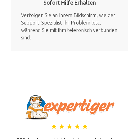
Sofort Hilfe Erhalten
Verfolgen Sie an Ihrem Bildschirm, wie der
Support-Spezialist Ihr Problem löst,
während Sie mit ihm telefonisch verbunden
sind.