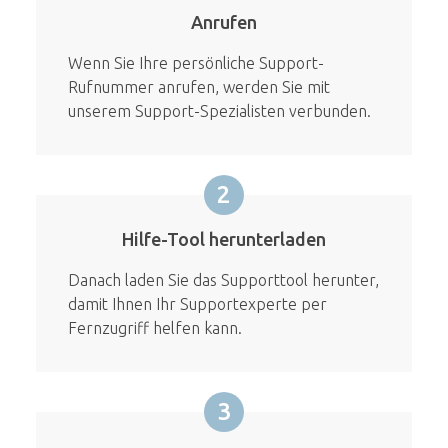
Anrufen
Wenn Sie Ihre persönliche Support-
Rufnummer anrufen, werden Sie mit
unserem Support-Spezialisten verbunden.
2
Hilfe-Tool herunterladen
Danach laden Sie das Supporttool herunter,
damit Ihnen Ihr Supportexperte per
Fernzugriff helfen kann.
3