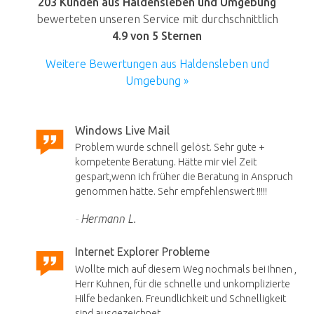
203 Kunden aus Haldensleben und Umgebung
bewerteten unseren Service mit durchschnittlich
4.9
von 5 Sternen
Weitere Bewertungen aus Haldensleben und
Umgebung »
Windows Live Mail
Problem wurde schnell gelöst. Sehr gute +
kompetente Beratung. Hätte mir viel Zeit
gespart,wenn ich früher die Beratung in Anspruch
genommen hätte. Sehr empfehlenswert !!!!!
Hermann L.
Internet Explorer Probleme
Wollte mich auf diesem Weg nochmals bei Ihnen ,
Herr Kuhnen, für die schnelle und unkomplizierte
Hilfe bedanken. Freundlichkeit und Schnelligkeit
sind ausgezeichnet.