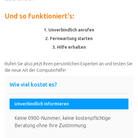
Und so funktioniert's:
1. Unverbindlich anrufen
2. Fernwartung starten
3. Hilfe erhalten
Rufen Sie also jetzt Ihren persönlichen Experten an und testen Sie
die neue Art der Computerhilfe!
Wie viel kostet es?
Unverbindlich informieren
Keine 0900-Nummer, keine kostenpflichtige
Beratung ohne Ihre Zustimmung