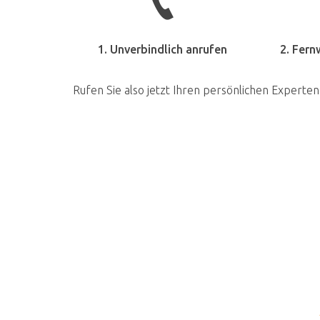
1. Unverbindlich anrufen
2. Fern
Rufen Sie also jetzt Ihren persönlichen Experten