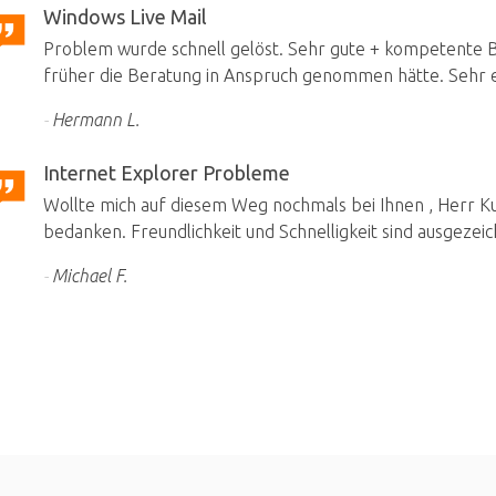
Windows Live Mail
Problem wurde schnell gelöst. Sehr gute + kompetente Be
früher die Beratung in Anspruch genommen hätte. Sehr e
Hermann L.
Internet Explorer Probleme
Wollte mich auf diesem Weg nochmals bei Ihnen , Herr Kuh
bedanken. Freundlichkeit und Schnelligkeit sind ausgezeic
Michael F.