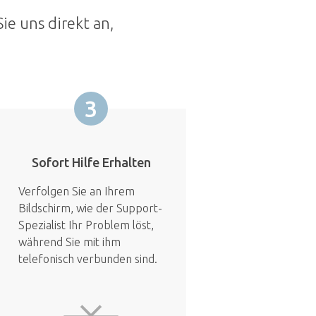
ie uns direkt an,
3
Sofort Hilfe Erhalten
Verfolgen Sie an Ihrem
Bildschirm, wie der Support-
Spezialist Ihr Problem löst,
während Sie mit ihm
telefonisch verbunden sind.