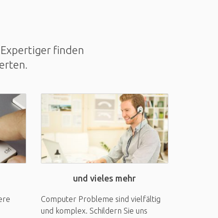
Expertiger finden
erten.
und vieles mehr
ere
Computer Probleme sind vielfältig
und komplex. Schildern Sie uns