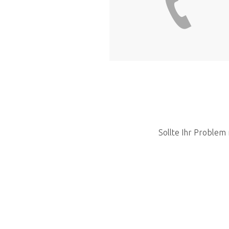
Sollte Ihr Problem 