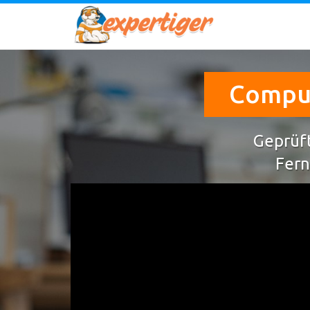
Comput
Geprüft
Fern