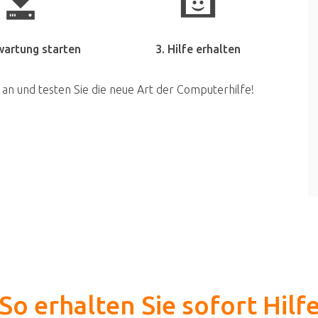
wartung starten
3. Hilfe erhalten
 an und testen Sie die neue Art der Computerhilfe!
So erhalten Sie sofort Hilf