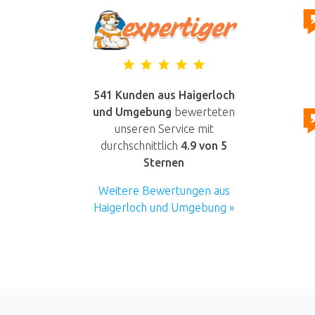
541 Kunden aus Haigerloch
und Umgebung
bewerteten
unseren Service mit
durchschnittlich
4.9
von 5
Sternen
Weitere Bewertungen aus
Haigerloch und Umgebung »