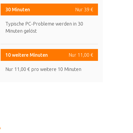
30 Minuten
Nur 39 €
Typische PC-Probleme werden in 30
Minuten gelöst
10 weitere Minuten
Nur 11,00 €
Nur 11,00 € pro weitere 10 Minuten
e