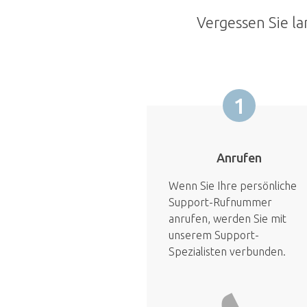
Vergessen Sie la
1
Anrufen
Wenn Sie Ihre persönliche
Support-Rufnummer
anrufen, werden Sie mit
unserem Support-
Spezialisten verbunden.