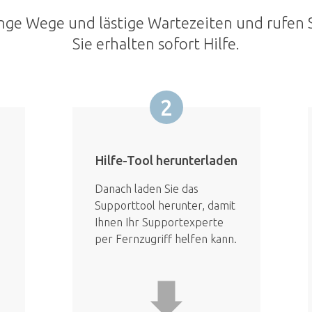
nge Wege und lästige Wartezeiten und rufen S
Sie erhalten sofort Hilfe.
2
Hilfe-Tool herunterladen
Danach laden Sie das
Supporttool herunter, damit
Ihnen Ihr Supportexperte
per Fernzugriff helfen kann.