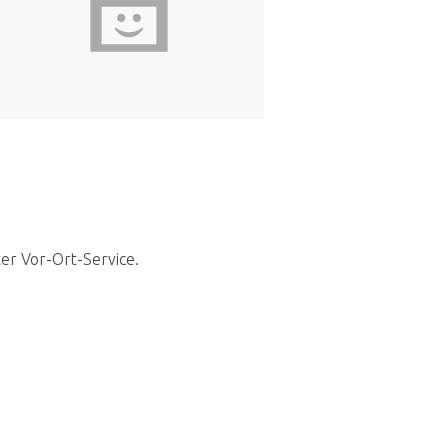
ter Vor-Ort-Service.