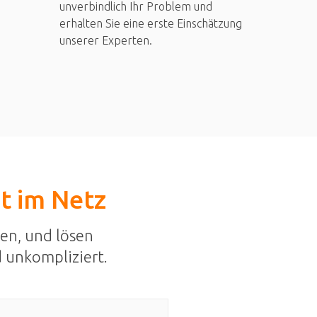
unverbindlich Ihr Problem und
erhalten Sie eine erste Einschätzung
unserer Experten.
st im Netz
en, und lösen
 unkompliziert.