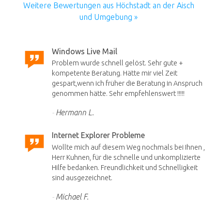
Weitere Bewertungen aus Höchstadt an der Aisch
und Umgebung »
Windows Live Mail
Problem wurde schnell gelöst. Sehr gute +
kompetente Beratung. Hätte mir viel Zeit
gespart,wenn ich früher die Beratung in Anspruch
genommen hätte. Sehr empfehlenswert !!!!!
Hermann L.
Internet Explorer Probleme
Wollte mich auf diesem Weg nochmals bei Ihnen ,
Herr Kuhnen, für die schnelle und unkomplizierte
Hilfe bedanken. Freundlichkeit und Schnelligkeit
sind ausgezeichnet.
Michael F.