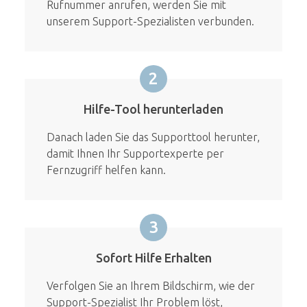
Rufnummer anrufen, werden Sie mit
unserem Support-Spezialisten verbunden.
2
Hilfe-Tool herunterladen
Danach laden Sie das Supporttool herunter,
damit Ihnen Ihr Supportexperte per
Fernzugriff helfen kann.
3
Sofort Hilfe Erhalten
Verfolgen Sie an Ihrem Bildschirm, wie der
Support-Spezialist Ihr Problem löst,