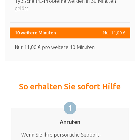
Typische PC-Probleme werden in 30 Minuten
gelöst
10 weitere Minuten
Nur 11,00 €
Nur 11,00 € pro weitere 10 Minuten
So erhalten Sie sofort Hilfe
1
Anrufen
Wenn Sie Ihre persönliche Support-