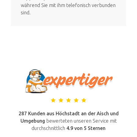
während Sie mit ihm telefonisch verbunden
sind.
287 Kunden aus Höchstadt an der Aisch und
Umgebung
bewerteten unseren Service mit
durchschnittlich
4.9
von 5 Sternen