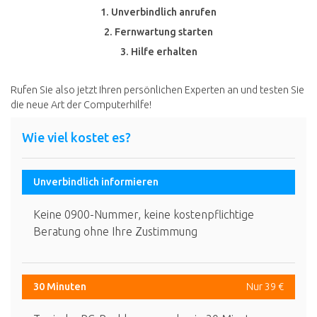
1. Unverbindlich anrufen
2. Fernwartung starten
3. Hilfe erhalten
Rufen Sie also jetzt Ihren persönlichen Experten an und testen Sie
die neue Art der Computerhilfe!
Wie viel kostet es?
Unverbindlich informieren
Keine 0900-Nummer, keine kostenpflichtige
Beratung ohne Ihre Zustimmung
30 Minuten
Nur 39 €