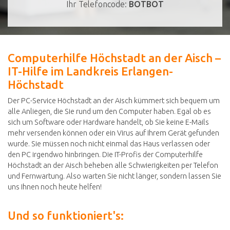
Ihr Telefoncode:
BOTBOT
Computerhilfe Höchstadt an der Aisch –
IT-Hilfe im Landkreis Erlangen-
Höchstadt
Der PC-Service Höchstadt an der Aisch kümmert sich bequem um
alle Anliegen, die Sie rund um den Computer haben. Egal ob es
sich um Software oder Hardware handelt, ob Sie keine E-Mails
mehr versenden können oder ein Virus auf Ihrem Gerät gefunden
wurde. Sie müssen noch nicht einmal das Haus verlassen oder
den PC irgendwo hinbringen. Die IT-Profis der Computerhilfe
Höchstadt an der Aisch beheben alle Schwierigkeiten per Telefon
und Fernwartung. Also warten Sie nicht länger, sondern lassen Sie
uns Ihnen noch heute helfen!
Und so funktioniert's: