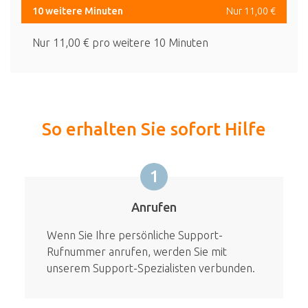
10 weitere Minuten
Nur 11,00 €
Nur 11,00 € pro weitere 10 Minuten
So erhalten Sie sofort Hilfe
1
Anrufen
Wenn Sie Ihre persönliche Support-
Rufnummer anrufen, werden Sie mit
unserem Support-Spezialisten verbunden.