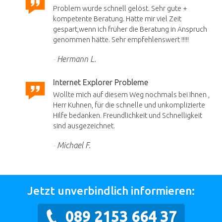
Problem wurde schnell gelöst. Sehr gute +
kompetente Beratung. Hätte mir viel Zeit
gespart,wenn ich früher die Beratung in Anspruch
genommen hätte. Sehr empfehlenswert !!!!!
Hermann L.
Internet Explorer Probleme
Wollte mich auf diesem Weg nochmals bei Ihnen ,
Herr Kuhnen, für die schnelle und unkomplizierte
Hilfe bedanken. Freundlichkeit und Schnelligkeit
sind ausgezeichnet.
Michael F.
Jetzt unverbindlich informieren:
089 2153 664 37