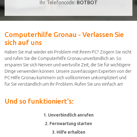
Ihr Telefoncode:
BOTBOT
Computerhilfe Gronau - Verlassen Sie
sich auf uns
Haben Sie mal wieder ein Problem mit Ihrem PC? Zögern Sie nicht
und rufen Sie die Computerhilfe Gronau unverbindlich an. So
ersparen Sie sich Nerven und wertvolle Zeit, die Sie für wichtigere
Dinge verwenden können. Unsere zuverlässigen Experten von der
PC-Hilfe Gronau kümmern sich vollkommen unkompliziert und
für Sie verständlich um Ihr Problem. Rufen Sie uns einfach an!
Und so funktioniert's:
1. Unverbindlich anrufen
2. Fernwartung starten
3. Hilfe erhalten