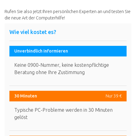
Rufen Sie also jetzt Ihren persönlichen Experten an und testen Sie
die neue Art der Computerhilfe!
Wie viel kostet es?
Unverbindlich informieren
Keine 0900-Nummer, keine kostenpflichtige
Beratung ohne Ihre Zustimmung
30 Minuten
Nur 39 €
Typische PC-Probleme werden in 30 Minuten
gelöst