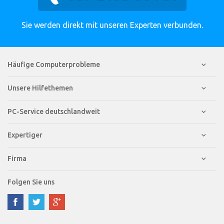
Sie werden direkt mit unseren Experten verbunden.
Häufige Computerprobleme
Unsere Hilfethemen
PC-Service deutschlandweit
Expertiger
Firma
Folgen Sie uns