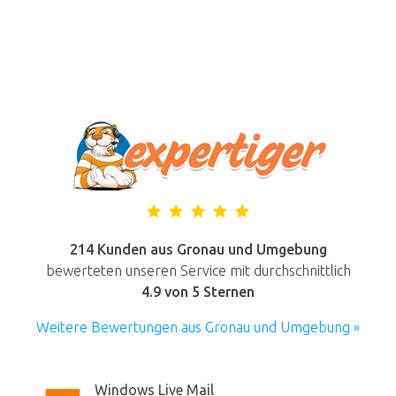
214 Kunden aus Gronau und Umgebung
bewerteten unseren Service mit durchschnittlich
4.9
von 5 Sternen
Weitere Bewertungen aus Gronau und Umgebung »
Windows Live Mail