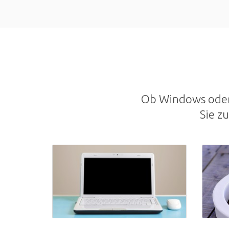
Ob Windows oder 
Sie z