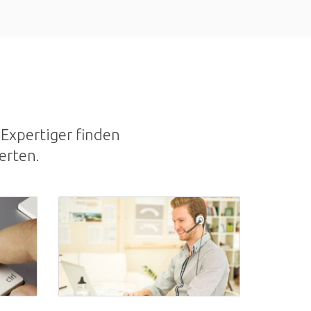
Expertiger finden
erten.