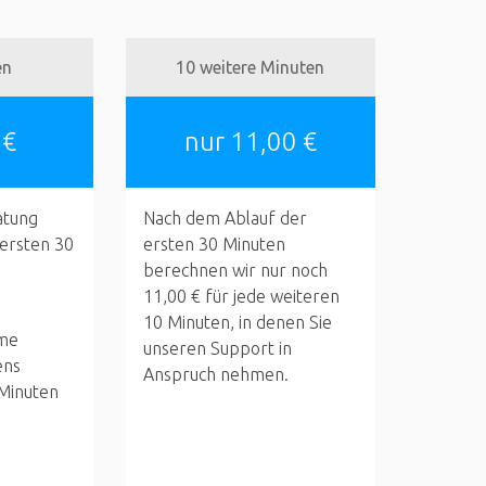
en
10 weitere Minuten
 €
nur 11,00 €
atung
Nach dem Ablauf der
 ersten 30
ersten 30 Minuten
berechnen wir nur noch
11,00 € für jede weiteren
10 Minuten, in denen Sie
me
unseren Support in
ens
Anspruch nehmen.
 Minuten