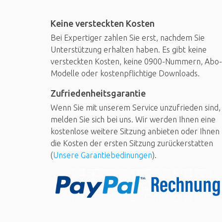
Keine versteckten Kosten
Bei Expertiger zahlen Sie erst, nachdem Sie
Unterstützung erhalten haben. Es gibt keine
versteckten Kosten, keine 0900-Nummern, Abo-
Modelle oder kostenpflichtige Downloads.
Zufriedenheitsgarantie
Wenn Sie mit unserem Service unzufrieden sind,
melden Sie sich bei uns. Wir werden Ihnen eine
kostenlose weitere Sitzung anbieten oder Ihnen
die Kosten der ersten Sitzung zurückerstatten
(
Unsere Garantiebedinungen
).