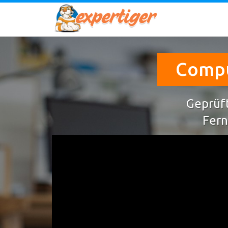
Compu
Geprüft
Fern