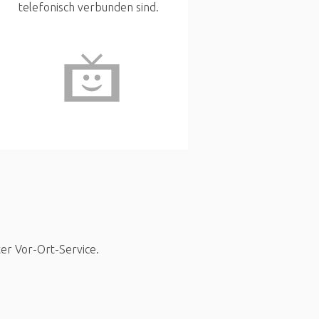
telefonisch verbunden sind.
ter Vor-Ort-Service.