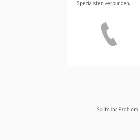
Spezialisten verbunden.
Sollte Ihr Problem 