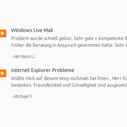
Windows Live Mail
Problem wurde schnell gelöst. Sehr gute + kompetente Be
früher die Beratung in Anspruch genommen hätte. Sehr e
Hermann L.
Internet Explorer Probleme
Wollte mich auf diesem Weg nochmals bei Ihnen , Herr Kuh
bedanken. Freundlichkeit und Schnelligkeit sind ausgezeic
Michael F.