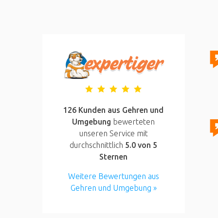
126 Kunden aus Gehren und
Umgebung
bewerteten
unseren Service mit
durchschnittlich
5.0
von 5
Sternen
Weitere Bewertungen aus
Gehren und Umgebung »