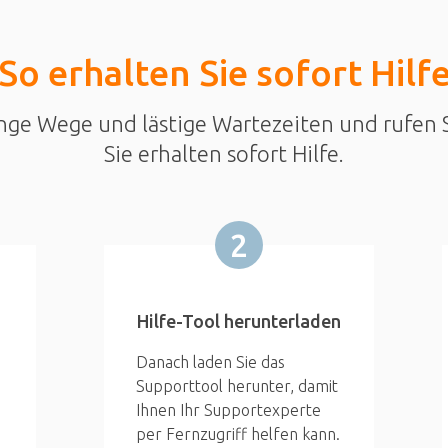
So erhalten Sie sofort Hilf
nge Wege und lästige Wartezeiten und rufen S
Sie erhalten sofort Hilfe.
2
Hilfe-Tool herunterladen
Danach laden Sie das
Supporttool herunter, damit
Ihnen Ihr Supportexperte
per Fernzugriff helfen kann.