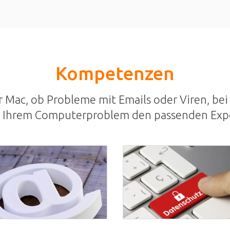
Kompetenzen
Mac, ob Probleme mit Emails oder Viren, bei 
u Ihrem Computerproblem den passenden Exp