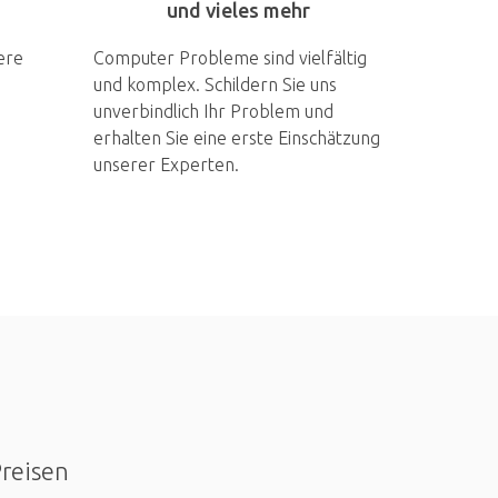
und vieles mehr
ere
Computer Probleme sind vielfältig
und komplex. Schildern Sie uns
unverbindlich Ihr Problem und
erhalten Sie eine erste Einschätzung
unserer Experten.
Preisen