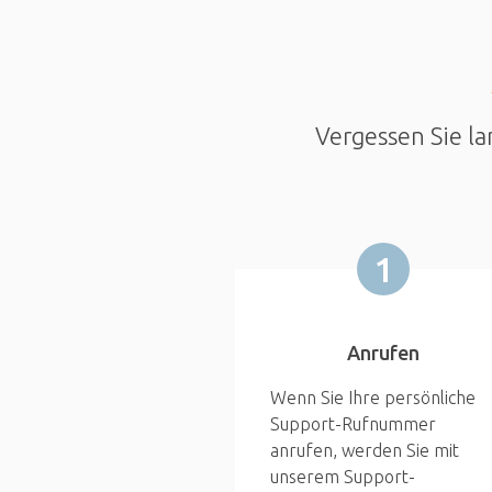
Vergessen Sie la
1
Anrufen
Wenn Sie Ihre persönliche
Support-Rufnummer
anrufen, werden Sie mit
unserem Support-