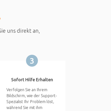
e
ie uns direkt an,
3
Sofort Hilfe Erhalten
Verfolgen Sie an Ihrem
Bildschirm, wie der Support-
Spezialist Ihr Problem löst,
während Sie mit ihm