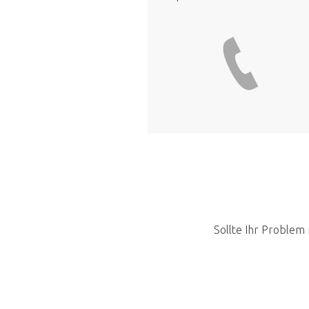
Sollte Ihr Problem 