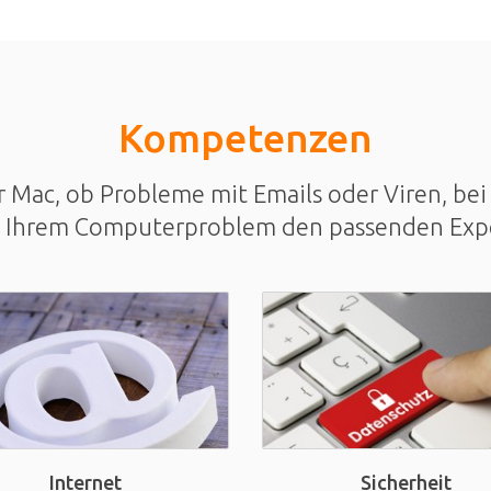
Kompetenzen
Mac, ob Probleme mit Emails oder Viren, bei 
u Ihrem Computerproblem den passenden Exp
Sicherheit
Internet