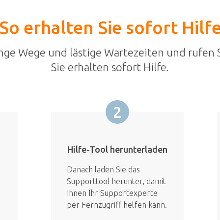
So erhalten Sie sofort Hilf
nge Wege und lästige Wartezeiten und rufen S
Sie erhalten sofort Hilfe.
2
Hilfe-Tool herunterladen
Danach laden Sie das
Supporttool herunter, damit
Ihnen Ihr Supportexperte
per Fernzugriff helfen kann.