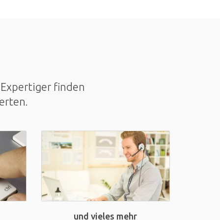
Expertiger finden
erten.
und vieles mehr