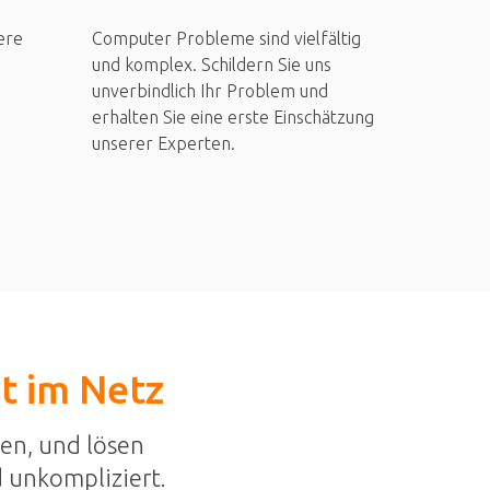
ere
Computer Probleme sind vielfältig
und komplex. Schildern Sie uns
unverbindlich Ihr Problem und
erhalten Sie eine erste Einschätzung
unserer Experten.
st im Netz
en, und lösen
 unkompliziert.