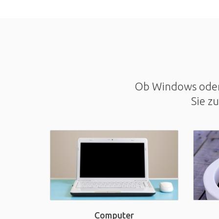
Ob Windows oder 
Sie z
Computer