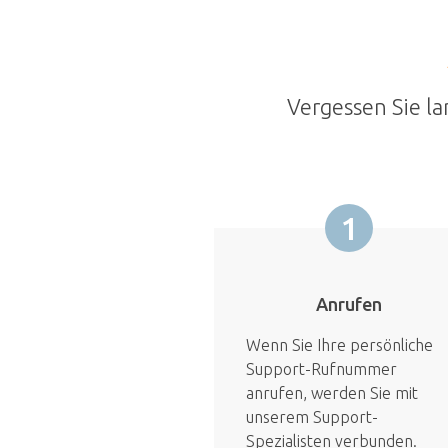
Vergessen Sie la
1
Anrufen
Wenn Sie Ihre persönliche
Support-Rufnummer
anrufen, werden Sie mit
unserem Support-
Spezialisten verbunden.