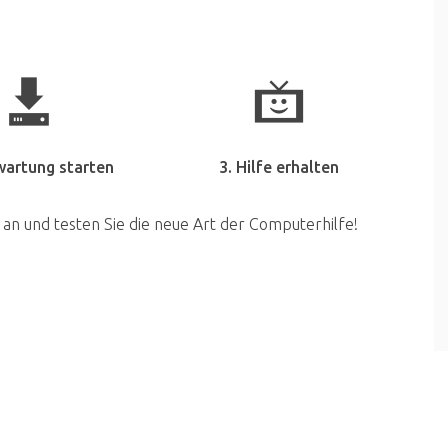
wartung starten
3. Hilfe erhalten
 an und testen Sie die neue Art der Computerhilfe!