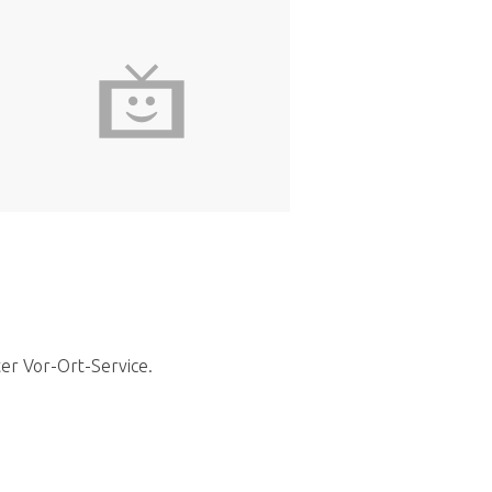
ter Vor-Ort-Service.