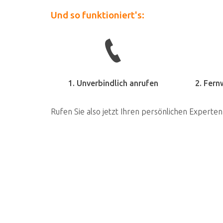
Und so funktioniert's:
1. Unverbindlich anrufen
2. Fern
Rufen Sie also jetzt Ihren persönlichen Experten