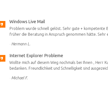
Windows Live Mail
Problem wurde schnell gelöst. Sehr gute + kompetente Be
früher die Beratung in Anspruch genommen hätte. Sehr e
Hermann L.
Internet Explorer Probleme
Wollte mich auf diesem Weg nochmals bei Ihnen , Herr Kuh
bedanken. Freundlichkeit und Schnelligkeit sind ausgezeic
Michael F.