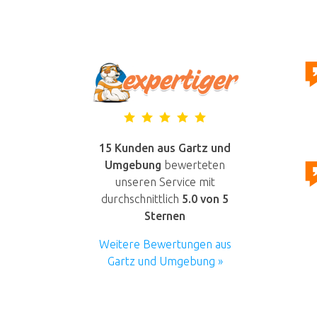
15 Kunden aus Gartz und
Umgebung
bewerteten
unseren Service mit
durchschnittlich
5.0
von 5
Sternen
Weitere Bewertungen aus
Gartz und Umgebung »