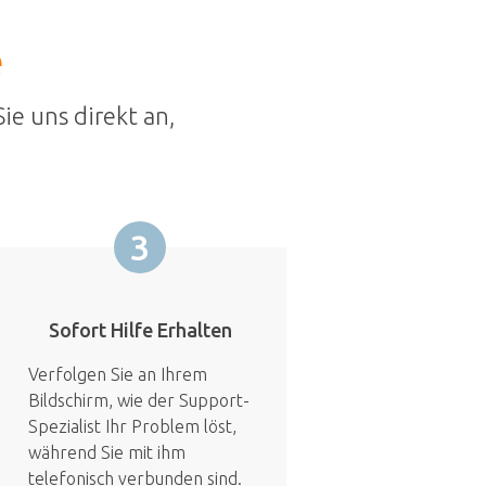
e
ie uns direkt an,
3
Sofort Hilfe Erhalten
Verfolgen Sie an Ihrem
Bildschirm, wie der Support-
Spezialist Ihr Problem löst,
während Sie mit ihm
telefonisch verbunden sind.