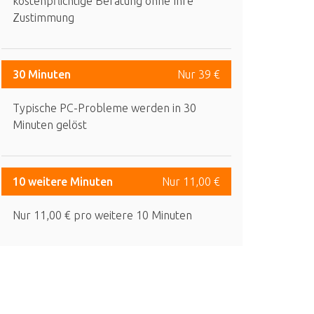
kostenpflichtige Beratung ohne Ihre
Zustimmung
30 Minuten
Nur 39 €
Typische PC-Probleme werden in 30
Minuten gelöst
10 weitere Minuten
Nur 11,00 €
Nur 11,00 € pro weitere 10 Minuten