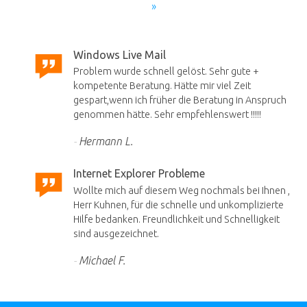
»
Windows Live Mail
Problem wurde schnell gelöst. Sehr gute +
kompetente Beratung. Hätte mir viel Zeit
gespart,wenn ich früher die Beratung in Anspruch
genommen hätte. Sehr empfehlenswert !!!!!
Hermann L.
Internet Explorer Probleme
Wollte mich auf diesem Weg nochmals bei Ihnen ,
Herr Kuhnen, für die schnelle und unkomplizierte
Hilfe bedanken. Freundlichkeit und Schnelligkeit
sind ausgezeichnet.
Michael F.