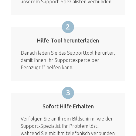
unserem Support-Spezialisten verbunden.
2
Hilfe-Tool herunterladen
Danach laden Sie das Supporttool herunter,
damit Ihnen Ihr Supportexperte per
Fernzugriff helfen kann.
3
Sofort Hilfe Erhalten
Verfolgen Sie an Ihrem Bildschirm, wie der
Support-Spezialist Ihr Problem löst,
während Sie mit ihm telefonisch verbunden