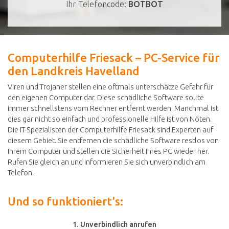
Ihr Telefoncode:
BOTBOT
Computerhilfe Friesack – PC-Service für
den Landkreis Havelland
Viren und Trojaner stellen eine oftmals unterschätze Gefahr für
den eigenen Computer dar. Diese schädliche Software sollte
immer schnellstens vom Rechner entfernt werden. Manchmal ist
dies gar nicht so einfach und professionelle Hilfe ist von Nöten.
Die IT-Spezialisten der Computerhilfe Friesack sind Experten auf
diesem Gebiet. Sie entfernen die schädliche Software restlos von
Ihrem Computer und stellen die Sicherheit Ihres PC wieder her.
Rufen Sie gleich an und informieren Sie sich unverbindlich am
Telefon.
Und so funktioniert's:
1. Unverbindlich anrufen