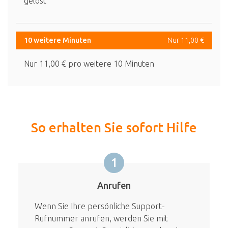
gelöst
10 weitere Minuten
Nur 11,00 €
Nur 11,00 € pro weitere 10 Minuten
So erhalten Sie sofort Hilfe
1
Anrufen
Wenn Sie Ihre persönliche Support-
Rufnummer anrufen, werden Sie mit