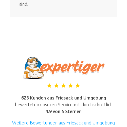
sind.
628 Kunden aus Friesack und Umgebung
bewerteten unseren Service mit durchschnittlich
4.9
von 5 Sternen
Weitere Bewertungen aus Friesack und Umgebung