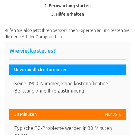
2. Fernwartung starten
3. Hilfe erhalten
Rufen Sie also jetzt Ihren persönlichen Experten an und testen Sie
die neue Art der Computerhilfe!
Wie viel kostet es?
Unverbindlich informieren
Keine 0900-Nummer, keine kostenpflichtige
Beratung ohne Ihre Zustimmung
30 Minuten
Nur 39 €
Typische PC-Probleme werden in 30 Minuten