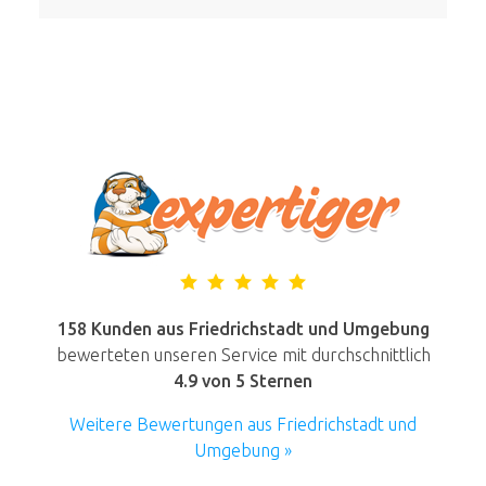
158 Kunden aus Friedrichstadt und Umgebung
bewerteten unseren Service mit durchschnittlich
4.9
von 5 Sternen
Weitere Bewertungen aus Friedrichstadt und
Umgebung »