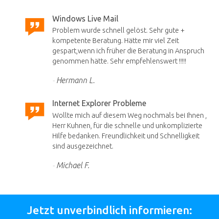
Windows Live Mail
Problem wurde schnell gelöst. Sehr gute +
kompetente Beratung. Hätte mir viel Zeit
gespart,wenn ich früher die Beratung in Anspruch
genommen hätte. Sehr empfehlenswert !!!!!
Hermann L.
Internet Explorer Probleme
Wollte mich auf diesem Weg nochmals bei Ihnen ,
Herr Kuhnen, für die schnelle und unkomplizierte
Hilfe bedanken. Freundlichkeit und Schnelligkeit
sind ausgezeichnet.
Michael F.
Jetzt unverbindlich informieren: