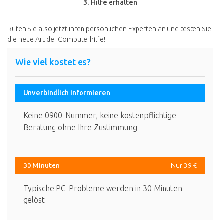
3. Hilfe erhalten
Rufen Sie also jetzt Ihren persönlichen Experten an und testen Sie
die neue Art der Computerhilfe!
Wie viel kostet es?
Unverbindlich informieren
Keine 0900-Nummer, keine kostenpflichtige
Beratung ohne Ihre Zustimmung
30 Minuten
Nur 39 €
Typische PC-Probleme werden in 30 Minuten
gelöst