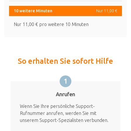
10 weitere Minuten
Nur 11,00 €
Nur 11,00 € pro weitere 10 Minuten
So erhalten Sie sofort Hilfe
1
Anrufen
Wenn Sie Ihre persönliche Support-
Rufnummer anrufen, werden Sie mit
unserem Support-Spezialisten verbunden.