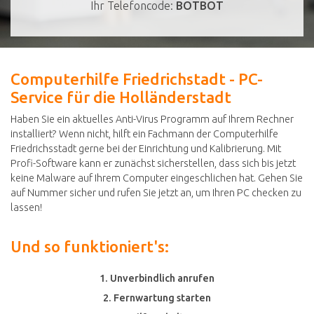
Ihr Telefoncode:
BOTBOT
Computerhilfe Friedrichstadt - PC-
Service für die Holländerstadt
Haben Sie ein aktuelles Anti-Virus Programm auf Ihrem Rechner
installiert? Wenn nicht, hilft ein Fachmann der Computerhilfe
Friedrichsstadt gerne bei der Einrichtung und Kalibrierung. Mit
Profi-Software kann er zunächst sicherstellen, dass sich bis jetzt
keine Malware auf Ihrem Computer eingeschlichen hat. Gehen Sie
auf Nummer sicher und rufen Sie jetzt an, um Ihren PC checken zu
lassen!
Und so funktioniert's:
1. Unverbindlich anrufen
2. Fernwartung starten