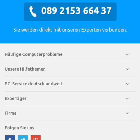
089 2153 664 37
Sie werden direkt mit unseren Experten verbunden.
Häufige Computerprobleme
Unsere Hilfethemen
PC-Service deutschlandweit
Expertiger
Firma
Folgen Sie uns