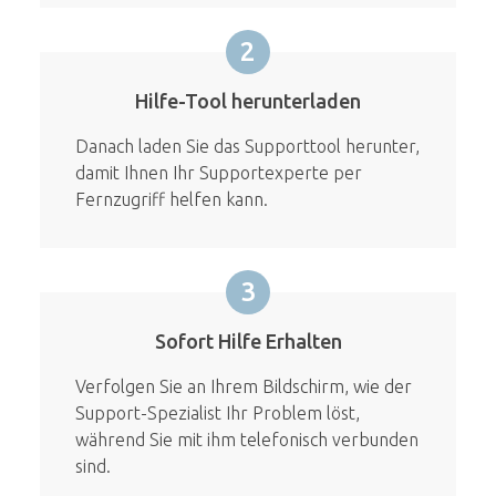
2
Hilfe-Tool herunterladen
Danach laden Sie das Supporttool herunter,
damit Ihnen Ihr Supportexperte per
Fernzugriff helfen kann.
3
Sofort Hilfe Erhalten
Verfolgen Sie an Ihrem Bildschirm, wie der
Support-Spezialist Ihr Problem löst,
während Sie mit ihm telefonisch verbunden
sind.