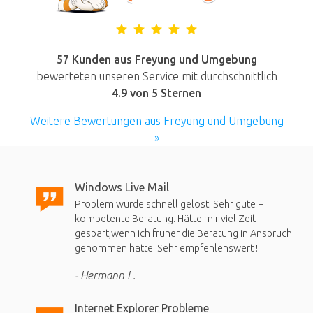
57 Kunden aus Freyung und Umgebung
bewerteten unseren Service mit durchschnittlich
4.9
von 5 Sternen
Weitere Bewertungen aus Freyung und Umgebung
»
Windows Live Mail
Problem wurde schnell gelöst. Sehr gute +
kompetente Beratung. Hätte mir viel Zeit
gespart,wenn ich früher die Beratung in Anspruch
genommen hätte. Sehr empfehlenswert !!!!!
Hermann L.
Internet Explorer Probleme