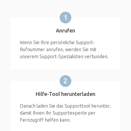
1
Anrufen
Wenn Sie Ihre persönliche Support-
Rufnummer anrufen, werden Sie mit
unserem Support-Spezialisten verbunden.
2
Hilfe-Tool herunterladen
Danach laden Sie das Supporttool herunter,
damit Ihnen Ihr Supportexperte per
Fernzugriff helfen kann.