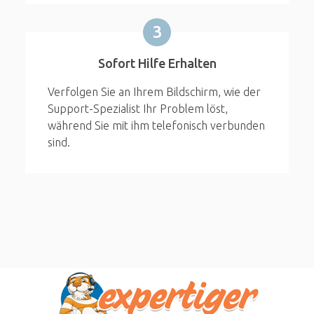
3
Sofort Hilfe Erhalten
Verfolgen Sie an Ihrem Bildschirm, wie der
Support-Spezialist Ihr Problem löst,
während Sie mit ihm telefonisch verbunden
sind.