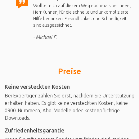
Wollte mich auf diesem Weg nochmals bei Ihnen ,
Herr Kuhnen, für die schnelle und unkomplizierte
Hilfe bedanken. Freundlichkeit und Schnelligkeit
sind ausgezeichnet.
Michael F.
Preise
Keine versteckten Kosten
Bei Expertiger zahlen Sie erst, nachdem Sie Unterstützung
erhalten haben. Es gibt keine versteckten Kosten, keine
0900-Nummern, Abo-Modelle oder kostenpflichtige
Downloads.
Zufriedenheitsgarantie