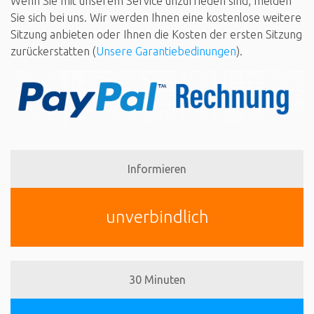
Wenn Sie mit unserem Service unzufrieden sind, melden
Sie sich bei uns. Wir werden Ihnen eine kostenlose weitere
Sitzung anbieten oder Ihnen die Kosten der ersten Sitzung
zurückerstatten (
Unsere Garantiebedinungen
).
Informieren
unverbindlich
30 Minuten