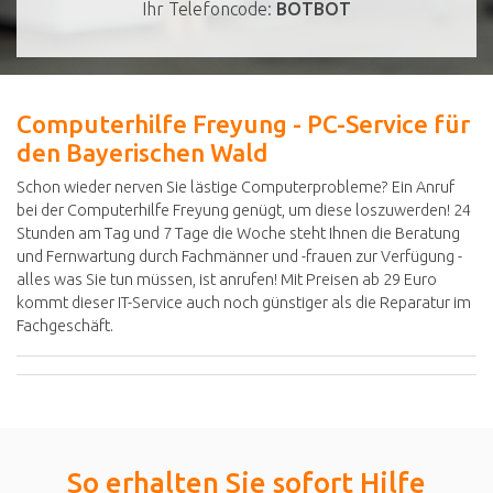
Ihr Telefoncode:
BOTBOT
Computerhilfe Freyung - PC-Service für
den Bayerischen Wald
Schon wieder nerven Sie lästige Computerprobleme? Ein Anruf
bei der Computerhilfe Freyung genügt, um diese loszuwerden! 24
Stunden am Tag und 7 Tage die Woche steht Ihnen die Beratung
und Fernwartung durch Fachmänner und -frauen zur Verfügung -
alles was Sie tun müssen, ist anrufen! Mit Preisen ab 29 Euro
kommt dieser IT-Service auch noch günstiger als die Reparatur im
Fachgeschäft.
So erhalten Sie sofort Hilfe