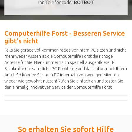
Ihr Telefoncode:
BOTBOT
Computerhilfe Forst - Besseren Service
gibt’s nicht
Falls Sie gerade vollkommen ratlos vor Ihrem PC sitzen und nicht
mehr weiter wissen ist die Computerhilfe Forst die richtige
Adresse für Sie! Hier kümmern sich speziell ausgebildete IT-
Fachkräfte um sämtliche PC-Probleme und das sofort nach Ihrem
Anruf. So können Sie Ihren PC innerhalb von wenigen Minuten
wieder wie gewohnt nutzen! Rufen Sie einfach an und testen Sie
den einmalig innovativen Service der Computerhilfe Forst!
So erhalten Sie sofort Hilfe