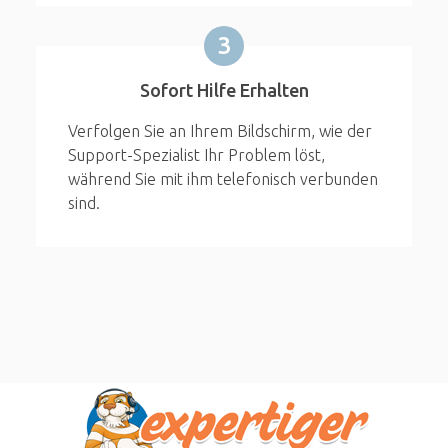
3
Sofort Hilfe Erhalten
Verfolgen Sie an Ihrem Bildschirm, wie der
Support-Spezialist Ihr Problem löst,
während Sie mit ihm telefonisch verbunden
sind.