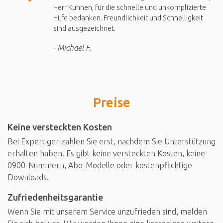
Herr Kuhnen, für die schnelle und unkomplizierte
Hilfe bedanken. Freundlichkeit und Schnelligkeit
sind ausgezeichnet.
Michael F.
Preise
Keine versteckten Kosten
Bei Expertiger zahlen Sie erst, nachdem Sie Unterstützung
erhalten haben. Es gibt keine versteckten Kosten, keine
0900-Nummern, Abo-Modelle oder kostenpflichtige
Downloads.
Zufriedenheitsgarantie
Wenn Sie mit unserem Service unzufrieden sind, melden