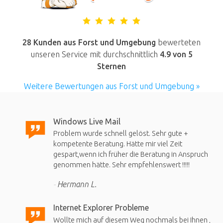
28 Kunden aus Forst und Umgebung
bewerteten
unseren Service mit durchschnittlich
4.9
von 5
Sternen
Weitere Bewertungen aus Forst und Umgebung »
Windows Live Mail
Problem wurde schnell gelöst. Sehr gute +
kompetente Beratung. Hätte mir viel Zeit
gespart,wenn ich früher die Beratung in Anspruch
genommen hätte. Sehr empfehlenswert !!!!!
Hermann L.
Internet Explorer Probleme
Wollte mich auf diesem Weg nochmals bei Ihnen ,