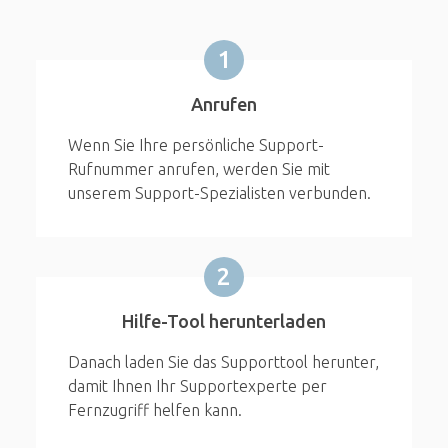
1
Anrufen
Wenn Sie Ihre persönliche Support-
Rufnummer anrufen, werden Sie mit
unserem Support-Spezialisten verbunden.
2
Hilfe-Tool herunterladen
Danach laden Sie das Supporttool herunter,
damit Ihnen Ihr Supportexperte per
Fernzugriff helfen kann.