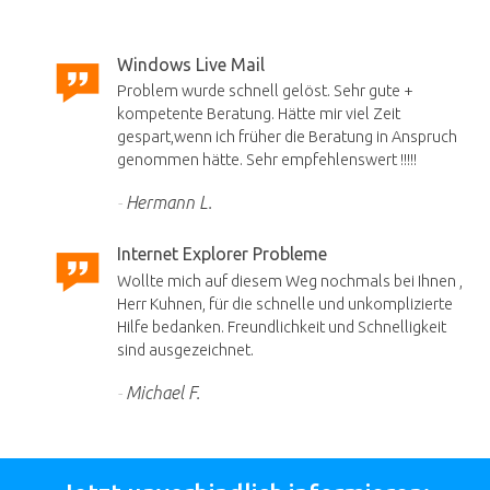
Windows Live Mail
Problem wurde schnell gelöst. Sehr gute +
kompetente Beratung. Hätte mir viel Zeit
gespart,wenn ich früher die Beratung in Anspruch
genommen hätte. Sehr empfehlenswert !!!!!
Hermann L.
Internet Explorer Probleme
Wollte mich auf diesem Weg nochmals bei Ihnen ,
Herr Kuhnen, für die schnelle und unkomplizierte
Hilfe bedanken. Freundlichkeit und Schnelligkeit
sind ausgezeichnet.
Michael F.