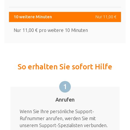
10 weitere Minuten
Nur 11,00 €
Nur 11,00 € pro weitere 10 Minuten
So erhalten Sie sofort Hilfe
1
Anrufen
Wenn Sie Ihre persönliche Support-
Rufnummer anrufen, werden Sie mit
unserem Support-Spezialisten verbunden.