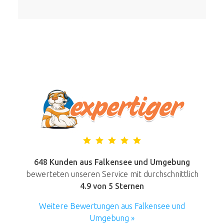
648 Kunden aus Falkensee und Umgebung
bewerteten unseren Service mit durchschnittlich
4.9
von 5 Sternen
Weitere Bewertungen aus Falkensee und
Umgebung »