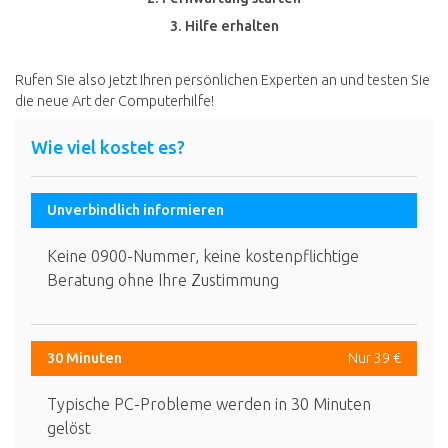
3. Hilfe erhalten
Rufen Sie also jetzt Ihren persönlichen Experten an und testen Sie
die neue Art der Computerhilfe!
Wie viel kostet es?
Unverbindlich informieren
Keine 0900-Nummer, keine kostenpflichtige
Beratung ohne Ihre Zustimmung
30 Minuten
Nur 39 €
Typische PC-Probleme werden in 30 Minuten
gelöst