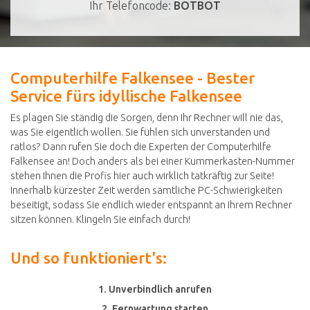
Ihr Telefoncode:
BOTBOT
Computerhilfe Falkensee - Bester
Service fürs idyllische Falkensee
Es plagen Sie ständig die Sorgen, denn Ihr Rechner will nie das,
was Sie eigentlich wollen. Sie fühlen sich unverstanden und
ratlos? Dann rufen Sie doch die Experten der Computerhilfe
Falkensee an! Doch anders als bei einer Kummerkasten-Nummer
stehen Ihnen die Profis hier auch wirklich tatkräftig zur Seite!
Innerhalb kürzester Zeit werden sämtliche PC-Schwierigkeiten
beseitigt, sodass Sie endlich wieder entspannt an Ihrem Rechner
sitzen können. Klingeln Sie einfach durch!
Und so funktioniert's:
1. Unverbindlich anrufen
2. Fernwartung starten