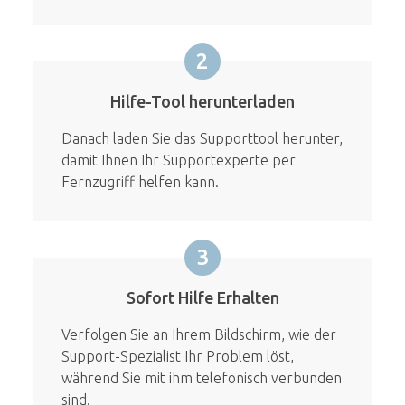
2
Hilfe-Tool herunterladen
Danach laden Sie das Supporttool herunter,
damit Ihnen Ihr Supportexperte per
Fernzugriff helfen kann.
3
Sofort Hilfe Erhalten
Verfolgen Sie an Ihrem Bildschirm, wie der
Support-Spezialist Ihr Problem löst,
während Sie mit ihm telefonisch verbunden
sind.