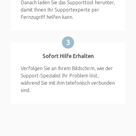
Danach laden Sie das Supporttool herunter,
damit Ihnen Ihr Supportexperte per
Fernzugriff helfen kann.
3
Sofort Hilfe Erhalten
Verfolgen Sie an Ihrem Bildschirm, wie der
Support-Spezialist Ihr Problem löst,
während Sie mit ihm telefonisch verbunden
sind.