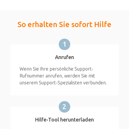
So erhalten Sie sofort Hilfe
1
Anrufen
Wenn Sie Ihre persönliche Support-
Rufnummer anrufen, werden Sie mit
unserem Support-Spezialisten verbunden.
2
Hilfe-Tool herunterladen