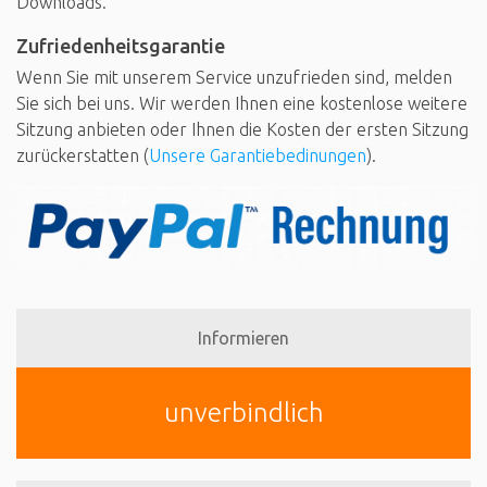
Downloads.
Zufriedenheitsgarantie
Wenn Sie mit unserem Service unzufrieden sind, melden
Sie sich bei uns. Wir werden Ihnen eine kostenlose weitere
Sitzung anbieten oder Ihnen die Kosten der ersten Sitzung
zurückerstatten (
Unsere Garantiebedinungen
).
Informieren
unverbindlich