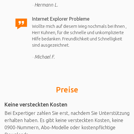
Hermann L.
Internet Explorer Probleme
Wollte mich auf diesem Weg nochmals bei Ihnen ,
Herr Kuhnen, für die schnelle und unkomplizierte
Hilfe bedanken. Freundlichkeit und Schnelligkeit
sind ausgezeichnet.
Michael F.
Preise
Keine versteckten Kosten
Bei Expertiger zahlen Sie erst, nachdem Sie Unterstützung
erhalten haben. Es gibt keine versteckten Kosten, keine
0900-Nummern, Abo-Modelle oder kostenpflichtige