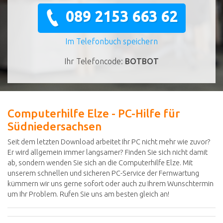
089 2153 663 62
Im Telefonbuch speichern
Ihr Telefoncode:
BOTBOT
Computerhilfe Elze - PC-Hilfe für
Südniedersachsen
Seit dem letzten Download arbeitet Ihr PC nicht mehr wie zuvor?
Er wird allgemein immer langsamer? Finden Sie sich nicht damit
ab, sondern wenden Sie sich an die Computerhilfe Elze. Mit
unserem schnellen und sicheren PC-Service der Fernwartung
kümmern wir uns gerne sofort oder auch zu Ihrem Wunschtermin
um Ihr Problem. Rufen Sie uns am besten gleich an!