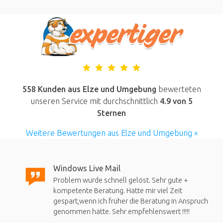
558 Kunden aus Elze und Umgebung
bewerteten
unseren Service mit durchschnittlich
4.9
von 5
Sternen
Weitere Bewertungen aus Elze und Umgebung »
Windows Live Mail
Problem wurde schnell gelöst. Sehr gute +
kompetente Beratung. Hätte mir viel Zeit
gespart,wenn ich früher die Beratung in Anspruch
genommen hätte. Sehr empfehlenswert !!!!!