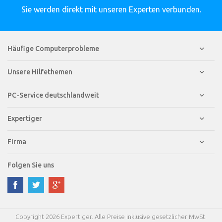
Sie werden direkt mit unseren Experten verbunden.
Häufige Computerprobleme
Unsere Hilfethemen
PC-Service deutschlandweit
Expertiger
Firma
Folgen Sie uns
Copyright 2026 Expertiger. Alle Preise inklusive gesetzlicher MwSt.