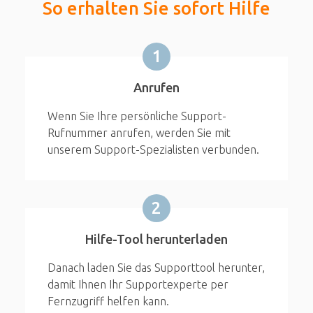
So erhalten Sie sofort Hilfe
1
Anrufen
Wenn Sie Ihre persönliche Support-
Rufnummer anrufen, werden Sie mit
unserem Support-Spezialisten verbunden.
2
Hilfe-Tool herunterladen
Danach laden Sie das Supporttool herunter,
damit Ihnen Ihr Supportexperte per
Fernzugriff helfen kann.