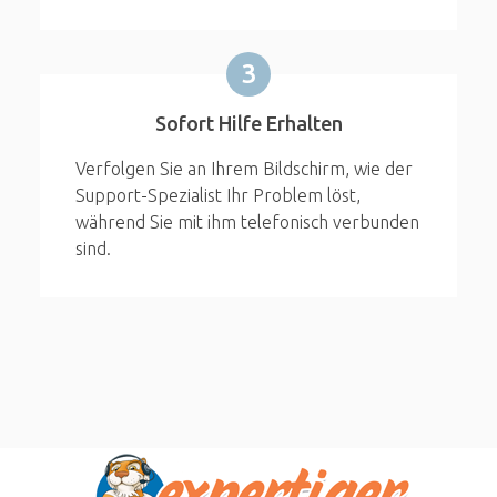
3
Sofort Hilfe Erhalten
Verfolgen Sie an Ihrem Bildschirm, wie der
Support-Spezialist Ihr Problem löst,
während Sie mit ihm telefonisch verbunden
sind.