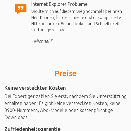
Internet Explorer Probleme
Wollte mich auf diesem Weg nochmals bei Ihnen ,
Herr Kuhnen, für die schnelle und unkomplizierte
Hilfe bedanken. Freundlichkeit und Schnelligkeit
sind ausgezeichnet.
Michael F.
Preise
Keine versteckten Kosten
Bei Expertiger zahlen Sie erst, nachdem Sie Unterstützung
erhalten haben. Es gibt keine versteckten Kosten, keine
0900-Nummern, Abo-Modelle oder kostenpflichtige
Downloads.
Zufriedenheitsgarantie