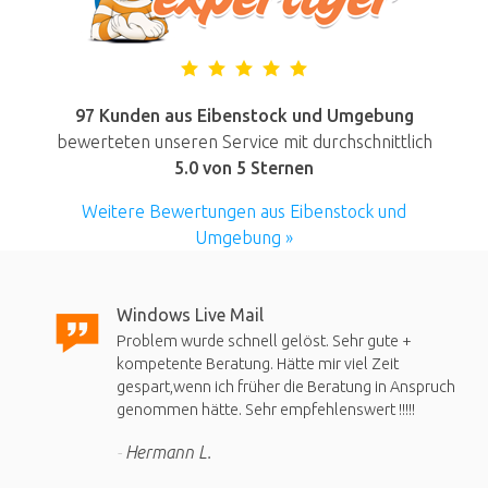
97 Kunden aus Eibenstock und Umgebung
bewerteten unseren Service mit durchschnittlich
5.0
von 5 Sternen
Weitere Bewertungen aus Eibenstock und
Umgebung »
Windows Live Mail
Problem wurde schnell gelöst. Sehr gute +
kompetente Beratung. Hätte mir viel Zeit
gespart,wenn ich früher die Beratung in Anspruch
genommen hätte. Sehr empfehlenswert !!!!!
Hermann L.