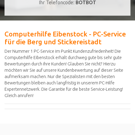
Ihr Telefoncode:
BOTBOT
Computerhilfe Eibenstock - PC-Service
für die Berg und Stickereistadt
Der Nummer 1 PC-Service im Punkt Kundenzufriedenheit! Die
Computerhilfe Eibenstock erhält durchweg gute bis sehr gute
Bewertungen durch ihre Kunden! Glauben Sie nicht? Hierzu
möchten wir Sie auf unsere Kundenbewertung auf dieser Seite
aufmerksam machen. Nur die Spezialisten mit den besten
Bewertungen bleiben auch langfristig in unserem PC-Hilfe
Expertennetzwerk. Die Garantie für die beste Service-Leistung!
Gleich anrufen!