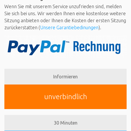
Wenn Sie mit unserem Service unzufrieden sind, melden
Sie sich bei uns. Wir werden Ihnen eine kostenlose weitere
Sitzung anbieten oder Ihnen die Kosten der ersten Sitzung
zurückerstatten (
Unsere Garantiebedinungen
).
Informieren
unverbindlich
30 Minuten