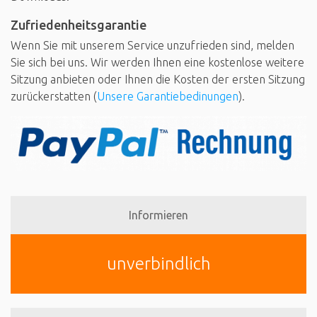
Zufriedenheitsgarantie
Wenn Sie mit unserem Service unzufrieden sind, melden
Sie sich bei uns. Wir werden Ihnen eine kostenlose weitere
Sitzung anbieten oder Ihnen die Kosten der ersten Sitzung
zurückerstatten (
Unsere Garantiebedinungen
).
Informieren
unverbindlich