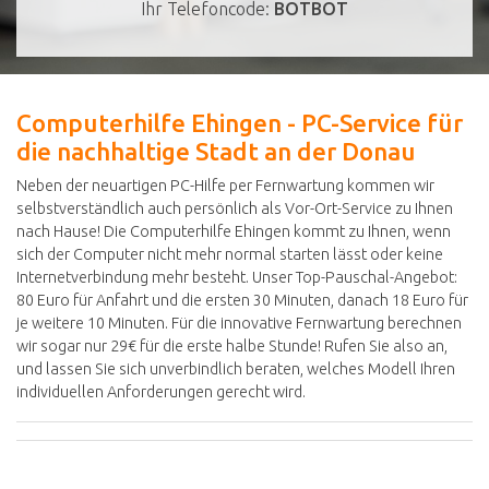
Ihr Telefoncode:
BOTBOT
Computerhilfe Ehingen - PC-Service für
die nachhaltige Stadt an der Donau
Neben der neuartigen PC-Hilfe per Fernwartung kommen wir
selbstverständlich auch persönlich als Vor-Ort-Service zu Ihnen
nach Hause! Die Computerhilfe Ehingen kommt zu Ihnen, wenn
sich der Computer nicht mehr normal starten lässt oder keine
Internetverbindung mehr besteht. Unser Top-Pauschal-Angebot:
80 Euro für Anfahrt und die ersten 30 Minuten, danach 18 Euro für
je weitere 10 Minuten. Für die innovative Fernwartung berechnen
wir sogar nur 29€ für die erste halbe Stunde! Rufen Sie also an,
und lassen Sie sich unverbindlich beraten, welches Modell Ihren
individuellen Anforderungen gerecht wird.