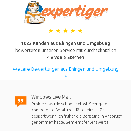
1022 Kunden aus Ehingen und Umgebung
bewerteten unseren Service mit durchschnittlich
4.9
von 5 Sternen
Weitere Bewertungen aus Ehingen und Umgebung
»
Windows Live Mail
Problem wurde schnell gelöst. Sehr gute +
kompetente Beratung. Hätte mir viel Zeit
gespart,wenn ich früher die Beratung in Anspruch
genommen hätte. Sehr empfehlenswert !!!!!