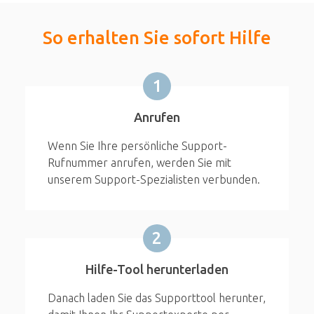
So erhalten Sie sofort Hilfe
1
Anrufen
Wenn Sie Ihre persönliche Support-
Rufnummer anrufen, werden Sie mit
unserem Support-Spezialisten verbunden.
2
Hilfe-Tool herunterladen
Danach laden Sie das Supporttool herunter,