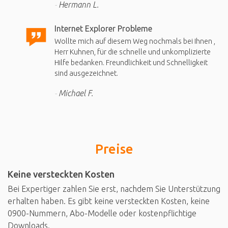
Hermann L.
Internet Explorer Probleme
Wollte mich auf diesem Weg nochmals bei Ihnen ,
Herr Kuhnen, für die schnelle und unkomplizierte
Hilfe bedanken. Freundlichkeit und Schnelligkeit
sind ausgezeichnet.
Michael F.
Preise
Keine versteckten Kosten
Bei Expertiger zahlen Sie erst, nachdem Sie Unterstützung
erhalten haben. Es gibt keine versteckten Kosten, keine
0900-Nummern, Abo-Modelle oder kostenpflichtige
Downloads.