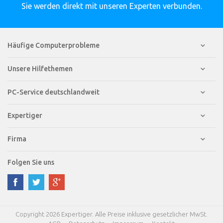
Sie werden direkt mit unseren Experten verbunden.
Häufige Computerprobleme
Unsere Hilfethemen
PC-Service deutschlandweit
Expertiger
Firma
Folgen Sie uns
Copyright 2026 Expertiger. Alle Preise inklusive gesetzlicher MwSt.