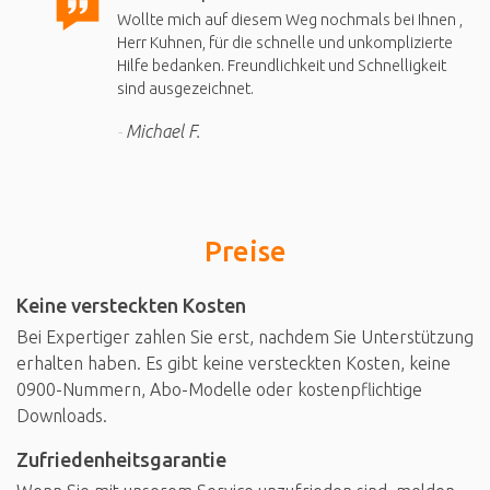
Wollte mich auf diesem Weg nochmals bei Ihnen ,
Herr Kuhnen, für die schnelle und unkomplizierte
Hilfe bedanken. Freundlichkeit und Schnelligkeit
sind ausgezeichnet.
Michael F.
Preise
Keine versteckten Kosten
Bei Expertiger zahlen Sie erst, nachdem Sie Unterstützung
erhalten haben. Es gibt keine versteckten Kosten, keine
0900-Nummern, Abo-Modelle oder kostenpflichtige
Downloads.
Zufriedenheitsgarantie