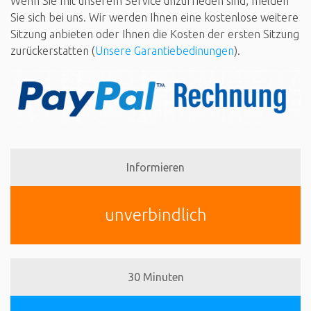
Wenn Sie mit unserem Service unzufrieden sind, melden
Sie sich bei uns. Wir werden Ihnen eine kostenlose weitere
Sitzung anbieten oder Ihnen die Kosten der ersten Sitzung
zurückerstatten (
Unsere Garantiebedinungen
).
Informieren
unverbindlich
30 Minuten