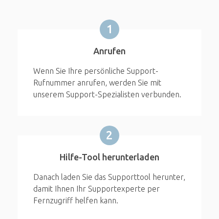
1
Anrufen
Wenn Sie Ihre persönliche Support-
Rufnummer anrufen, werden Sie mit
unserem Support-Spezialisten verbunden.
2
Hilfe-Tool herunterladen
Danach laden Sie das Supporttool herunter,
damit Ihnen Ihr Supportexperte per
Fernzugriff helfen kann.