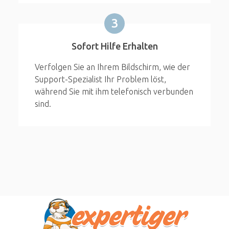
3
Sofort Hilfe Erhalten
Verfolgen Sie an Ihrem Bildschirm, wie der
Support-Spezialist Ihr Problem löst,
während Sie mit ihm telefonisch verbunden
sind.