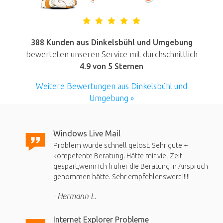
388 Kunden aus Dinkelsbühl und Umgebung
bewerteten unseren Service mit durchschnittlich
4.9
von 5 Sternen
Weitere Bewertungen aus Dinkelsbühl und
Umgebung »
Windows Live Mail
Problem wurde schnell gelöst. Sehr gute +
kompetente Beratung. Hätte mir viel Zeit
gespart,wenn ich früher die Beratung in Anspruch
genommen hätte. Sehr empfehlenswert !!!!!
Hermann L.
Internet Explorer Probleme