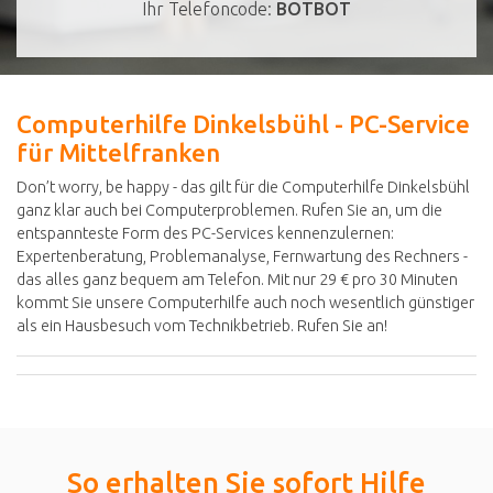
Ihr Telefoncode:
BOTBOT
Computerhilfe Dinkelsbühl - PC-Service
für Mittelfranken
Don’t worry, be happy - das gilt für die Computerhilfe Dinkelsbühl
ganz klar auch bei Computerproblemen. Rufen Sie an, um die
entspannteste Form des PC-Services kennenzulernen:
Expertenberatung, Problemanalyse, Fernwartung des Rechners -
das alles ganz bequem am Telefon. Mit nur 29 € pro 30 Minuten
kommt Sie unsere Computerhilfe auch noch wesentlich günstiger
als ein Hausbesuch vom Technikbetrieb. Rufen Sie an!
So erhalten Sie sofort Hilfe