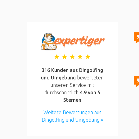
316 Kunden aus Dingolfing
und Umgebung
bewerteten
unseren Service mit
durchschnittlich
4.9
von 5
Sternen
Weitere Bewertungen aus
Dingolfing und Umgebung »