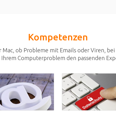
Kompetenzen
Mac, ob Probleme mit Emails oder Viren, bei 
u Ihrem Computerproblem den passenden Exp