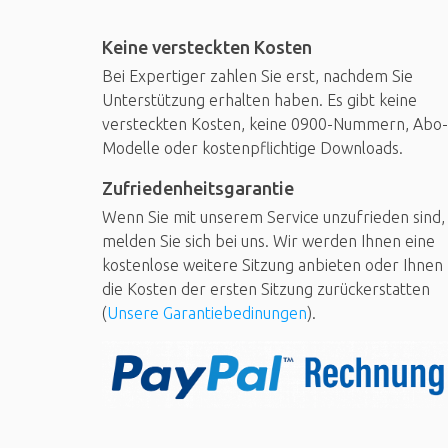
Keine versteckten Kosten
Bei Expertiger zahlen Sie erst, nachdem Sie
Unterstützung erhalten haben. Es gibt keine
versteckten Kosten, keine 0900-Nummern, Abo-
Modelle oder kostenpflichtige Downloads.
Zufriedenheitsgarantie
Wenn Sie mit unserem Service unzufrieden sind,
melden Sie sich bei uns. Wir werden Ihnen eine
kostenlose weitere Sitzung anbieten oder Ihnen
die Kosten der ersten Sitzung zurückerstatten
(
Unsere Garantiebedinungen
).