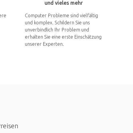
und vieles mehr
ere
Computer Probleme sind vielfältig
und komplex. Schildern Sie uns
unverbindlich Ihr Problem und
erhalten Sie eine erste Einschätzung
unserer Experten.
Preisen