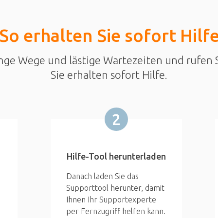
So erhalten Sie sofort Hilf
nge Wege und lästige Wartezeiten und rufen S
Sie erhalten sofort Hilfe.
2
Hilfe-Tool herunterladen
Danach laden Sie das
Supporttool herunter, damit
Ihnen Ihr Supportexperte
per Fernzugriff helfen kann.