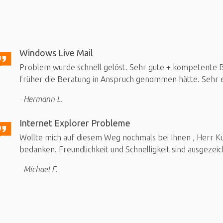
Windows Live Mail
Problem wurde schnell gelöst. Sehr gute + kompetente Be
früher die Beratung in Anspruch genommen hätte. Sehr e
Hermann L.
Internet Explorer Probleme
Wollte mich auf diesem Weg nochmals bei Ihnen , Herr Kuh
bedanken. Freundlichkeit und Schnelligkeit sind ausgezeic
Michael F.