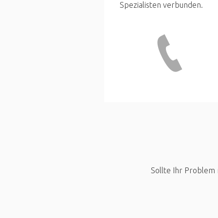
Spezialisten verbunden.
Sollte Ihr Problem 