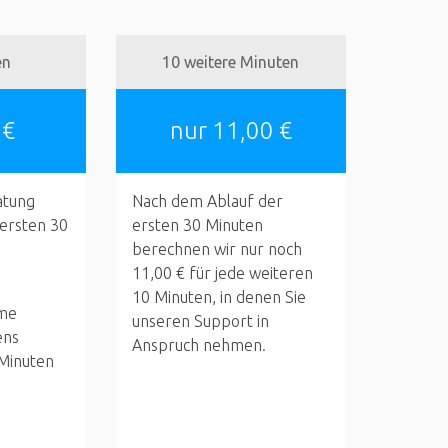
en
10 weitere Minuten
 €
nur 11,00 €
atung
Nach dem Ablauf der
 ersten 30
ersten 30 Minuten
berechnen wir nur noch
11,00 € für jede weiteren
10 Minuten, in denen Sie
me
unseren Support in
ens
Anspruch nehmen.
 Minuten