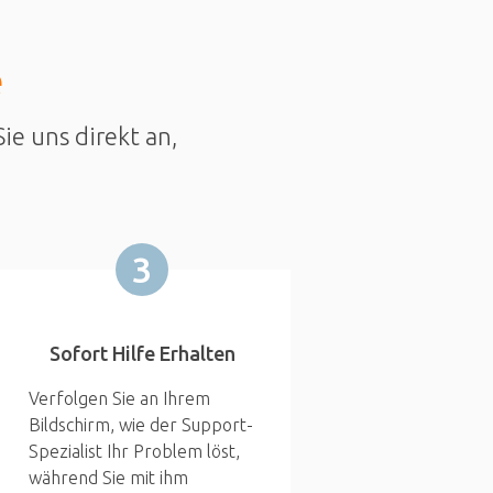
e
ie uns direkt an,
3
Sofort Hilfe Erhalten
Verfolgen Sie an Ihrem
Bildschirm, wie der Support-
Spezialist Ihr Problem löst,
während Sie mit ihm