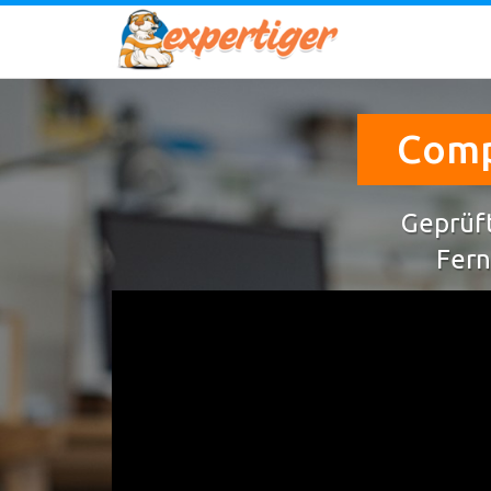
Compu
Geprüft
Fern