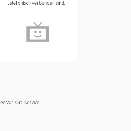
telefonisch verbunden sind.
ter Vor-Ort-Service.