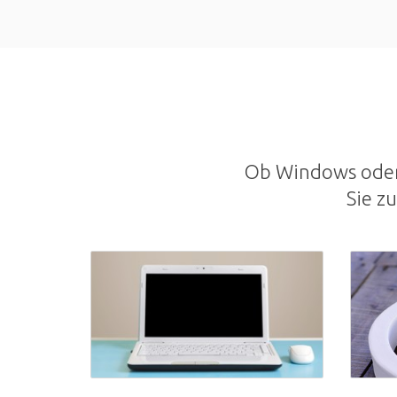
Ob Windows oder 
Sie z