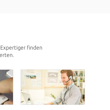
Expertiger finden
erten.