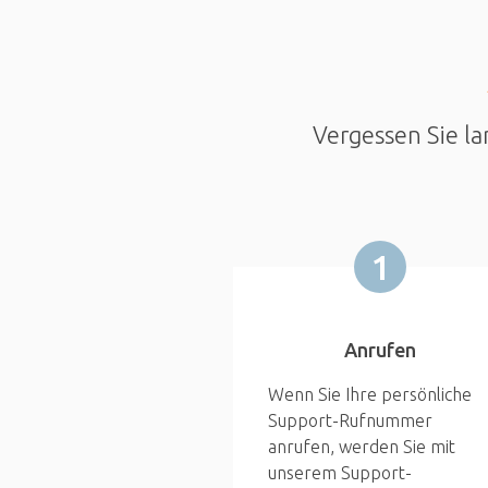
Vergessen Sie la
1
Anrufen
Wenn Sie Ihre persönliche
Support-Rufnummer
anrufen, werden Sie mit
unserem Support-