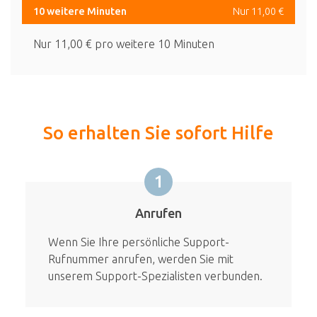
10 weitere Minuten
Nur 11,00 €
Nur 11,00 € pro weitere 10 Minuten
So erhalten Sie sofort Hilfe
1
Anrufen
Wenn Sie Ihre persönliche Support-
Rufnummer anrufen, werden Sie mit
unserem Support-Spezialisten verbunden.