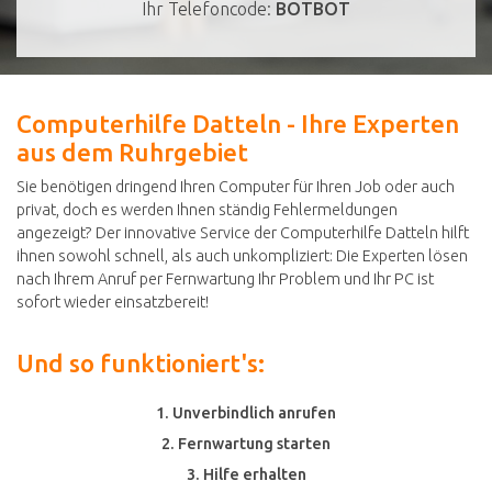
Ihr Telefoncode:
BOTBOT
Computerhilfe Datteln - Ihre Experten
aus dem Ruhrgebiet
Sie benötigen dringend Ihren Computer für Ihren Job oder auch
privat, doch es werden Ihnen ständig Fehlermeldungen
angezeigt? Der innovative Service der Computerhilfe Datteln hilft
ihnen sowohl schnell, als auch unkompliziert: Die Experten lösen
nach Ihrem Anruf per Fernwartung Ihr Problem und Ihr PC ist
sofort wieder einsatzbereit!
Und so funktioniert's:
1. Unverbindlich anrufen
2. Fernwartung starten
3. Hilfe erhalten