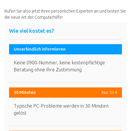
Rufen Sie also jetzt Ihren persönlichen Experten an und testen Sie
die neue Art der Computerhilfe!
Wie viel kostet es?
Unverbindlich informieren
Keine 0900-Nummer, keine kostenpflichtige
Beratung ohne Ihre Zustimmung
30 Minuten
Nur 39 €
Typische PC-Probleme werden in 30 Minuten
gelöst