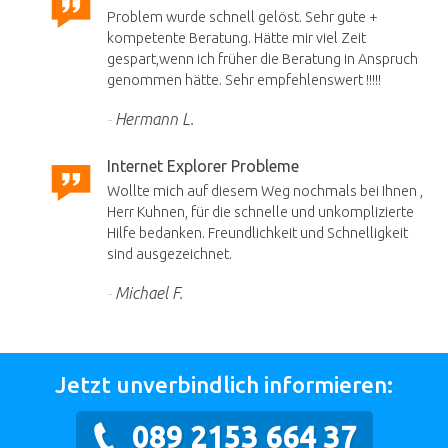
Problem wurde schnell gelöst. Sehr gute +
kompetente Beratung. Hätte mir viel Zeit
gespart,wenn ich früher die Beratung in Anspruch
genommen hätte. Sehr empfehlenswert !!!!!
Hermann L.
Internet Explorer Probleme
Wollte mich auf diesem Weg nochmals bei Ihnen ,
Herr Kuhnen, für die schnelle und unkomplizierte
Hilfe bedanken. Freundlichkeit und Schnelligkeit
sind ausgezeichnet.
Michael F.
Jetzt unverbindlich informieren:
089 2153 664 37