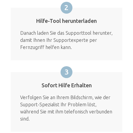
2
Hilfe-Tool herunterladen
Danach laden Sie das Supporttool herunter,
damit Ihnen Ihr Supportexperte per
Fernzugriff helfen kann.
3
Sofort Hilfe Erhalten
Verfolgen Sie an Ihrem Bildschirm, wie der
Support-Spezialist Ihr Problem löst,
während Sie mit ihm telefonisch verbunden
sind.