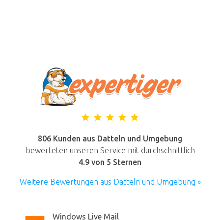
806 Kunden aus Datteln und Umgebung
bewerteten unseren Service mit durchschnittlich
4.9
von 5 Sternen
Weitere Bewertungen aus Datteln und Umgebung »
Windows Live Mail