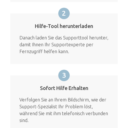
2
Hilfe-Tool herunterladen
Danach laden Sie das Supporttool herunter,
damit Ihnen Ihr Supportexperte per
Fernzugriff helfen kann.
3
Sofort Hilfe Erhalten
Verfolgen Sie an Ihrem Bildschirm, wie der
Support-Spezialist Ihr Problem löst,
während Sie mit ihm telefonisch verbunden
sind.