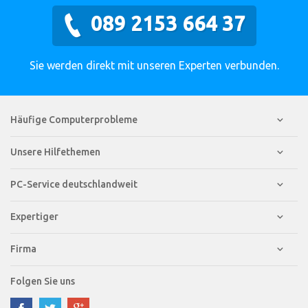
089 2153 664 37
Sie werden direkt mit unseren Experten verbunden.
Häufige Computerprobleme
Unsere Hilfethemen
PC-Service deutschlandweit
Expertiger
Firma
Folgen Sie uns