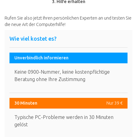
3. Hilfe erhalten
Rufen Sie also jetzt Ihren persönlichen Experten an und testen Sie
die neue Art der Computerhilfe!
Wie viel kostet es?
Unverbindlich informieren
Keine 0900-Nummer, keine kostenpflichtige
Beratung ohne Ihre Zustimmung
30 Minuten
Nur 39 €
Typische PC-Probleme werden in 30 Minuten
gelöst