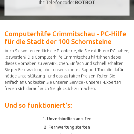
Ihr Telefoncode:
BOTBOT
Computerhilfe Crimmitschau - PC-Hilfe
für die Stadt der 100 Schornsteine
Auch Sie wollen endlich die Probleme, die Sie mit Ihrem PC haben,
loswerden? Die Computerhilfe Crimmitschau hilft Ihnen dabei
dieses Vorhaben zu verwirklichen. Einfach und schnell erhalten
Sie per Fernwartung über unser sicheres Support-Tool die dafür
nötige Unterstützung - und das zu fairen Preisen! Rufen Sie
einfach an und testen Sie unseren Service - unsere IT-Experten
freuen sich darauf auch Sie glücklich zu machen.
Und so funktioniert's:
1. Unverbindlich anrufen
2. Fernwartung starten