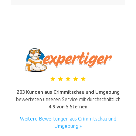
203 Kunden aus Crimmitschau und Umgebung
bewerteten unseren Service mit durchschnittlich
4.9
von 5 Sternen
Weitere Bewertungen aus Crimmitschau und
Umgebung »