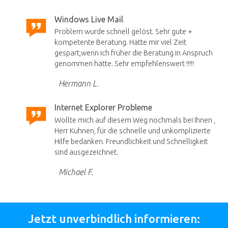
Windows Live Mail
Problem wurde schnell gelöst. Sehr gute +
kompetente Beratung. Hätte mir viel Zeit
gespart,wenn ich früher die Beratung in Anspruch
genommen hätte. Sehr empfehlenswert !!!!!
Hermann L.
Internet Explorer Probleme
Wollte mich auf diesem Weg nochmals bei Ihnen ,
Herr Kuhnen, für die schnelle und unkomplizierte
Hilfe bedanken. Freundlichkeit und Schnelligkeit
sind ausgezeichnet.
Michael F.
Jetzt unverbindlich informieren: