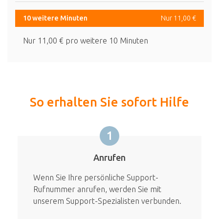
10 weitere Minuten
Nur 11,00 €
Nur 11,00 € pro weitere 10 Minuten
So erhalten Sie sofort Hilfe
1
Anrufen
Wenn Sie Ihre persönliche Support-
Rufnummer anrufen, werden Sie mit
unserem Support-Spezialisten verbunden.