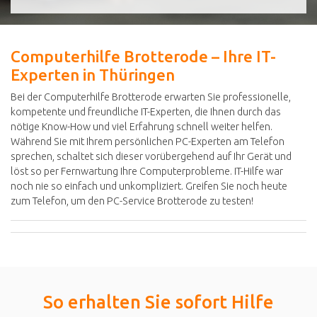
Computerhilfe Brotterode – Ihre IT-
Experten in Thüringen
Bei der Computerhilfe Brotterode erwarten Sie professionelle,
kompetente und freundliche IT-Experten, die Ihnen durch das
nötige Know-How und viel Erfahrung schnell weiter helfen.
Während Sie mit Ihrem persönlichen PC-Experten am Telefon
sprechen, schaltet sich dieser vorübergehend auf Ihr Gerät und
löst so per Fernwartung Ihre Computerprobleme. IT-Hilfe war
noch nie so einfach und unkompliziert. Greifen Sie noch heute
zum Telefon, um den PC-Service Brotterode zu testen!
So erhalten Sie sofort Hilfe