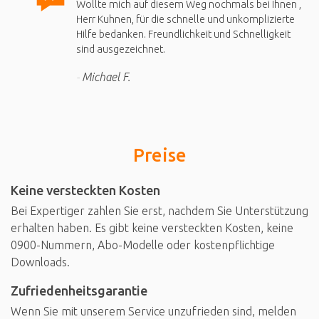
Wollte mich auf diesem Weg nochmals bei Ihnen ,
Herr Kuhnen, für die schnelle und unkomplizierte
Hilfe bedanken. Freundlichkeit und Schnelligkeit
sind ausgezeichnet.
Michael F.
Preise
Keine versteckten Kosten
Bei Expertiger zahlen Sie erst, nachdem Sie Unterstützung
erhalten haben. Es gibt keine versteckten Kosten, keine
0900-Nummern, Abo-Modelle oder kostenpflichtige
Downloads.
Zufriedenheitsgarantie
Wenn Sie mit unserem Service unzufrieden sind, melden