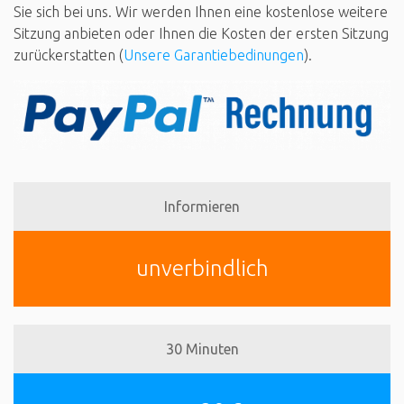
Sie sich bei uns. Wir werden Ihnen eine kostenlose weitere
Sitzung anbieten oder Ihnen die Kosten der ersten Sitzung
zurückerstatten (
Unsere Garantiebedinungen
).
Informieren
unverbindlich
30 Minuten