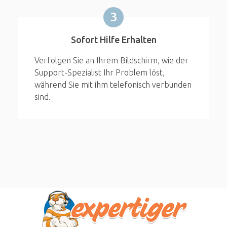
3
Sofort Hilfe Erhalten
Verfolgen Sie an Ihrem Bildschirm, wie der
Support-Spezialist Ihr Problem löst,
während Sie mit ihm telefonisch verbunden
sind.