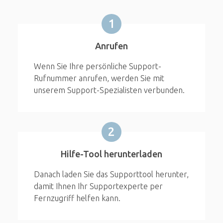
1
Anrufen
Wenn Sie Ihre persönliche Support-
Rufnummer anrufen, werden Sie mit
unserem Support-Spezialisten verbunden.
2
Hilfe-Tool herunterladen
Danach laden Sie das Supporttool herunter,
damit Ihnen Ihr Supportexperte per
Fernzugriff helfen kann.