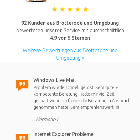
92 Kunden aus Brotterode und Umgebung
bewerteten unseren Service mit durchschnittlich
4.9
von 5 Sternen
Weitere Bewertungen aus Brotterode und
Umgebung »
Windows Live Mail
Problem wurde schnell gelöst. Sehr gute +
kompetente Beratung. Hätte mir viel Zeit
gespart,wenn ich früher die Beratung in Anspruch
genommen hätte. Sehr empfehlenswert !!!!!
Hermann L.
Internet Explorer Probleme