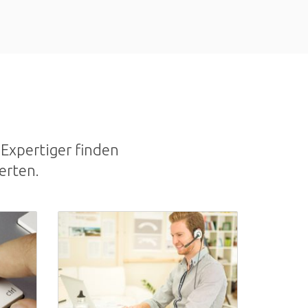
Expertiger finden
erten.