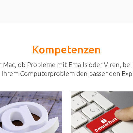
Kompetenzen
Mac, ob Probleme mit Emails oder Viren, bei 
u Ihrem Computerproblem den passenden Exp