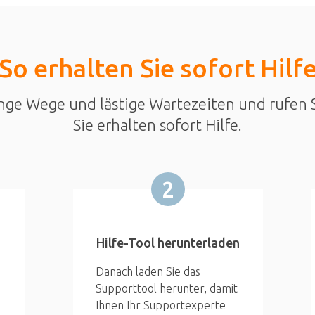
So erhalten Sie sofort Hilf
nge Wege und lästige Wartezeiten und rufen S
Sie erhalten sofort Hilfe.
2
Hilfe-Tool herunterladen
Danach laden Sie das
Supporttool herunter, damit
Ihnen Ihr Supportexperte