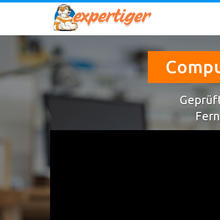
Comput
Geprüft
Fern