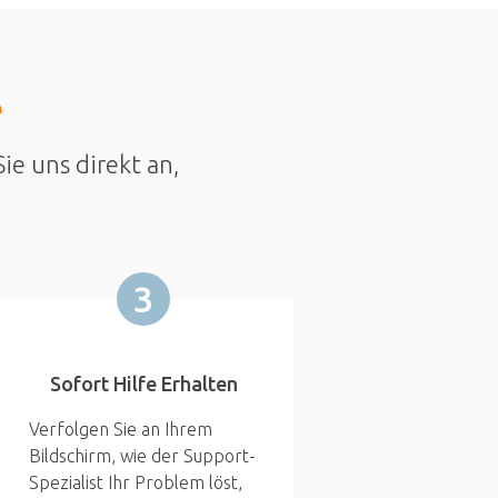
e
ie uns direkt an,
3
Sofort Hilfe Erhalten
Verfolgen Sie an Ihrem
Bildschirm, wie der Support-
Spezialist Ihr Problem löst,