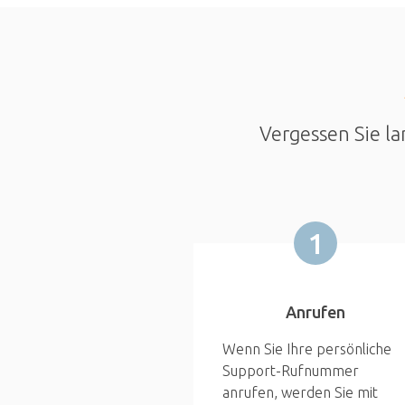
Vergessen Sie la
1
Anrufen
Wenn Sie Ihre persönliche
Support-Rufnummer
anrufen, werden Sie mit