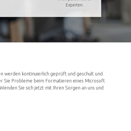
Experten.
 werden kontinuierlich geprüft und geschult und
der Sie Probleme beim Formatieren eines Microsoft
enden Sie sich jetzt mit Ihren Sorgen an uns und