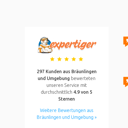
297 Kunden aus Bräunlingen
und Umgebung
bewerteten
unseren Service mit
durchschnittlich
4.9
von 5
Sternen
Weitere Bewertungen aus
Bräunlingen und Umgebung »