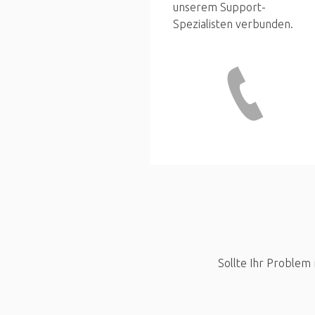
unserem Support-
Spezialisten verbunden.
Sollte Ihr Problem 