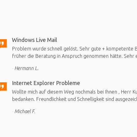
Windows Live Mail
Problem wurde schnell gelöst. Sehr gute + kompetente Be
früher die Beratung in Anspruch genommen hätte. Sehr e
Hermann L.
Internet Explorer Probleme
Wollte mich auf diesem Weg nochmals bei Ihnen , Herr Kuh
bedanken. Freundlichkeit und Schnelligkeit sind ausgezeic
Michael F.