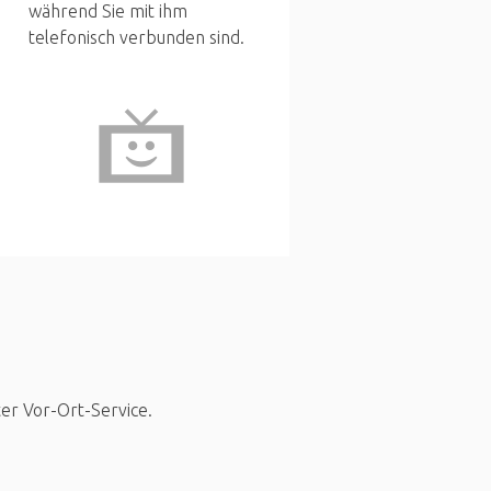
während Sie mit ihm
telefonisch verbunden sind.
ter Vor-Ort-Service.