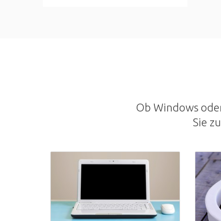
Ob Windows oder 
Sie z