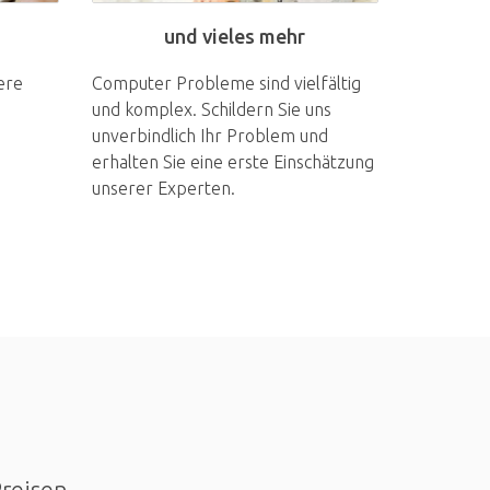
und vieles mehr
ere
Computer Probleme sind vielfältig
und komplex. Schildern Sie uns
unverbindlich Ihr Problem und
erhalten Sie eine erste Einschätzung
unserer Experten.
Preisen