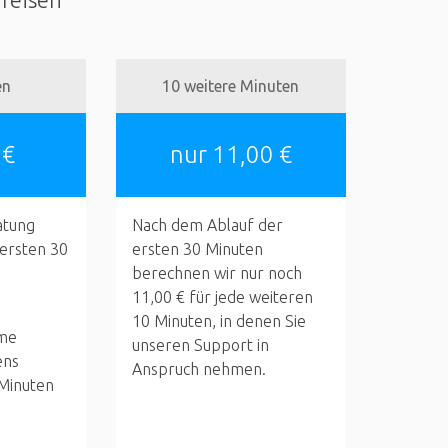
en
10 weitere Minuten
 €
nur 11,00 €
atung
Nach dem Ablauf der
 ersten 30
ersten 30 Minuten
berechnen wir nur noch
11,00 € für jede weiteren
10 Minuten, in denen Sie
me
unseren Support in
ens
Anspruch nehmen.
 Minuten