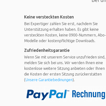
Keine versteckten Kosten
Bei Expertiger zahlen Sie erst, nachdem Sie
Unterstützung erhalten haben. Es gibt keine
versteckten Kosten, keine 0900-Nummern, Abo-
Modelle oder kostenpflichtige Downloads.
Zufriedenheitsgarantie
Wenn Sie mit unserem Service unzufrieden sind,
melden Sie sich bei uns. Wir werden Ihnen eine
kostenlose weitere Sitzung anbieten oder Ihnen
die Kosten der ersten Sitzung zurückerstatten
(
Unsere Garantiebedinungen
).