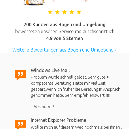
200 Kunden aus Bogen und Umgebung
bewerteten unseren Service mit durchschnittlich
4.9
von 5 Sternen
Weitere Bewertungen aus Bogen und Umgebung »
Windows Live Mail
Problem wurde schnell gelöst. Sehr gute +
kompetente Beratung. Hätte mir viel Zeit
gespart,wenn ich früher die Beratung in Anspruch
genommen hätte. Sehr empfehlenswert !!!!!
Hermann L.
Internet Explorer Probleme
Wollte mich auf diesem Weg nochmals bei Ihnen ,