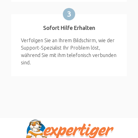
3
Sofort Hilfe Erhalten
Verfolgen Sie an Ihrem Bildschirm, wie der
Support-Spezialist Ihr Problem löst,
während Sie mit ihm telefonisch verbunden
sind.