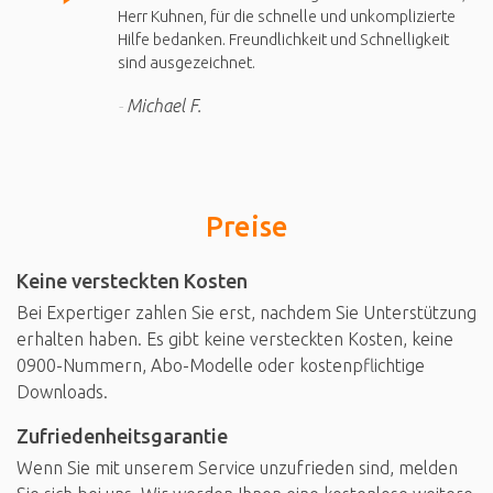
Herr Kuhnen, für die schnelle und unkomplizierte
Hilfe bedanken. Freundlichkeit und Schnelligkeit
sind ausgezeichnet.
Michael F.
Preise
Keine versteckten Kosten
Bei Expertiger zahlen Sie erst, nachdem Sie Unterstützung
erhalten haben. Es gibt keine versteckten Kosten, keine
0900-Nummern, Abo-Modelle oder kostenpflichtige
Downloads.
Zufriedenheitsgarantie
Wenn Sie mit unserem Service unzufrieden sind, melden