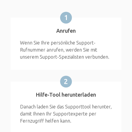
1
Anrufen
Wenn Sie Ihre persönliche Support-
Rufnummer anrufen, werden Sie mit
unserem Support-Spezialisten verbunden.
2
Hilfe-Tool herunterladen
Danach laden Sie das Supporttool herunter,
damit Ihnen Ihr Supportexperte per
Fernzugriff helfen kann.