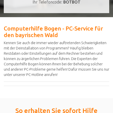
Ihr Telefoncode:
BOTBOT
Computerhilfe Bogen - PC-Service für
den bayrischen Wald
Kennen Sie auch die immer wieder auftretenden Schwierigkeiten
mit der Deinstallation von Programmen? Häufig bleiben
Restdaten oder Einstellungen auf dem Rechner bestehen und
können zu ärgerlichen Problemen führen. Die Experten der
Computerhilfe Bogen können Ihnen bei der Behebung solcher
und anderer PC-Probleme gerne helfen! Dafür müssen Sie uns nur
unter unserer PC-Hotline anrufen!
So erhalten Sie sofort Hilfe