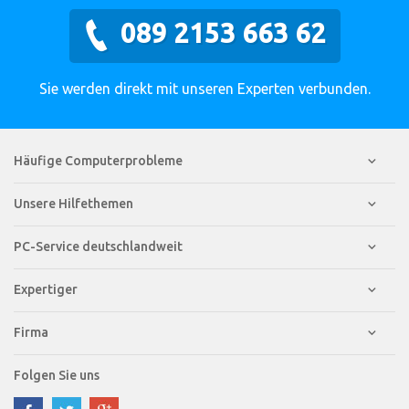
089 2153 663 62
Sie werden direkt mit unseren Experten verbunden.
Häufige Computerprobleme
Unsere Hilfethemen
PC-Service deutschlandweit
Expertiger
Firma
Folgen Sie uns