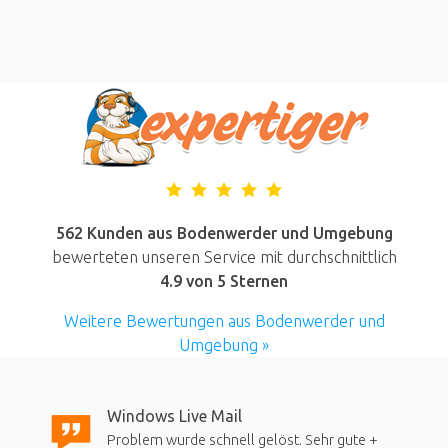
562 Kunden aus Bodenwerder und Umgebung
bewerteten unseren Service mit durchschnittlich
4.9
von 5 Sternen
Weitere Bewertungen aus Bodenwerder und
Umgebung »
Windows Live Mail
Problem wurde schnell gelöst. Sehr gute +