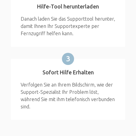
Hilfe-Tool herunterladen
Danach laden Sie das Supporttool herunter,
damit Ihnen Ihr Supportexperte per
Fernzugriff helfen kann.
3
Sofort Hilfe Erhalten
Verfolgen Sie an Ihrem Bildschirm, wie der
Support-Spezialist Ihr Problem löst,
während Sie mit ihm telefonisch verbunden
sind.