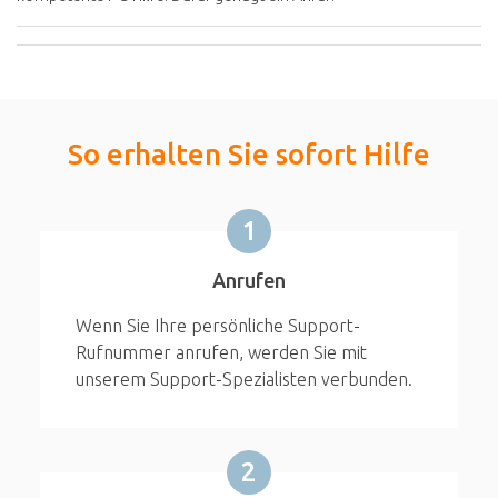
So erhalten Sie sofort Hilfe
1
Anrufen
Wenn Sie Ihre persönliche Support-
Rufnummer anrufen, werden Sie mit
unserem Support-Spezialisten verbunden.
2