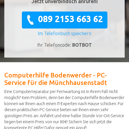
Jetzt unverbindlich anrufen!
089 2153 663 62
Im Telefonbuch speichern
Ihr Telefoncode:
BOTBOT
Computerhilfe Bodenwerder - PC-
Service für die Münchhausenstadt
Eine Computerreparatur per Fernwartung ist in Ihrem Fall nicht
möglich? Kein Problem, denn bei der Computerhilfe Bodenwerder
können wir Ihnen auch einen IT-Experten nach Hause schicken. Für
diesen praktischen PC-Service bieten wir Ihnen einen sehr
günstigen Preis an: Anfahrt und eine halbe Stunde Vor-Ort-Service
liegen bei einem Preis von nur 80€! Sichern Sie sich jetzt die
kompetente PC-Hilfe! Dafür genügt ein Anruf!