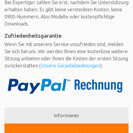
Bei Expertiger zahlen Sie erst, nachdem Sie Unterstützung
erhalten haben. Es gibt keine versteckten Kosten, keine
0900-Nummern, Abo-Modelle oder kostenpflichtige
Downloads.
Zufriedenheitsgarantie
Wenn Sie mit unserem Service unzufrieden sind, melden
Sie sich bei uns. Wir werden Ihnen eine kostenlose weitere
Sitzung anbieten oder Ihnen die Kosten der ersten Sitzung
zurückerstatten (
Unsere Garantiebedinungen
).
Informieren