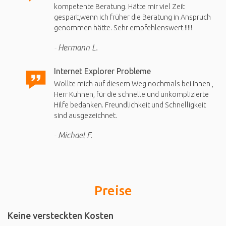
kompetente Beratung. Hätte mir viel Zeit
gespart,wenn ich früher die Beratung in Anspruch
genommen hätte. Sehr empfehlenswert !!!!!
Hermann L.
Internet Explorer Probleme
Wollte mich auf diesem Weg nochmals bei Ihnen ,
Herr Kuhnen, für die schnelle und unkomplizierte
Hilfe bedanken. Freundlichkeit und Schnelligkeit
sind ausgezeichnet.
Michael F.
Preise
Keine versteckten Kosten