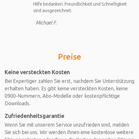
Hilfe bedanken. Freundlichkeit und Schnelligkeit
sind ausgezeichnet.
Michael F.
Preise
Keine versteckten Kosten
Bei Expertiger zahlen Sie erst, nachdem Sie Unterstützung
erhalten haben. Es gibt keine versteckten Kosten, keine
0900-Nummern, Abo-Modelle oder kostenpflichtige
Downloads.
Zufriedenheitsgarantie
Wenn Sie mit unserem Service unzufrieden sind, melden
Sie sich bei uns. Wir werden Ihnen eine kostenlose weitere