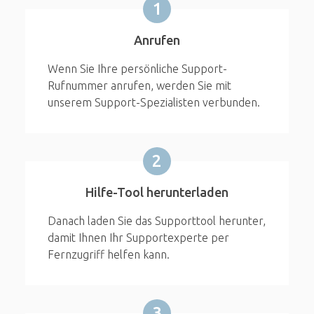
1
Anrufen
Wenn Sie Ihre persönliche Support-
Rufnummer anrufen, werden Sie mit
unserem Support-Spezialisten verbunden.
2
Hilfe-Tool herunterladen
Danach laden Sie das Supporttool herunter,
damit Ihnen Ihr Supportexperte per
Fernzugriff helfen kann.
3