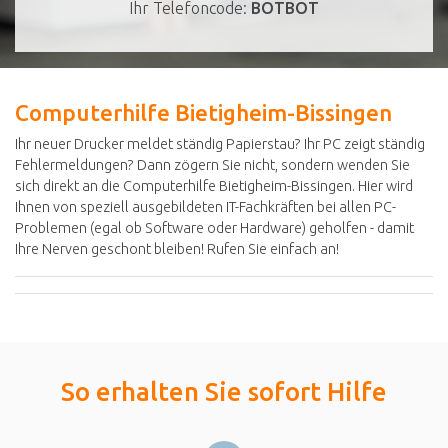
Ihr Telefoncode:
BOTBOT
Computerhilfe Bietigheim-Bissingen
Ihr neuer Drucker meldet ständig Papierstau? Ihr PC zeigt ständig
Fehlermeldungen? Dann zögern Sie nicht, sondern wenden Sie
sich direkt an die Computerhilfe Bietigheim-Bissingen. Hier wird
Ihnen von speziell ausgebildeten IT-Fachkräften bei allen PC-
Problemen (egal ob Software oder Hardware) geholfen - damit
Ihre Nerven geschont bleiben! Rufen Sie einfach an!
So erhalten Sie sofort Hilfe