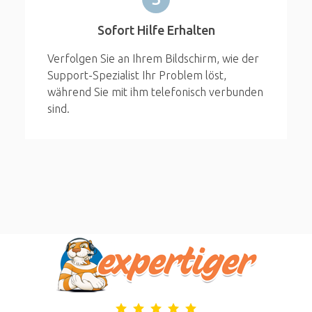
Sofort Hilfe Erhalten
Verfolgen Sie an Ihrem Bildschirm, wie der
Support-Spezialist Ihr Problem löst,
während Sie mit ihm telefonisch verbunden
sind.