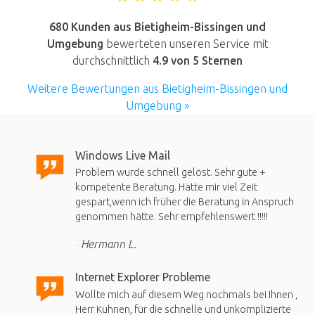
680 Kunden aus Bietigheim-Bissingen und
Umgebung
bewerteten unseren Service mit
durchschnittlich
4.9
von 5 Sternen
Weitere Bewertungen aus Bietigheim-Bissingen und
Umgebung »
Windows Live Mail
Problem wurde schnell gelöst. Sehr gute +
kompetente Beratung. Hätte mir viel Zeit
gespart,wenn ich früher die Beratung in Anspruch
genommen hätte. Sehr empfehlenswert !!!!!
Hermann L.
Internet Explorer Probleme
Wollte mich auf diesem Weg nochmals bei Ihnen ,
Herr Kuhnen, für die schnelle und unkomplizierte