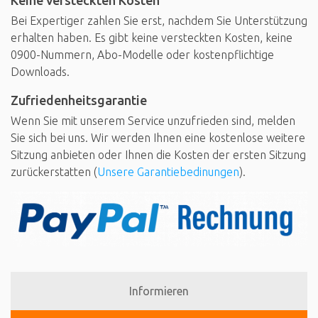
Bei Expertiger zahlen Sie erst, nachdem Sie Unterstützung
erhalten haben. Es gibt keine versteckten Kosten, keine
0900-Nummern, Abo-Modelle oder kostenpflichtige
Downloads.
Zufriedenheitsgarantie
Wenn Sie mit unserem Service unzufrieden sind, melden
Sie sich bei uns. Wir werden Ihnen eine kostenlose weitere
Sitzung anbieten oder Ihnen die Kosten der ersten Sitzung
zurückerstatten (
Unsere Garantiebedinungen
).
Informieren