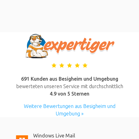
691 Kunden aus Besigheim und Umgebung
bewerteten unseren Service mit durchschnittlich
4.9
von 5 Sternen
Weitere Bewertungen aus Besigheim und
Umgebung »
Windows Live Mail