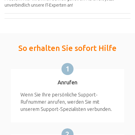
unverbindlich unsere IT-Experten an!
So erhalten Sie sofort Hilfe
1
Anrufen
Wenn Sie Ihre persönliche Support-
Rufnummer anrufen, werden Sie mit
unserem Support-Spezialisten verbunden.
2