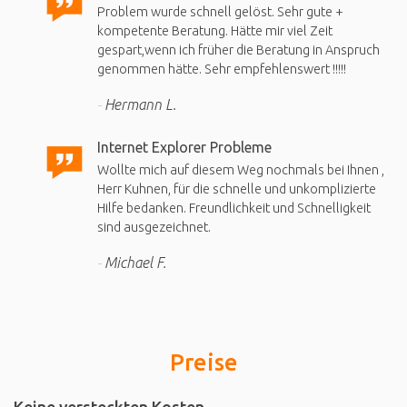
Problem wurde schnell gelöst. Sehr gute +
kompetente Beratung. Hätte mir viel Zeit
gespart,wenn ich früher die Beratung in Anspruch
genommen hätte. Sehr empfehlenswert !!!!!
Hermann L.
Internet Explorer Probleme
Wollte mich auf diesem Weg nochmals bei Ihnen ,
Herr Kuhnen, für die schnelle und unkomplizierte
Hilfe bedanken. Freundlichkeit und Schnelligkeit
sind ausgezeichnet.
Michael F.
Preise
Keine versteckten Kosten