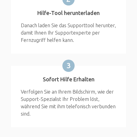
Hilfe-Tool herunterladen
Danach laden Sie das Supporttool herunter,
damit Ihnen Ihr Supportexperte per
Fernzugriff helfen kann.
3
Sofort Hilfe Erhalten
Verfolgen Sie an Ihrem Bildschirm, wie der
Support-Spezialist Ihr Problem löst,
während Sie mit ihm telefonisch verbunden
sind.