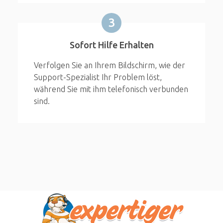
3
Sofort Hilfe Erhalten
Verfolgen Sie an Ihrem Bildschirm, wie der
Support-Spezialist Ihr Problem löst,
während Sie mit ihm telefonisch verbunden
sind.