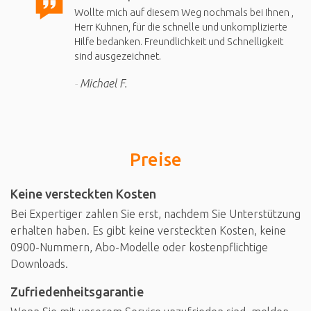
Wollte mich auf diesem Weg nochmals bei Ihnen ,
Herr Kuhnen, für die schnelle und unkomplizierte
Hilfe bedanken. Freundlichkeit und Schnelligkeit
sind ausgezeichnet.
Michael F.
Preise
Keine versteckten Kosten
Bei Expertiger zahlen Sie erst, nachdem Sie Unterstützung
erhalten haben. Es gibt keine versteckten Kosten, keine
0900-Nummern, Abo-Modelle oder kostenpflichtige
Downloads.
Zufriedenheitsgarantie