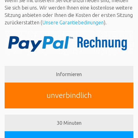
Wenn Sie mit unserem Service unzufrieden sind, melden
Sie sich bei uns. Wir werden Ihnen eine kostenlose weitere
Sitzung anbieten oder Ihnen die Kosten der ersten Sitzung
zurückerstatten (
Unsere Garantiebedinungen
).
Informieren
unverbindlich
30 Minuten