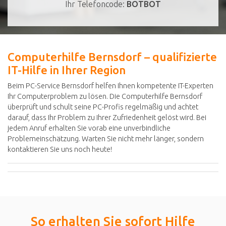
Ihr Telefoncode:
BOTBOT
Computerhilfe Bernsdorf – qualifizierte
IT-Hilfe in Ihrer Region
Beim PC-Service Bernsdorf helfen Ihnen kompetente IT-Experten
Ihr Computerproblem zu lösen. Die Computerhilfe Bernsdorf
überprüft und schult seine PC-Profis regelmäßig und achtet
darauf, dass Ihr Problem zu Ihrer Zufriedenheit gelöst wird. Bei
jedem Anruf erhalten Sie vorab eine unverbindliche
Problemeinschätzung. Warten Sie nicht mehr länger, sondern
kontaktieren Sie uns noch heute!
So erhalten Sie sofort Hilfe