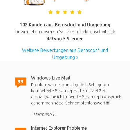
102 Kunden aus Bernsdorf und Umgebung
bewerteten unseren Service mit durchschnittlich
4.9
von 5 Sternen
Weitere Bewertungen aus Bernsdorf und
Umgebung »
Windows Live Mail
Problem wurde schnell gelöst. Sehr gute +
kompetente Beratung. Hätte mir viel Zeit
gespart,wenn ich früher die Beratung in Anspruch
genommen hätte. Sehr empfehlenswert !!!!!
Hermann L.
Internet Explorer Probleme