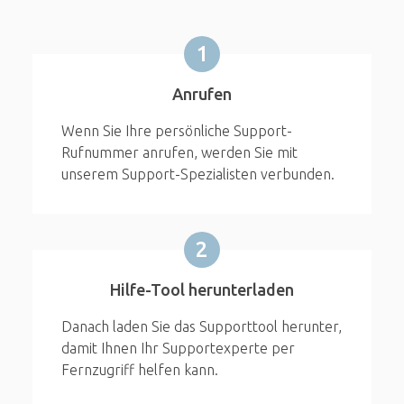
1
Anrufen
Wenn Sie Ihre persönliche Support-
Rufnummer anrufen, werden Sie mit
unserem Support-Spezialisten verbunden.
2
Hilfe-Tool herunterladen
Danach laden Sie das Supporttool herunter,
damit Ihnen Ihr Supportexperte per
Fernzugriff helfen kann.